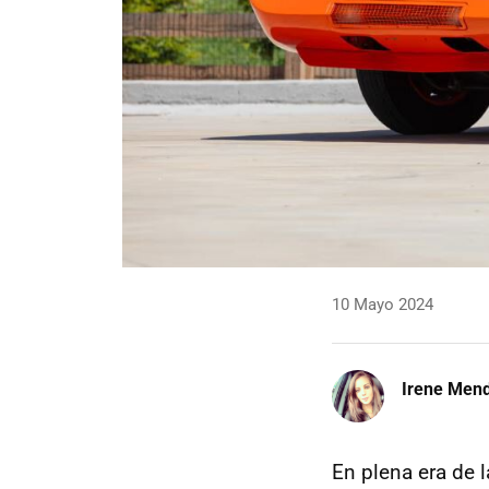
10 Mayo 2024
Irene Men
En plena era de l