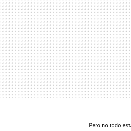
Pero no todo est