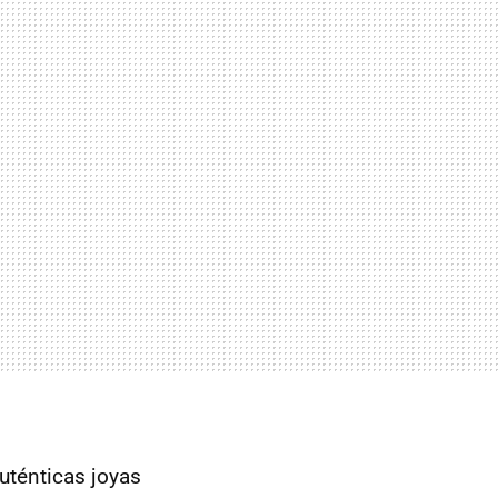
uténticas joyas