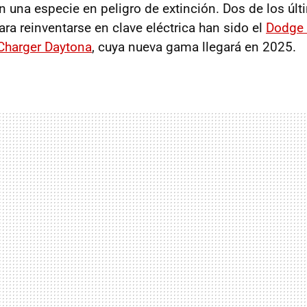
 una especie en peligro de extinción. Dos de los ú
ra reinventarse en clave eléctrica han sido el
Dodge 
Charger Daytona
, cuya nueva gama llegará en 2025.