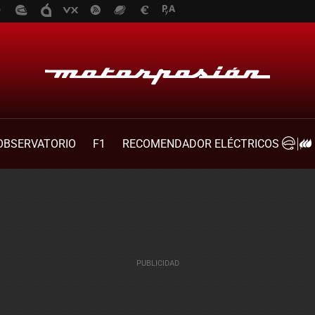
OBSERVATORIO
F1
RECOMENDADOR ELÉCTRICOS