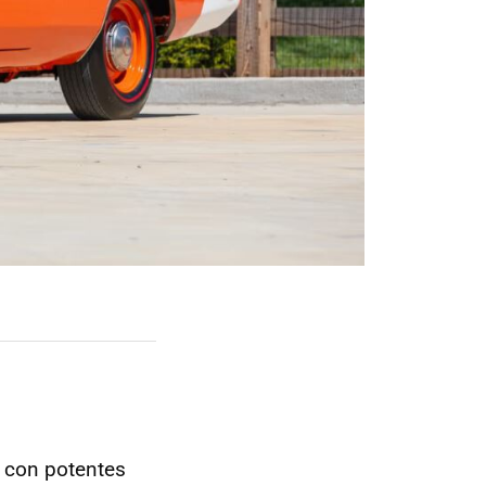
 con potentes