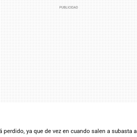
á perdido, ya que de vez en cuando salen a subasta a