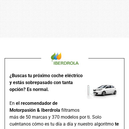
¿Buscas tu próximo coche eléctrico
y estás sobrepasado con tanta
opción? Es normal.
En
el recomendador de
Motorpasión & Iberdrola
filtramos
más de 50 marcas y 370 modelos por ti. Solo
cuéntanos cómo es tu día a día y nuestro algoritmo
te