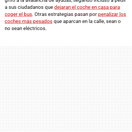
a sus ciudadanos que
dejaran el coche en casa para
coger el bus
. Otras estrategias pasan por
penalizar los
coches más pesados
que aparcan en la calle, sean o
no sean eléctricos.