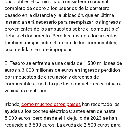
paso útil en el camino hacia un sistema nacional
completo de cobro a los usuarios de la carretera
basado en la distancia y la ubicación, que en última
instancia será necesario para reemplazar los ingresos
provenientes de los impuestos sobre el combustible",
detalla el documento. Pero los mismos documentos
también barajan subir el precio de los combustibles,
una medida siempre impopular.
El Tesoro se enfrenta a una caída de 1.500 millones de
euros a 3.000 millones de euros en ingresos perdidos
por impuestos de circulación y derechos de
combustible a medida que los conductores cambian a
vehículos eléctricos.
Irlanda,
como muchos otros países
han recortado las
ayudas a los coches eléctricos: antes eran de hasta
5.000 euros, pero desde el 1 de julio de 2023 se han
reducido a 3.500 euros. La ayuda de 2.500 euros para