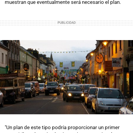
muestran que eventualmente será necesario el plan.
"Un plan de este tipo podría proporcionar un primer