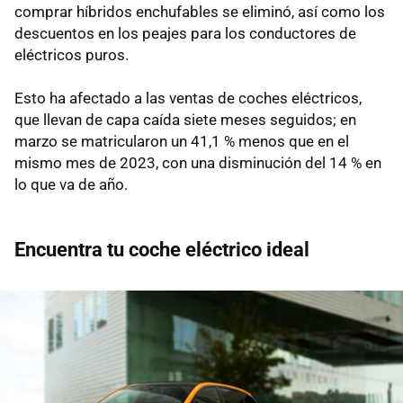
comprar híbridos enchufables se eliminó, así como los
descuentos en los peajes para los conductores de
eléctricos puros.
Esto ha afectado a las ventas de coches eléctricos,
que llevan de capa caída siete meses seguidos; en
marzo se matricularon un 41,1 % menos que en el
mismo mes de 2023, con una disminución del 14 % en
lo que va de año.
Encuentra tu coche eléctrico ideal