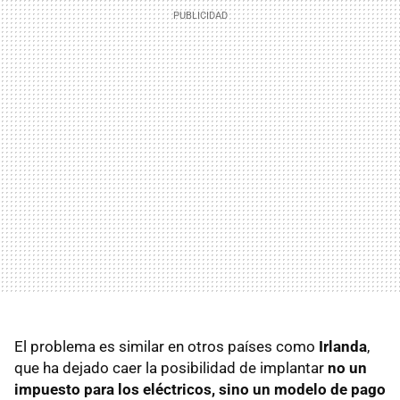
El problema es similar en otros países como
Irlanda
,
que ha dejado caer la posibilidad de implantar
no un
impuesto para los eléctricos, sino
un modelo de pago