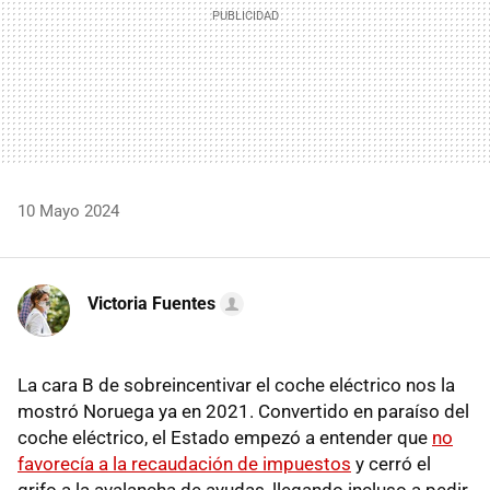
10 Mayo 2024
Victoria Fuentes
La cara B de sobreincentivar el coche eléctrico nos la
mostró Noruega ya en 2021. Convertido en paraíso del
coche eléctrico, el Estado empezó a entender que
no
favorecía a la recaudación de impuestos
y cerró el
grifo a la avalancha de ayudas, llegando incluso a pedir