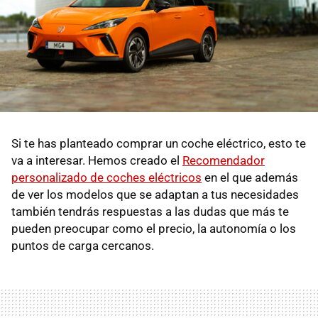
Si te has planteado comprar un coche eléctrico, esto te
va a interesar. Hemos creado el
Recomendador
personalizado de coches eléctricos
en el que además
de ver los modelos que se adaptan a tus necesidades
también tendrás respuestas a las dudas que más te
pueden preocupar como el precio, la autonomía o los
puntos de carga cercanos.