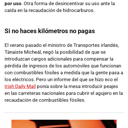
por uso
. Otra forma de desincentivar su uso ante la
caída en la recaudación de hidrocarburos.
Si no haces kilómetros no pagas
El verano pasado el ministro de Transportes irlandés,
Tánaiste Micheál, negó la posibilidad de que se
introduzcan cargos adicionales para compensar la
pérdida de ingresos de los automóviles que funcionan
con combustibles fósiles a medida que la gente pasa a
los eléctricos. Pero un informe del que se hizo eco el
Irish Daily Mail
ponía sobre la mesa introducir peajes
en las carreteras nacionales para cubrir el agujero en la
recaudación de combustibles fósiles.