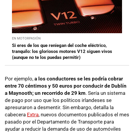
EN MOTORPASIÓN
Si eres de los que reniegan del coche eléctrico,
tranquilo: los gloriosos motores V12 siguen vivos
(aunque no te los puedas permitir)
Por ejemplo,
a los conductores se les podría cobrar
entre 70 céntimos y 50 euros por conducir de Dublín
a Maynooth; un recorrido de 29 km
. Sería un sistema
de pago por uso que los políticos irlandeses se
apresuraron a desmentir. Sin embargo, detalla la
cabecera
Extra
, nuevos documentos publicados el mes
pasado por el Departamento de Transporte para
ayudar a reducir la demanda de uso de automóviles