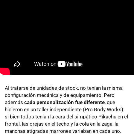
Al tratarse de unidades de stock, no tenían la misma
configuración mecánica y de equipamiento. Pero
además
cada personalización fue diferente
, que
hicieron en un taller independiente (Pro Body Works):
si bien todos tenían la cara del simpático Pikachu en el
frontal, las orejas en el techo y la cola en la zaga, la
manchas atigradas marrones variaban en cada uno.