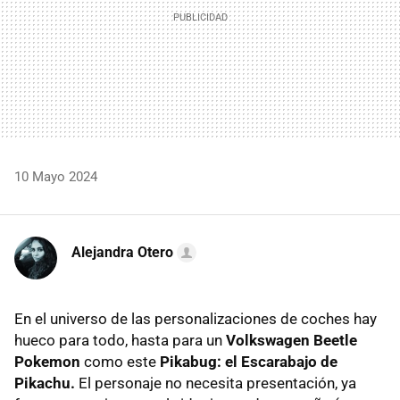
10 Mayo 2024
Alejandra Otero
En el universo de las personalizaciones de coches hay
hueco para todo, hasta para un
Volkswagen Beetle
Pokemon
como este
Pikabug: el Escarabajo de
Pikachu.
El personaje no necesita presentación, ya