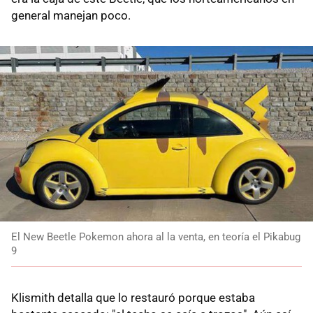
general manejan poco.
El New Beetle Pokemon ahora al la venta, en teoría el Pikabug
9
Klismith detalla que lo restauró porque estaba