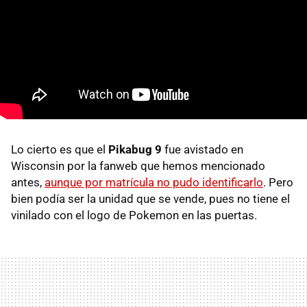
Lo cierto es que el
Pikabug 9
fue avistado en
Wisconsin por la fanweb que hemos mencionado
antes,
aunque por matrícula no pudo identificarlo
. Pero
bien podía ser la unidad que se vende, pues no tiene el
vinilado con el logo de Pokemon en las puertas.