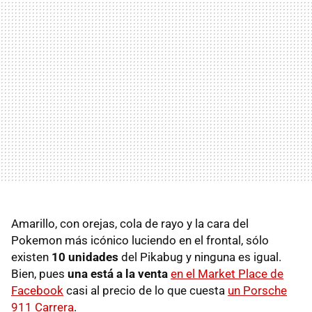
Amarillo, con orejas, cola de rayo y la cara del
Pokemon más icónico luciendo en el frontal, sólo
existen
10 unidades
del Pikabug y ninguna es igual.
Bien, pues
una está a la venta
en el Market Place de
Facebook
casi al precio de lo que cuesta
un Porsche
911 Carrera
.