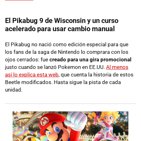
El Pikabug 9 de Wisconsin y un curso
acelerado para usar cambio manual
El Pikabug no nació como edición especial para que
los fans de la saga de Nintendo lo comprara con los
ojos cerrados: fue
creado para una gira promocional
justo cuando se lanzó Pokemon en EE.UU.
Al menos
así lo explica esta web
, que cuenta la historia de estos
Beetle modificados. Hasta sigue la pista de cada
unidad.