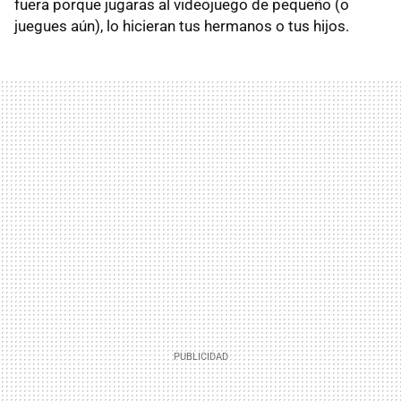
fuera porque jugaras al videojuego de pequeño (o
juegues aún), lo hicieran tus hermanos o tus hijos.