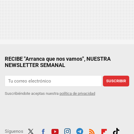
RECIBE "Arranca que nos vamos", NUESTRA
NEWSLETTER SEMANAL
SUSCRIBIR
Suscribiéndote aceptas nuestra
política de privacidad
Síguenos