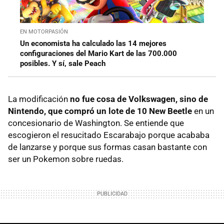
EN MOTORPASIÓN
Un economista ha calculado las 14 mejores
configuraciones del Mario Kart de las 700.000
posibles. Y sí, sale Peach
La modificación
no fue cosa de Volkswagen, sino de
Nintendo, que compró un lote de 10 New Beetle
en un
concesionario de Washington. Se entiende que
escogieron el resucitado Escarabajo porque acababa
de lanzarse y porque sus formas casan bastante con
ser un Pokemon sobre ruedas.