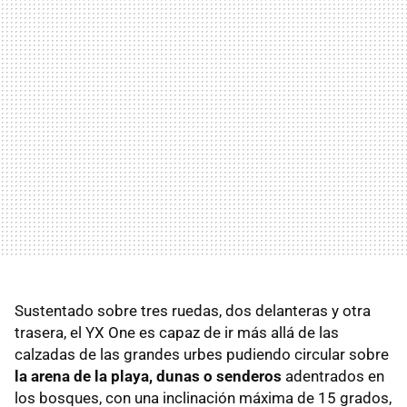
Sustentado sobre tres ruedas, dos delanteras y otra
trasera, el YX One es capaz de ir más allá de las
calzadas de las grandes urbes pudiendo circular sobre
la arena de la playa, dunas o senderos
adentrados en
los bosques, con una inclinación máxima de 15 grados,