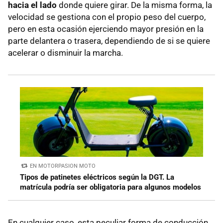
hacia el lado
donde quiere girar. De la misma forma, la
velocidad se gestiona con el propio peso del cuerpo,
pero en esta ocasión ejerciendo mayor presión en la
parte delantera o trasera, dependiendo de si se quiere
acelerar o disminuir la marcha.
EN MOTORPASION MOTO
Tipos de patinetes eléctricos según la DGT. La
matrícula podría ser obligatoria para algunos modelos
En cualquier caso, esta peculiar forma de conducción