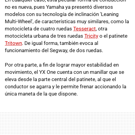
no es nueva, pues Yamaha ya presentó diversos
modelos con su tecnología de inclinación 'Leaning
Multi-Wheel', de características muy similares, como la
motocicleta de cuatro ruedas
Tesseract
, otra
motocicleta urbana de tres ruedas
Tricity
o el patinete
Tritown
. De igual forma, también evoca al
funcionamiento del Segway, de dos ruedas.
Por otra parte, a fin de lograr mayor estabilidad en
movimiento, el YX One cuenta con un manillar que se
eleva desde la parte central del patinete, al que el
conductor se agarra y le permite frenar accionando la
única maneta de la que dispone.