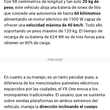
Con 98 centímetros de longitud y tan solo
20 kg de
peso
, este vehículo aloja una batería de iones de litio
que concede una autonomía de hasta
60 kilómetros
alimentando un motor eléctrico de 1500 W capaz de
ofrecer una
velocidad máxima de 40 km/h
. Todo ello
soportando un peso máximo de 120 kg. El tiempo de
recarga de su batería de 624 Wh es de tres horas para
obtener un 80% de carga.
En cuanto a su manejo, es un tanto peculiar pues, a
diferencia de los mencionados patinetes eléctricos
esparcidos por las ciudades, el YX One evoca a los
monopatines tradicionales. El usuario, que se sustenta
sobre sendas plataformas en ambos extremos del
vehículo, maneja la
dirección inclinando el cuerpo