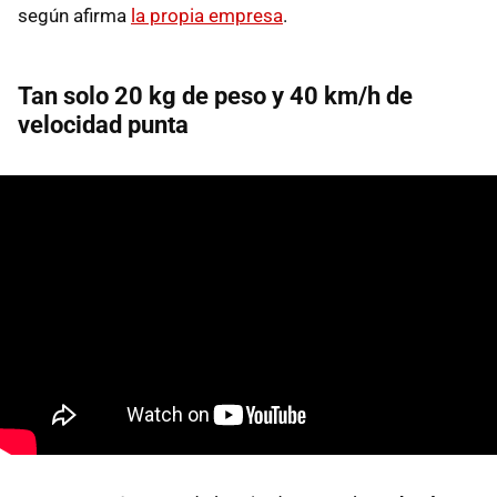
según afirma
la propia empresa
.
Tan solo 20 kg de peso y 40 km/h de
velocidad punta