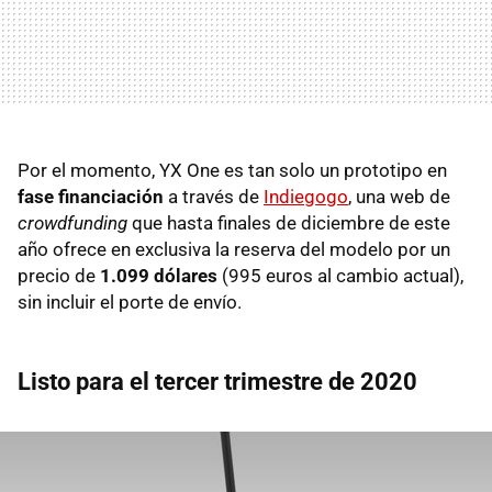
Por el momento, YX One es tan solo un prototipo en
fase financiación
a través de
Indiegogo
, una web de
crowdfunding
que hasta finales de diciembre de este
año ofrece en exclusiva la reserva del modelo por un
precio de
1.099 dólares
(995 euros al cambio actual),
sin incluir el porte de envío.
Listo para el tercer trimestre de 2020