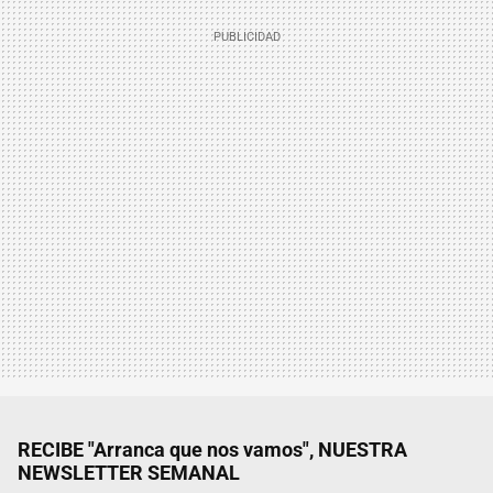
RECIBE "Arranca que nos vamos", NUESTRA
NEWSLETTER SEMANAL