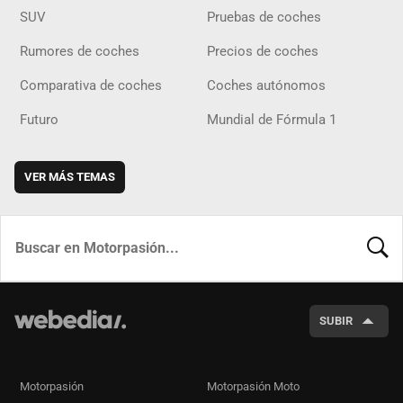
SUV
Pruebas de coches
Rumores de coches
Precios de coches
Comparativa de coches
Coches autónomos
Futuro
Mundial de Fórmula 1
VER MÁS TEMAS
BUSCA
SUBIR
Motorpasión
Motorpasión Moto