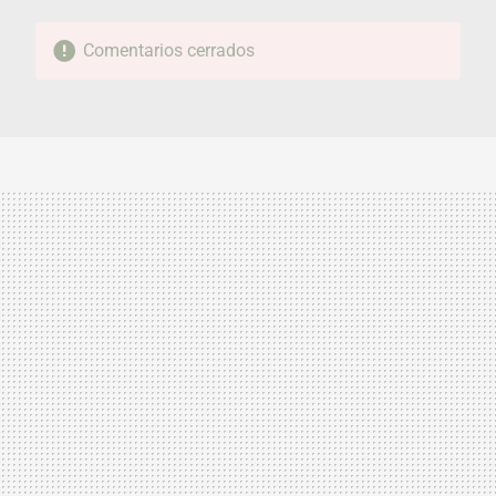
Comentarios cerrados