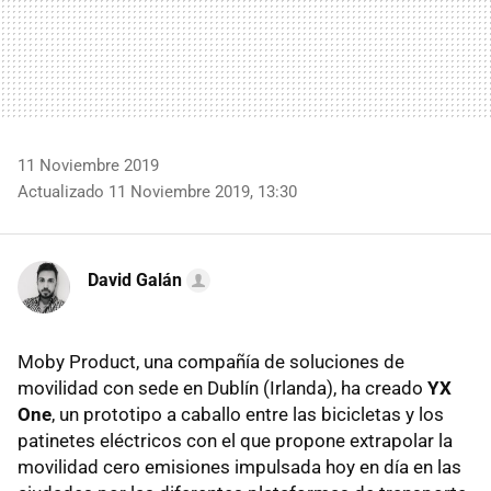
11 Noviembre 2019
Actualizado 11 Noviembre 2019, 13:30
David Galán
Moby Product, una compañía de soluciones de
movilidad con sede en Dublín (Irlanda), ha creado
YX
One
, un prototipo a caballo entre las bicicletas y los
patinetes eléctricos con el que propone extrapolar la
movilidad cero emisiones impulsada hoy en día en las