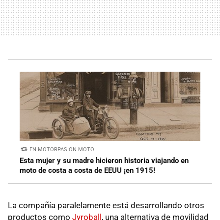
EN MOTORPASION MOTO
Esta mujer y su madre hicieron historia viajando en
moto de costa a costa de EEUU ¡en 1915!
La compañía paralelamente está desarrollando otros
productos como
Jyroball
, una alternativa de movilidad