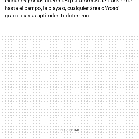
ciudades por las diferentes plataformas de transporte
hasta el campo, la playa o, cualquier área
offroad
gracias a sus aptitudes todoterreno.