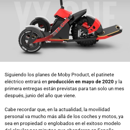
Siguiendo los planes de Moby Product, el patinete
eléctrico entrará en
producción en mayo de 2020
y la
primera entregas están previstas para tan solo un mes
después, junio del año que viene.
Cabe recordar que, en la actualidad, la movilidad
personal va mucho más allá de los coches y motos, ya
sea en propiedad o englobados en el exitoso modelo