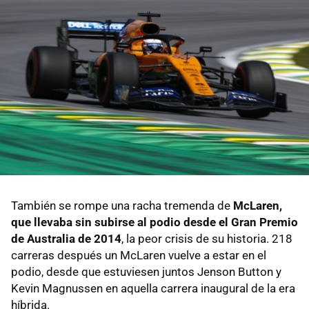
También se rompe una racha tremenda de
McLaren,
que llevaba sin subirse al podio desde el Gran Premio
de Australia de 2014
, la peor crisis de su historia. 218
carreras después un McLaren vuelve a estar en el
podio, desde que estuviesen juntos Jenson Button y
Kevin Magnussen en aquella carrera inaugural de la era
híbrida.