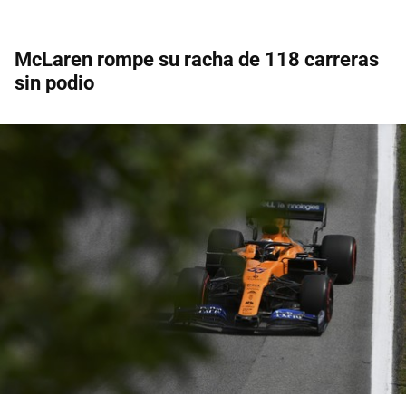
McLaren rompe su racha de 118 carreras
sin podio