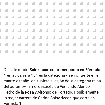
De este modo
Sainz hace su primer podio en Fórmula
1
en su carrera 101 en la categoría y se convierte en el
cuarto español en subirse al cajón de la categoría reina
del automovilismo, después de Fernando Alonso,
Pedro de la Rosa y Alfonso de Portago. Posiblemente
la mejor carrera de Carlos Sainz desde que corre en
Fórmula 1.