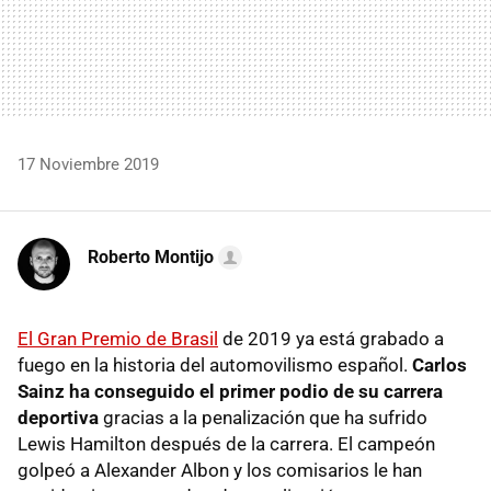
17 Noviembre 2019
Roberto Montijo
El Gran Premio de Brasil
de 2019 ya está grabado a
fuego en la historia del automovilismo español.
Carlos
Sainz ha conseguido el primer podio de su carrera
deportiva
gracias a la penalización que ha sufrido
Lewis Hamilton después de la carrera. El campeón
golpeó a Alexander Albon y los comisarios le han