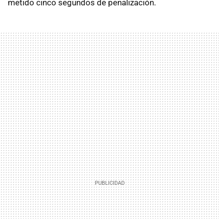
metido cinco segundos de penalización.