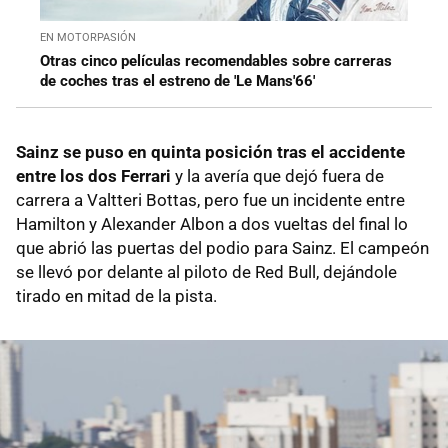
EN MOTORPASIÓN
Otras cinco películas recomendables sobre carreras
de coches tras el estreno de 'Le Mans'66'
Sainz se puso en quinta posición tras el accidente
entre los dos Ferrari
y la avería que dejó fuera de
carrera a Valtteri Bottas, pero fue un incidente entre
Hamilton y Alexander Albon a dos vueltas del final lo
que abrió las puertas del podio para Sainz. El campeón
se llevó por delante al piloto de Red Bull, dejándole
tirado en mitad de la pista.