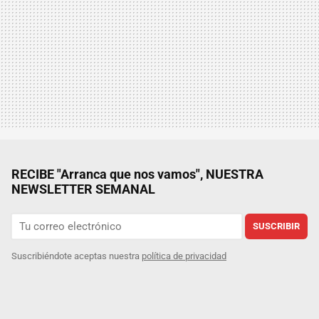
RECIBE "Arranca que nos vamos", NUESTRA
NEWSLETTER SEMANAL
SUSCRIBIR
Suscribiéndote aceptas nuestra
política de privacidad