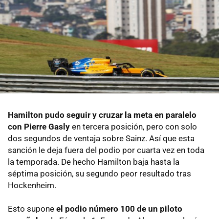
Hamilton pudo seguir y cruzar la meta en paralelo
con Pierre Gasly
en tercera posición, pero con solo
dos segundos de ventaja sobre Sainz. Así que esta
sanción le deja fuera del podio por cuarta vez en toda
la temporada. De hecho Hamilton baja hasta la
séptima posición, su segundo peor resultado tras
Hockenheim.
Esto supone
el podio número 100 de un piloto