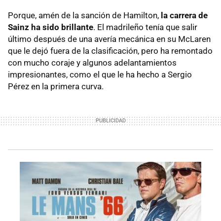
Porque, amén de la sanción de Hamilton,
la carrera de
Sainz ha sido brillante
. El madrileño tenía que salir
último después de una avería mecánica en su McLaren
que le dejó fuera de la clasificación, pero ha remontado
con mucho coraje y algunos adelantamientos
impresionantes, como el que le ha hecho a Sergio
Pérez en la primera curva.