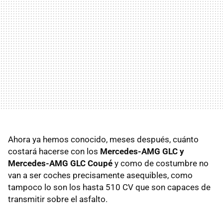
Ahora ya hemos conocido, meses después, cuánto
costará hacerse con los
Mercedes-AMG GLC y
Mercedes-AMG GLC Coupé
y como de costumbre no
van a ser coches precisamente asequibles, como
tampoco lo son los hasta 510 CV que son capaces de
transmitir sobre el asfalto.