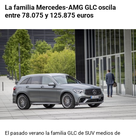
La familia Mercedes-AMG GLC oscila
entre 78.075 y 125.875 euros
El pasado verano la familia GLC de SUV medios de