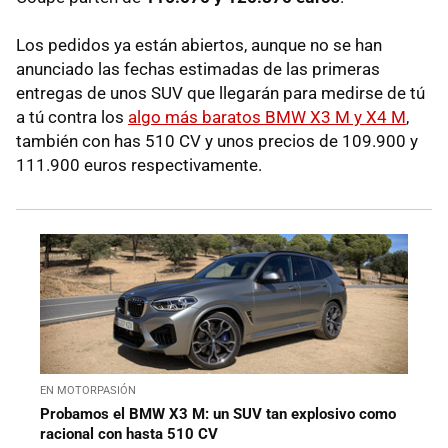
Los pedidos ya están abiertos, aunque no se han
anunciado las fechas estimadas de las primeras
entregas de unos SUV que llegarán para medirse de tú
a tú contra los
algo más baratos BMW X3 M y X4 M
,
también con has 510 CV y unos precios de 109.900 y
111.900 euros respectivamente.
EN MOTORPASIÓN
Probamos el BMW X3 M: un SUV tan explosivo como
racional con hasta 510 CV