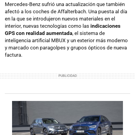
Mercedes-Benz sufrió una actualización que también
afectó a los coches de Affalterbach. Una puesta al día
en la que se introdujeron nuevos materiales en el
interior, nuevas tecnologías como las
indicaciones
GPS con realidad aumentada
, el sistema de
inteligencia artificial MBUX y un exterior más moderno
y marcado con paragolpes y grupos ópticos de nueva
factura.