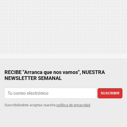
RECIBE "Arranca que nos vamos", NUESTRA
NEWSLETTER SEMANAL
SUSCRIBIR
Suscribiéndote aceptas nuestra
política de privacidad