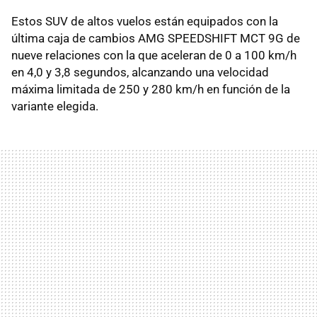
Estos SUV de altos vuelos están equipados con la
última caja de cambios AMG SPEEDSHIFT MCT 9G de
nueve relaciones con la que aceleran de 0 a 100 km/h
en 4,0 y 3,8 segundos, alcanzando una velocidad
máxima limitada de 250 y 280 km/h en función de la
variante elegida.