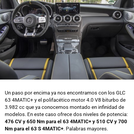
Un paso por encima ya nos encontramos con los GLC
63 4MATIC+ y el polifacético motor 4.0 V8 biturbo de
3.982 cc que ya conocemos montado en infinidad de
modelos. En este caso ofrece dos niveles de potencia:
476 CV y 650 Nm para el 63 4MATIC+ y 510 CV y 700
Nm para el 63 S 4MATIC+
. Palabras mayores.