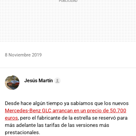
8 Noviembre 2019
Jesús Martín
Desde hace algún tiempo ya sabíamos que los nuevos
Mercedes-Benz GLC arrancan en un precio de 50.700
euros
, pero el fabricante de la estrella se reservó para
más adelante las tarifas de las versiones más
prestacionales.