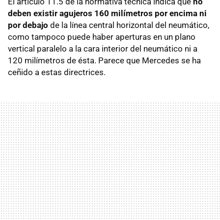
El artículo 11.5 de la normativa técnica indica que
no
deben existir agujeros 160 milímetros por encima ni
por debajo
de la línea central horizontal del neumático,
como tampoco puede haber aperturas en un plano
vertical paralelo a la cara interior del neumático ni a
120 milímetros de ésta. Parece que Mercedes se ha
ceñido a estas directrices.