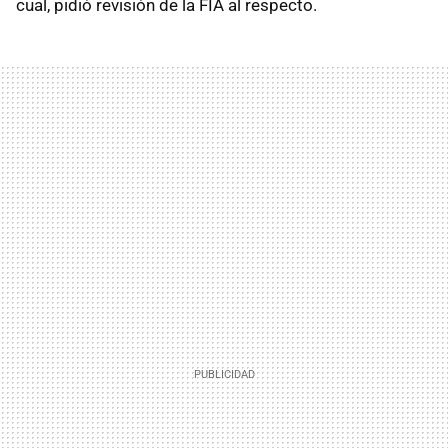
cual, pidió revisión de la FIA al respecto.