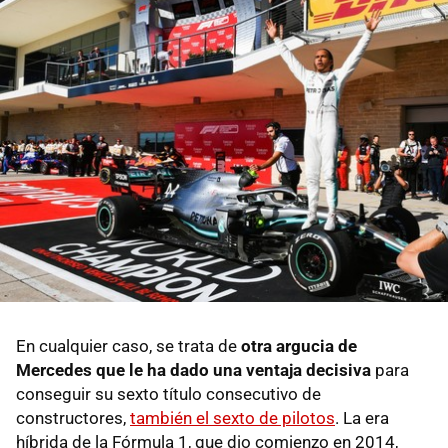
En cualquier caso, se trata de
otra argucia de
Mercedes que le ha dado una ventaja decisiva
para
conseguir su sexto título consecutivo de
constructores,
también el sexto de pilotos
. La era
híbrida de la Fórmula 1, que dio comienzo en 2014,