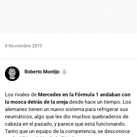
8 Noviembre 2019
Roberto Montijo
Los rivales de
Mercedes en la Fórmula 1 andaban con
la mosca detrás de la oreja
desde hace un tiempo. Los
alemanes tienen un nuevo sistema para refrigerar sus
neumáticos, algo que les dio muchos quebraderos de
cabeza en el pasado, y parece que está funcionando.
Tanto que un equipo de la competencia, se desconoce