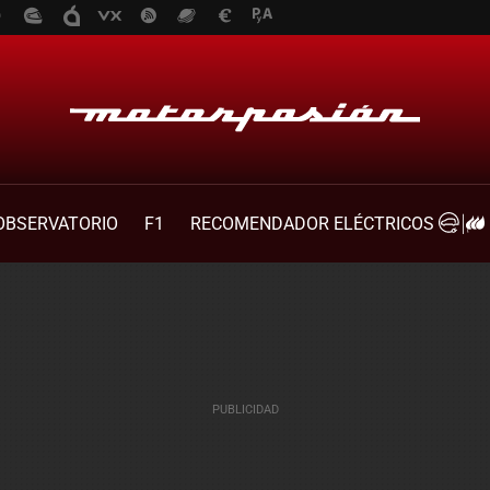
OBSERVATORIO
F1
RECOMENDADOR ELÉCTRICOS