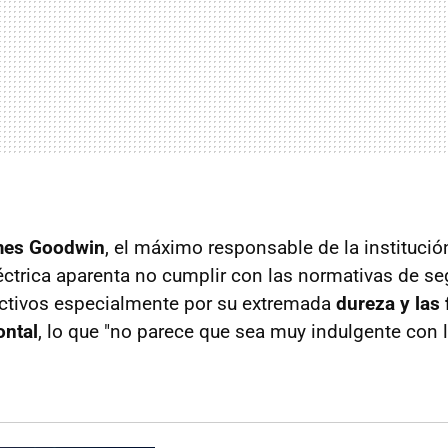
es Goodwin
, el máximo responsable de la institució
léctrica aparenta no cumplir con las normativas de se
ctivos especialmente por su extremada
dureza y las
ontal
, lo que "no parece que sea muy indulgente con 