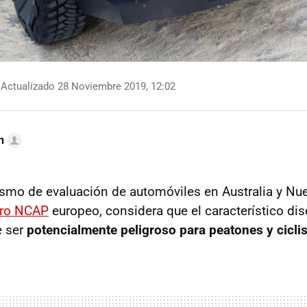
Actualizado 28 Noviembre 2019, 12:02
n
smo de evaluación de automóviles en Australia y Nu
ro NCAP
europeo, considera que el característico di
 ser
potencialmente peligroso para peatones y cicli