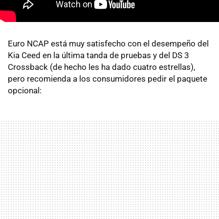
Euro NCAP está muy satisfecho con el desempeño del
Kia Ceed en la última tanda de pruebas y del DS 3
Crossback (de hecho les ha dado cuatro estrellas),
pero recomienda a los consumidores pedir el paquete
opcional: