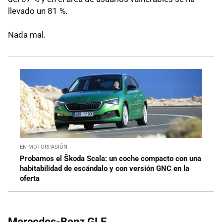
llevado un 81 %.
Nada mal.
EN MOTORPASIÓN
Probamos el Škoda Scala: un coche compacto con una
habitabilidad de escándalo y con versión GNC en la
oferta
Mercedes-Benz GLE