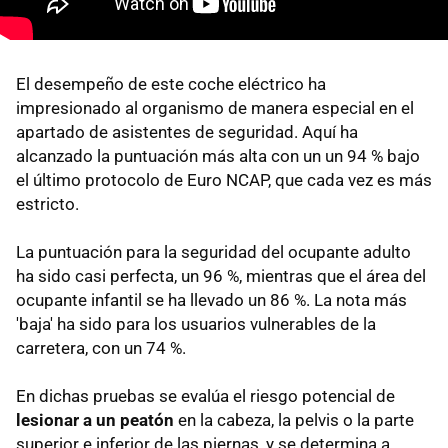
El desempeño de este coche eléctrico ha
impresionado al organismo de manera especial en el
apartado de asistentes de seguridad. Aquí ha
alcanzado la puntuación más alta con un un 94 % bajo
el último protocolo de Euro NCAP, que cada vez es más
estricto.
La puntuación para la seguridad del ocupante adulto
ha sido casi perfecta, un 96 %, mientras que el área del
ocupante infantil se ha llevado un 86 %. La nota más
'baja' ha sido para los usuarios vulnerables de la
carretera, con un 74 %.
En dichas pruebas se evalúa el riesgo potencial de
lesionar a un peatón
en la cabeza, la pelvis o la parte
superior e inferior de las piernas, y se determina a