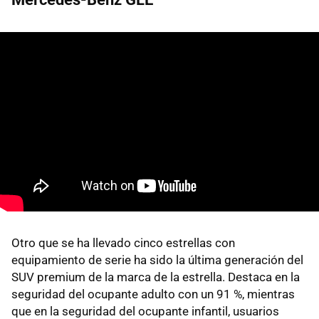
Otro que se ha llevado cinco estrellas con
equipamiento de serie ha sido la última generación del
SUV premium de la marca de la estrella. Destaca en la
seguridad del ocupante adulto con un 91 %, mientras
que en la seguridad del ocupante infantil, usuarios