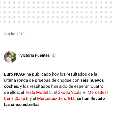
3 Julio 2019
Victoria Fuentes
Euro NCAP
ha publicado hoy los resultados de la
última ronda de pruebas de choque con
seis nuevos
coches
, y los resultados han sido de esperar. Cuatro
de ellos, el
Tesla Model 3
, el
Škoda Scala
, el
Mercedes-
Benz Clase B
y el
Mercedes-Benz GLE
se han llevado
las cinco estrellas
.