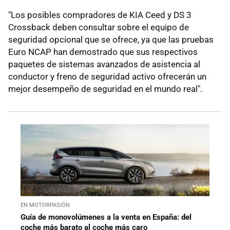
"Los posibles compradores de KIA Ceed y DS 3
Crossback deben consultar sobre el equipo de
seguridad opcional que se ofrece, ya que las pruebas
Euro NCAP han demostrado que sus respectivos
paquetes de sistemas avanzados de asistencia al
conductor y freno de seguridad activo ofrecerán un
mejor desempeño de seguridad en el mundo real".
EN MOTORPASIÓN
Guía de monovolúmenes a la venta en España: del
coche más barato al coche más caro