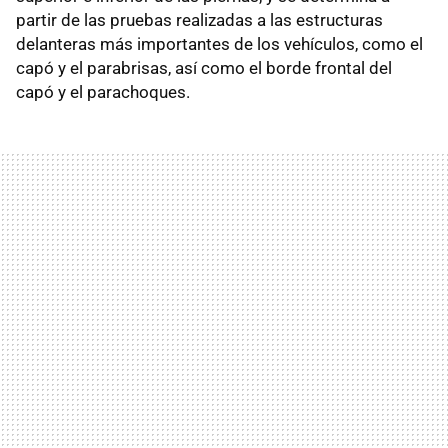
partir de las pruebas realizadas a las estructuras
delanteras más importantes de los vehículos, como el
capó y el parabrisas, así como el borde frontal del
capó y el parachoques.