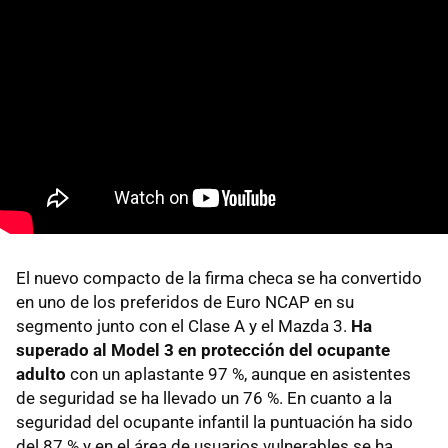
El nuevo compacto de la firma checa se ha convertido
en uno de los preferidos de Euro NCAP en su
segmento junto con el Clase A y el Mazda 3.
Ha
superado al Model 3 en protección del ocupante
adulto
con un aplastante 97 %, aunque en asistentes
de seguridad se ha llevado un 76 %. En cuanto a la
seguridad del ocupante infantil la puntuación ha sido
del 87 % y en el área de usuarios vulnerables se ha