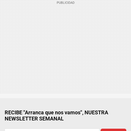
RECIBE "Arranca que nos vamos", NUESTRA
NEWSLETTER SEMANAL