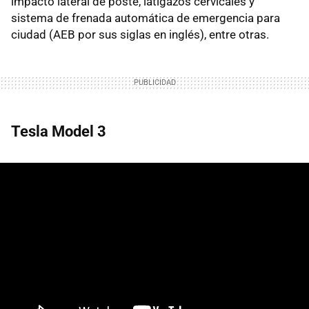
impacto lateral de poste, latigazos cervicales y
sistema de frenada automática de emergencia para
ciudad (AEB por sus siglas en inglés), entre otras.
Tesla Model 3