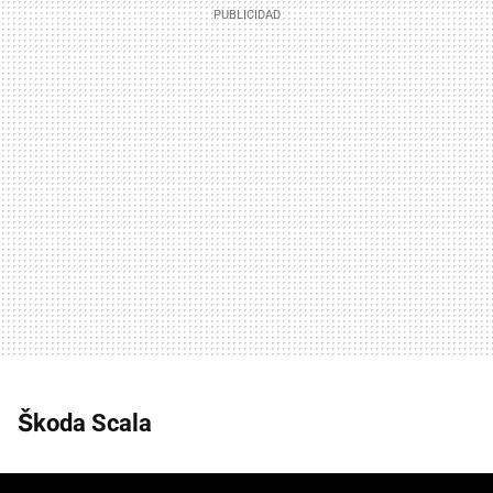
Škoda Scala