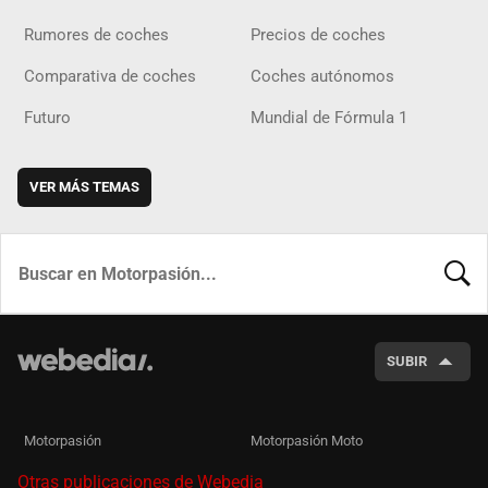
Rumores de coches
Precios de coches
Comparativa de coches
Coches autónomos
Futuro
Mundial de Fórmula 1
VER MÁS TEMAS
BUSCA
SUBIR
Motorpasión
Motorpasión Moto
Otras publicaciones de Webedia