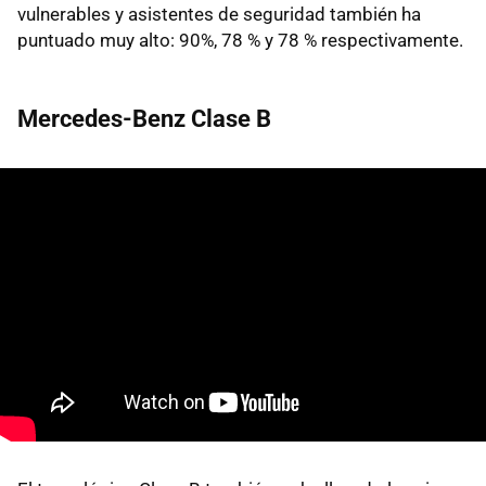
vulnerables y asistentes de seguridad también ha
puntuado muy alto: 90%, 78 % y 78 % respectivamente.
Mercedes-Benz Clase B