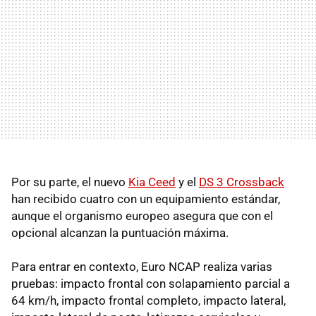
Por su parte, el nuevo
Kia Ceed
y el
DS 3 Crossback
han recibido cuatro con un equipamiento estándar,
aunque el organismo europeo asegura que con el
opcional alcanzan la puntuación máxima.
Para entrar en contexto, Euro NCAP realiza varias
pruebas: impacto frontal con solapamiento parcial a
64 km/h, impacto frontal completo, impacto lateral,