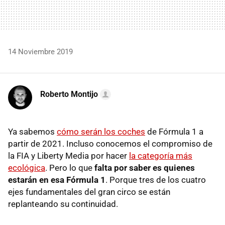
14 Noviembre 2019
Roberto Montijo
Ya sabemos
cómo serán los coches
de Fórmula 1 a
partir de 2021. Incluso conocemos el compromiso de
la FIA y Liberty Media por hacer
la categoría más
ecológica
. Pero lo que
falta por saber es quienes
estarán en esa Fórmula 1
. Porque tres de los cuatro
ejes fundamentales del gran circo se están
replanteando su continuidad.