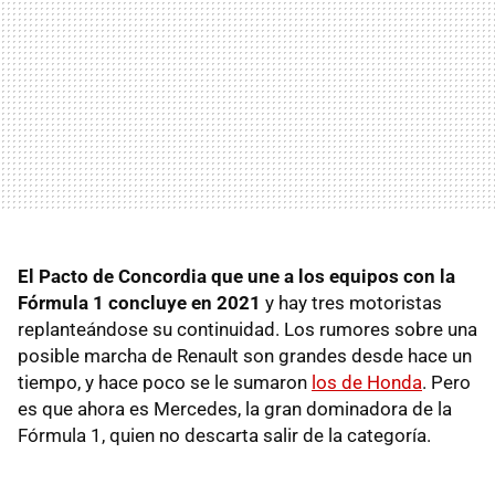
El Pacto de Concordia que une a los equipos con la
Fórmula 1 concluye en 2021
y hay tres motoristas
replanteándose su continuidad. Los rumores sobre una
posible marcha de Renault son grandes desde hace un
tiempo, y hace poco se le sumaron
los de Honda
. Pero
es que ahora es Mercedes, la gran dominadora de la
Fórmula 1, quien no descarta salir de la categoría.