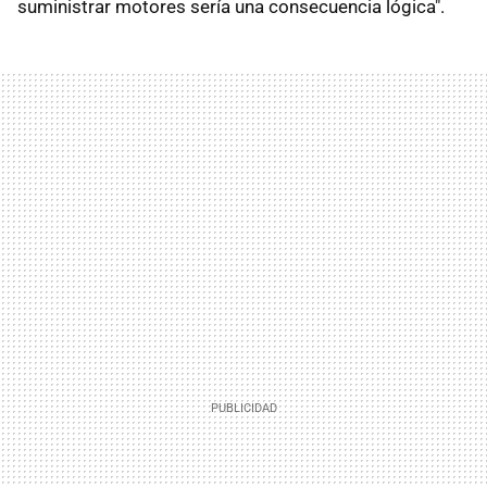
suministrar motores sería una consecuencia lógica".