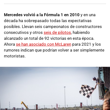
Mercedes volvió a la Fórmula 1 en 2010
y en una
década ha sobrepasado todas las expectativas
posibles. Llevan seis campeonatos de constructores
consecutivos y otros
seis de pilotos
, habiendo
alcanzado un total de 92 victorias en esta época.
Ahora
se han asociado con McLaren
para 2021 y los
rumores indican que podrían volver a ser simplemente
motoristas.