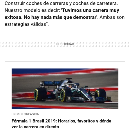
Construir coches de carreras y coches de carretera.
Nuestro modelo es decir:
'Tuvimos una carrera muy
exitosa. No hay nada más que demostrar'
. Ambas son
estrategias válidas".
EN MOTORPASIÓN
Fórmula 1 Brasil 2019: Horarios, favoritos y dónde
ver la carrera en directo