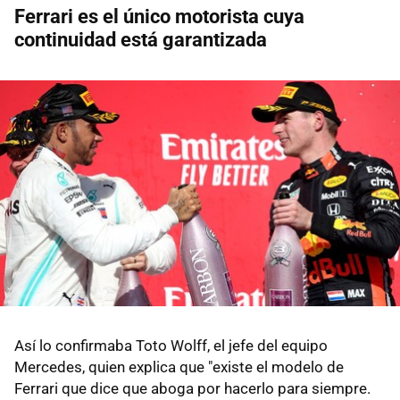
Ferrari es el único motorista cuya
continuidad está garantizada
Así lo confirmaba Toto Wolff, el jefe del equipo
Mercedes, quien explica que "existe el modelo de
Ferrari que dice que aboga por hacerlo para siempre.