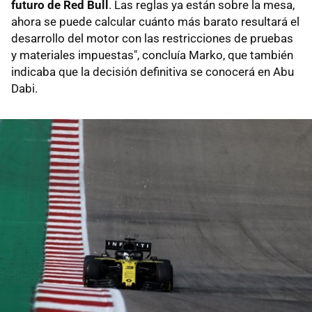
futuro de Red Bull
. Las reglas ya están sobre la mesa,
ahora se puede calcular cuánto más barato resultará el
desarrollo del motor con las restricciones de pruebas
y materiales impuestas", concluía Marko, que también
indicaba que la decisión definitiva se conocerá en Abu
Dabi.