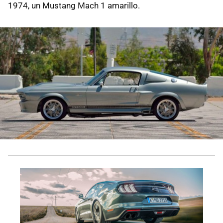
1974, un Mustang Mach 1 amarillo.