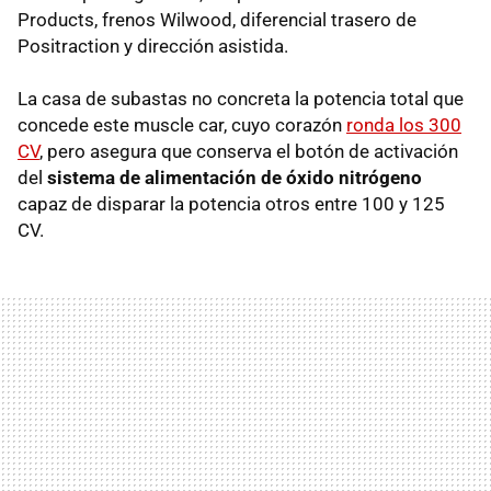
Products, frenos Wilwood, diferencial trasero de
Positraction y dirección asistida.
La casa de subastas no concreta la potencia total que
concede este muscle car, cuyo corazón
ronda los 300
CV
, pero asegura que conserva el botón de activación
del
sistema de alimentación de óxido nitrógeno
capaz de disparar la potencia otros entre 100 y 125
CV.