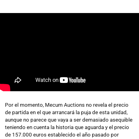
Por el momento, Mecum Auctions no revela el precio
de partida en el que arrancará la puja de esta unidad,
aunque no parece que vaya a ser demasiado asequible
teniendo en cuenta la historia que aguarda y el precio
de 157.000 euros establecido el año pasado por