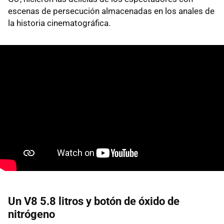
escenas de persecución almacenadas en los anales de
la historia cinematográfica.
Un V8 5.8 litros y botón de óxido de
nitrógeno