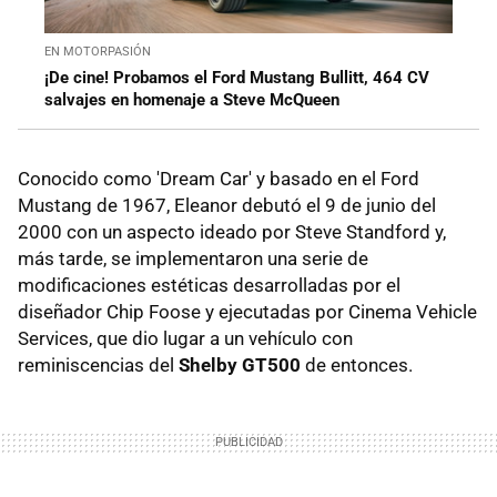
EN MOTORPASIÓN
¡De cine! Probamos el Ford Mustang Bullitt, 464 CV
salvajes en homenaje a Steve McQueen
Conocido como 'Dream Car' y basado en el Ford
Mustang de 1967, Eleanor debutó el 9 de junio del
2000 con un aspecto ideado por Steve Standford y,
más tarde, se implementaron una serie de
modificaciones estéticas desarrolladas por el
diseñador Chip Foose y ejecutadas por Cinema Vehicle
Services, que dio lugar a un vehículo con
reminiscencias del
Shelby GT500
de entonces.