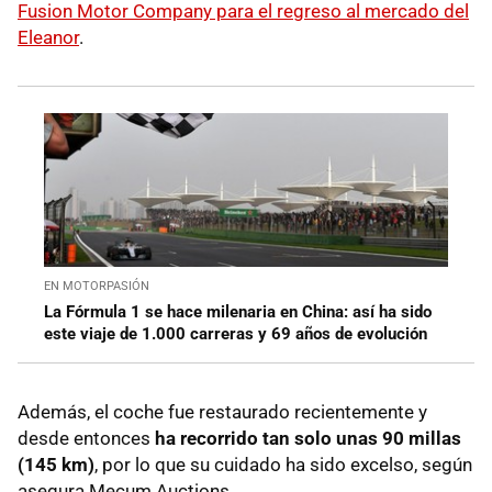
Fusion Motor Company para el regreso al mercado del
Eleanor
.
EN MOTORPASIÓN
La Fórmula 1 se hace milenaria en China: así ha sido
este viaje de 1.000 carreras y 69 años de evolución
Además, el coche fue restaurado recientemente y
desde entonces
ha recorrido tan solo unas 90 millas
(145 km)
, por lo que su cuidado ha sido excelso, según
asegura Mecum Auctions.