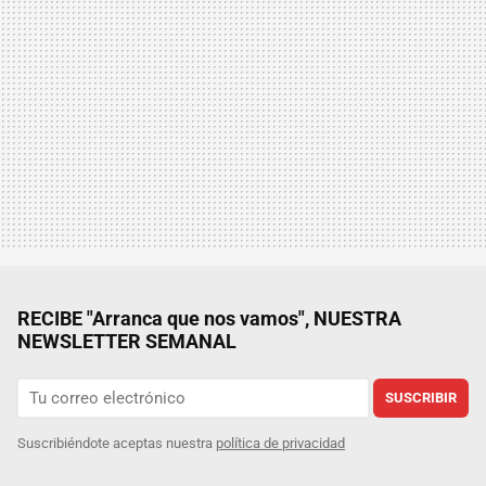
RECIBE "Arranca que nos vamos", NUESTRA
NEWSLETTER SEMANAL
SUSCRIBIR
Suscribiéndote aceptas nuestra
política de privacidad