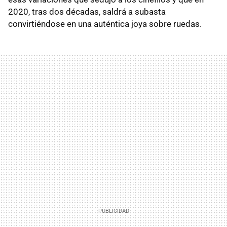
2020, tras dos décadas, saldrá a subasta
convirtiéndose en una auténtica joya sobre ruedas.