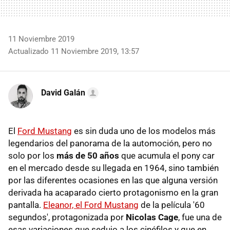
11 Noviembre 2019
Actualizado 11 Noviembre 2019, 13:57
David Galán
El
Ford Mustang
es sin duda uno de los modelos más
legendarios del panorama de la automoción, pero no
solo por los
más de 50 años
que acumula el pony car
en el mercado desde su llegada en 1964, sino también
por las diferentes ocasiones en las que alguna versión
derivada ha acaparado cierto protagonismo en la gran
pantalla.
Eleanor, el Ford Mustang
de la película '60
segundos', protagonizada por
Nicolas Cage
, fue una de
esas variaciones que sedujo a los cinéfilos y que en