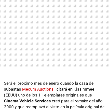
Será el próximo mes de enero cuando la casa de
subastas
Mecum Auctions
licitará en Kissimmee
(EEUU) uno de los 11 ejemplares originales que
Cinema Vehicle Services
creó para el
remake
del año
2000 y que reemplazó al visto en la película original de