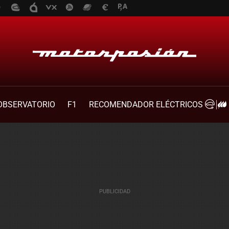
OBSERVATORIO
F1
RECOMENDADOR ELÉCTRICOS