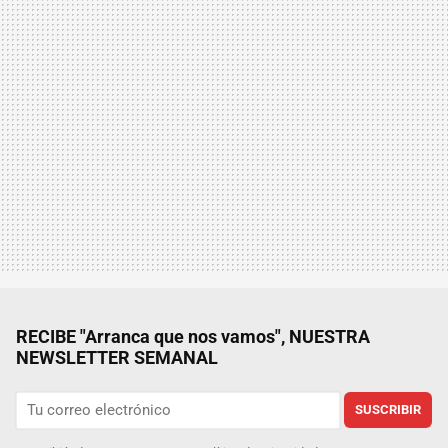
RECIBE "Arranca que nos vamos", NUESTRA
NEWSLETTER SEMANAL
SUSCRIBIR