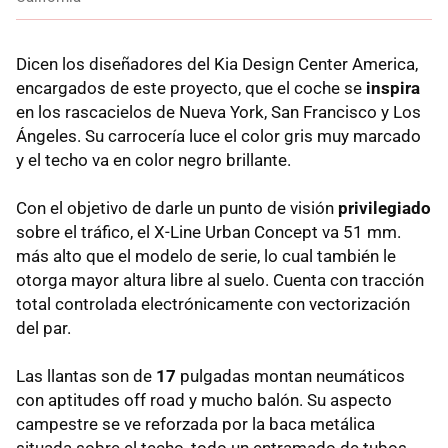
Dicen los diseñadores del Kia Design Center America,
encargados de este proyecto, que el coche se
inspira
en los rascacielos de Nueva York, San Francisco y Los
Ángeles. Su carrocería luce el color gris muy marcado
y el techo va en color negro brillante.
Con el objetivo de darle un punto de visión
privilegiado
sobre el tráfico, el X-Line Urban Concept va 51 mm.
más alto que el modelo de serie, lo cual también le
otorga mayor altura libre al suelo. Cuenta con tracción
total controlada electrónicamente con vectorización
del par.
Las llantas son de
17
pulgadas montan neumáticos
con aptitudes off road y mucho balón. Su aspecto
campestre se ve reforzada por la baca metálica