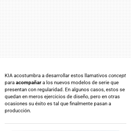
KIA acostumbra a desarrollar estos llamativos
concept
para
acompañar
a los nuevos modelos de serie que
presentan con regularidad. En algunos casos, estos se
quedan en meros ejercicios de diseño, pero en otras
ocasiones su éxito es tal que finalmente pasan a
producción.