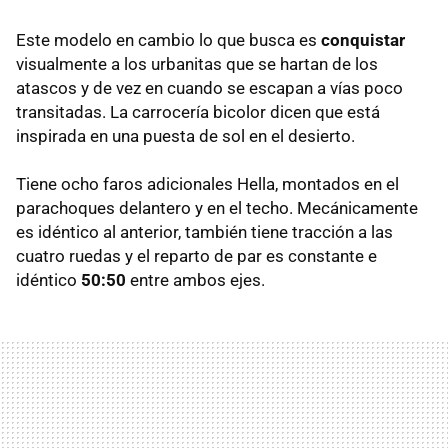
Este modelo en cambio lo que busca es
conquistar
visualmente a los urbanitas que se hartan de los
atascos y de vez en cuando se escapan a vías poco
transitadas. La carrocería bicolor dicen que está
inspirada en una puesta de sol en el desierto.
Tiene ocho faros adicionales Hella, montados en el
parachoques delantero y en el techo. Mecánicamente
es idéntico al anterior, también tiene tracción a las
cuatro ruedas y el reparto de par es constante e
idéntico
50:50
entre ambos ejes.