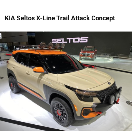
KIA Seltos X-Line Trail Attack Concept