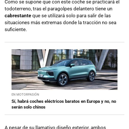
Como se supone que con este coche se practicará el
todoterreno, tras el paragolpes delantero tiene un
cabrestante
que se utilizará solo para salir de las
situaciones más extremas donde la tracción no sea
suficiente.
EN MOTORPASIÓN
Sí, habrá coches eléctricos baratos en Europa y no, no
serán solo chinos
A pesar de su llamativo diseño exterior, ambos