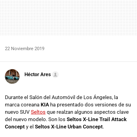
22 Noviembre 2019
Héctor Ares
Durante el Salón del Automóvil de Los Ángeles, la
marca coreana
KIA
ha presentado dos versiones de su
nuevo SUV
Seltos
que realzan algunos aspectos clave
del nuevo modelo. Son los
Seltos X-Line Trail Attack
Concept
y el
Seltos X-Line Urban Concept
.