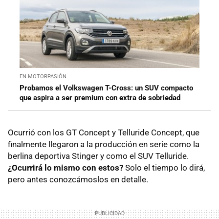
EN MOTORPASIÓN
Probamos el Volkswagen T-Cross: un SUV compacto
que aspira a ser premium con extra de sobriedad
Ocurrió con los GT Concept y Telluride Concept, que
finalmente llegaron a la producción en serie como la
berlina deportiva Stinger y como el SUV Telluride.
¿Ocurrirá lo mismo con estos?
Solo el tiempo lo dirá,
pero antes conozcámoslos en detalle.