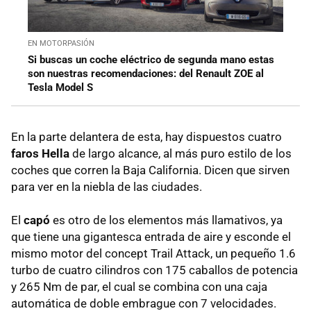
EN MOTORPASIÓN
Si buscas un coche eléctrico de segunda mano estas
son nuestras recomendaciones: del Renault ZOE al
Tesla Model S
En la parte delantera de esta, hay dispuestos cuatro
faros Hella
de largo alcance, al más puro estilo de los
coches que corren la Baja California. Dicen que sirven
para ver en la niebla de las ciudades.
El
capó
es otro de los elementos más llamativos, ya
que tiene una gigantesca entrada de aire y esconde el
mismo motor del concept Trail Attack, un pequeño 1.6
turbo de cuatro cilindros con 175 caballos de potencia
y 265 Nm de par, el cual se combina con una caja
automática de doble embrague con 7 velocidades.