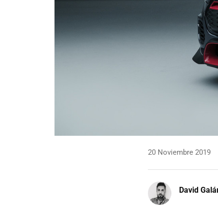
20 Noviembre 2019
David Galá