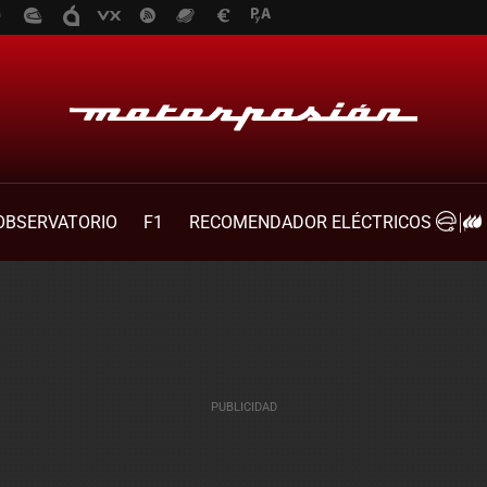
OBSERVATORIO
F1
RECOMENDADOR ELÉCTRICOS