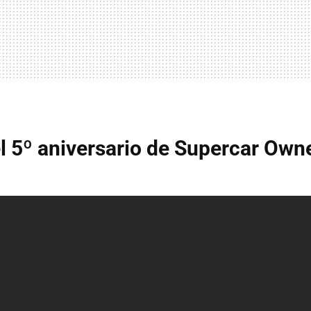
el 5º aniversario de Supercar Owne