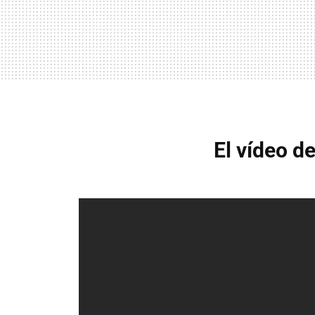
El vídeo d