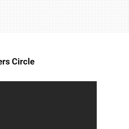
rs Circle