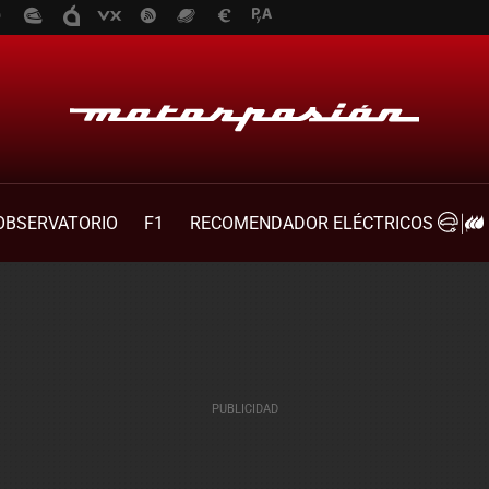
OBSERVATORIO
F1
RECOMENDADOR ELÉCTRICOS