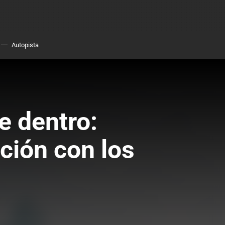
Autopista
e dentro:
ción con los