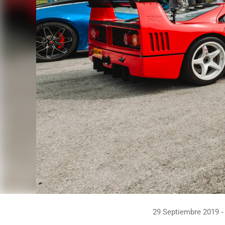
29 Septiembre 2019