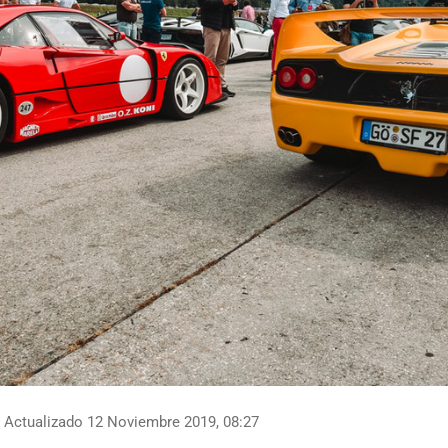
Actualizado 12 Noviembre 2019, 08:27