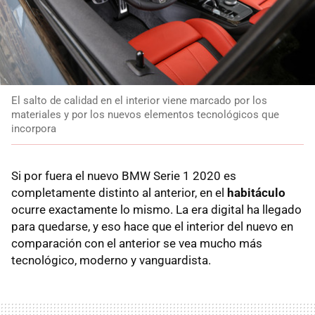
El salto de calidad en el interior viene marcado por los
materiales y por los nuevos elementos tecnológicos que
incorpora
Si por fuera el nuevo BMW Serie 1 2020 es
completamente distinto al anterior, en el
habitáculo
ocurre exactamente lo mismo. La era digital ha llegado
para quedarse, y eso hace que el interior del nuevo en
comparación con el anterior se vea mucho más
tecnológico, moderno y vanguardista.