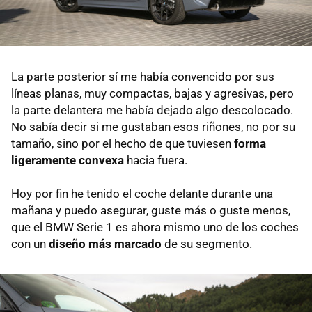
La parte posterior sí me había convencido por sus
líneas planas, muy compactas, bajas y agresivas, pero
la parte delantera me había dejado algo descolocado.
No sabía decir si me gustaban esos riñones, no por su
tamaño, sino por el hecho de que tuviesen
forma
ligeramente convexa
hacia fuera.
Hoy por fin he tenido el coche delante durante una
mañana y puedo asegurar, guste más o guste menos,
que el BMW Serie 1 es ahora mismo uno de los coches
con un
diseño más marcado
de su segmento.