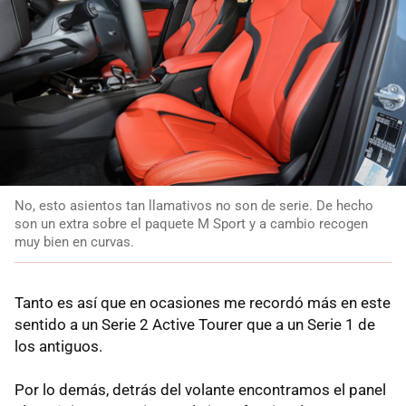
No, esto asientos tan llamativos no son de serie. De hecho
son un extra sobre el paquete M Sport y a cambio recogen
muy bien en curvas.
Tanto es así que en ocasiones me recordó más en este
sentido a un Serie 2 Active Tourer que a un Serie 1 de
los antiguos.
Por lo demás, detrás del volante encontramos el panel