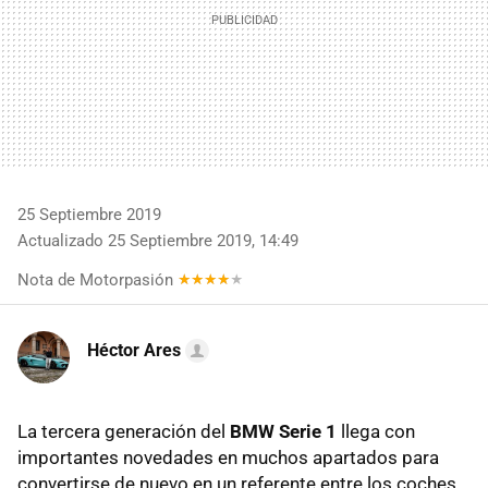
25 Septiembre 2019
Actualizado 25 Septiembre 2019, 14:49
Nota de Motorpasión
Héctor Ares
La tercera generación del
BMW Serie 1
llega con
importantes novedades en muchos apartados para
convertirse de nuevo en un referente entre los coches