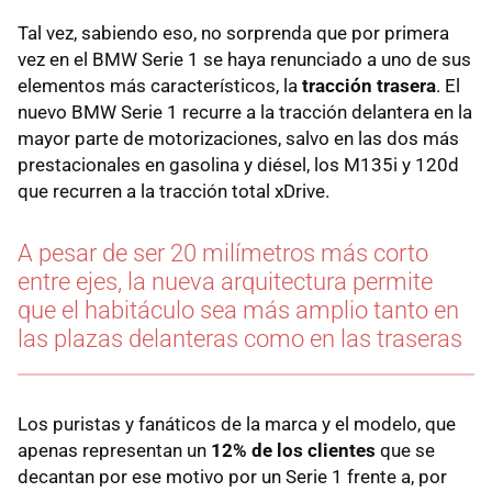
Tal vez, sabiendo eso, no sorprenda que por primera
vez en el BMW Serie 1 se haya renunciado a uno de sus
elementos más característicos, la
tracción trasera
. El
nuevo BMW Serie 1 recurre a la tracción delantera en la
mayor parte de motorizaciones, salvo en las dos más
prestacionales en gasolina y diésel, los M135i y 120d
que recurren a la tracción total xDrive.
A pesar de ser 20 milímetros más corto
entre ejes, la nueva arquitectura permite
que el habitáculo sea más amplio tanto en
las plazas delanteras como en las traseras
Los puristas y fanáticos de la marca y el modelo, que
apenas representan un
12% de los clientes
que se
decantan por ese motivo por un Serie 1 frente a, por