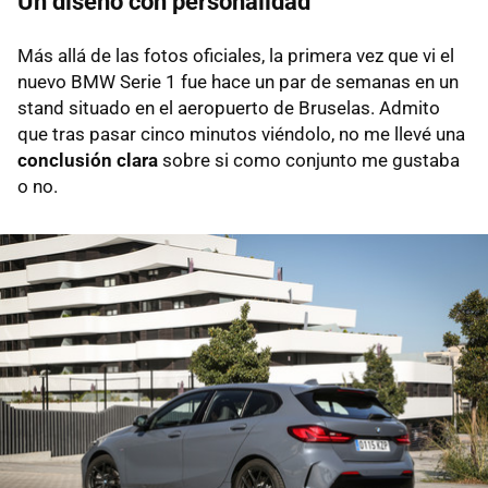
Un diseño con personalidad
Más allá de las fotos oficiales, la primera vez que vi el
nuevo BMW Serie 1 fue hace un par de semanas en un
stand situado en el aeropuerto de Bruselas. Admito
que tras pasar cinco minutos viéndolo, no me llevé una
conclusión clara
sobre si como conjunto me gustaba
o no.