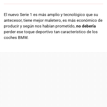
El nuevo Serie 1 es más amplio y tecnológico que su
antecesor, tiene mejor maletero, es más económico de
producir y según nos habían prometido,
no debería
perder ese toque deportivo tan característico de los
coches BMW.