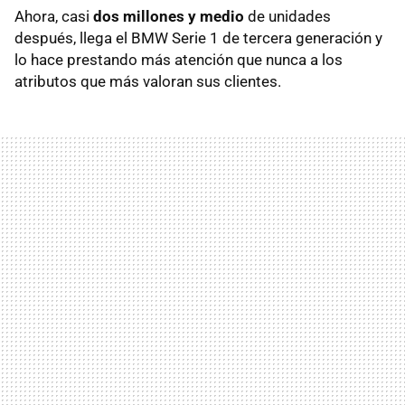
Ahora, casi
dos millones y medio
de unidades
después, llega el BMW Serie 1 de tercera generación y
lo hace prestando más atención que nunca a los
atributos que más valoran sus clientes.