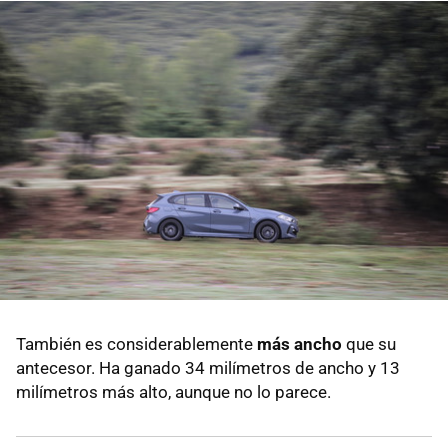
También es considerablemente
más ancho
que su
antecesor. Ha ganado 34 milímetros de ancho y 13
milímetros más alto, aunque no lo parece.