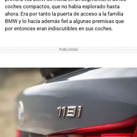
coches compactos, que no había explorado hasta
ahora. Era por tanto la puerta de acceso a la familia
BMW y lo hacía además fiel a algunas premisas que
por entonces eran indiscutibles en sus coches.