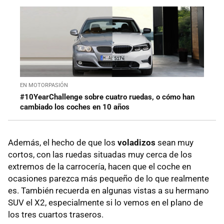
EN MOTORPASIÓN
#10YearChallenge sobre cuatro ruedas, o cómo han
cambiado los coches en 10 años
Además, el hecho de que los
voladizos
sean muy
cortos, con las ruedas situadas muy cerca de los
extremos de la carrocería, hacen que el coche en
ocasiones parezca más pequeño de lo que realmente
es. También recuerda en algunas vistas a su hermano
SUV el X2, especialmente si lo vemos en el plano de
los tres cuartos traseros.