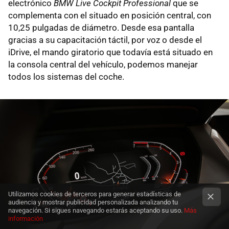
electrónico
BMW Live Cockpit Professional
que se
complementa con el situado en posición central, con
10,25 pulgadas de diámetro. Desde esa pantalla
gracias a su capacitación táctil, por voz o desde el
iDrive, el mando giratorio que todavía está situado en
la consola central del vehículo, podemos manejar
todos los sistemas del coche.
Utilizamos cookies de terceros para generar estadísticas de
audiencia y mostrar publicidad personalizada analizando tu
navegación. Si sigues navegando estarás aceptando su uso.
Más
información