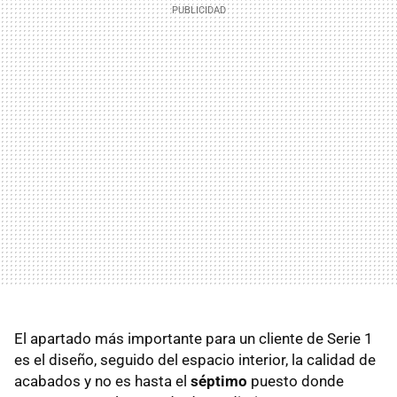
El apartado más importante para un cliente de Serie 1
es el diseño, seguido del espacio interior, la calidad de
acabados y no es hasta el
séptimo
puesto donde