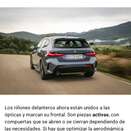
Los riñones delanteros ahora están unidos a las
ópticas y marcan su frontal. Son piezas
activas
, con
compuertas que se abren o se cierran dependiendo de
las necesidades. Si hay que optimizar la aerodinámica