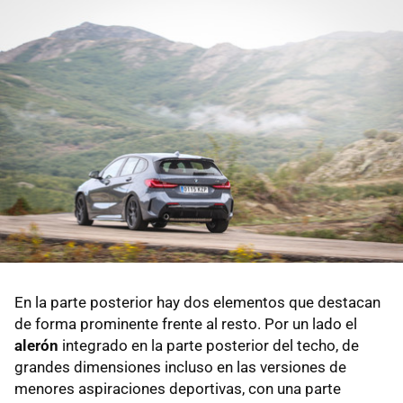
En la parte posterior hay dos elementos que destacan
de forma prominente frente al resto. Por un lado el
alerón
integrado en la parte posterior del techo, de
grandes dimensiones incluso en las versiones de
menores aspiraciones deportivas, con una parte