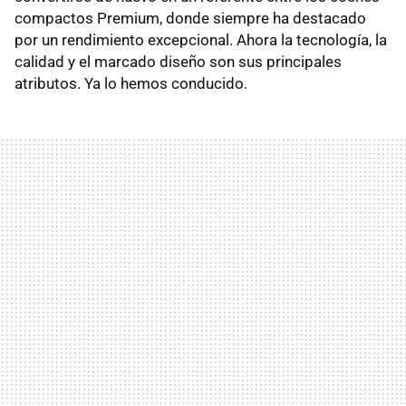
compactos Premium, donde siempre ha destacado
por un rendimiento excepcional. Ahora la tecnología, la
calidad y el marcado diseño son sus principales
atributos. Ya lo hemos conducido.