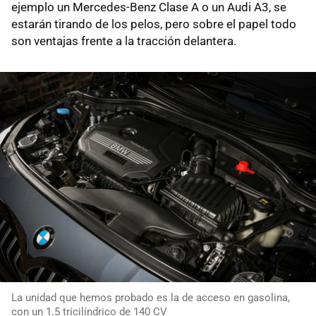
ejemplo un Mercedes-Benz Clase A o un Audi A3, se
estarán tirando de los pelos, pero sobre el papel todo
son ventajas frente a la tracción delantera.
La unidad que hemos probado es la de acceso en gasolina,
con un 1.5 tricilíndrico de 140 CV