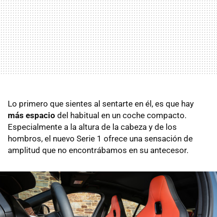
Lo primero que sientes al sentarte en él, es que hay
más espacio
del habitual en un coche compacto.
Especialmente a la altura de la cabeza y de los
hombros, el nuevo Serie 1 ofrece una sensación de
amplitud que no encontrábamos en su antecesor.