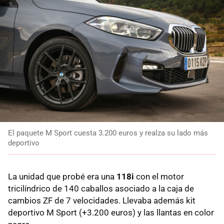
El paquete M Sport cuesta 3.200 euros y realza su lado más
deportivo
La unidad que probé era una
118i
con el motor
tricilíndrico de 140 caballos asociado a la caja de
cambios ZF de 7 velocidades. Llevaba además kit
deportivo M Sport (+3.200 euros) y las llantas en color