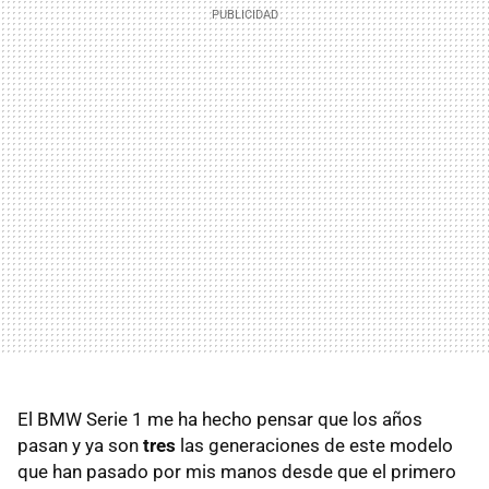
El BMW Serie 1 me ha hecho pensar que los años
pasan y ya son
tres
las generaciones de este modelo
que han pasado por mis manos desde que el primero