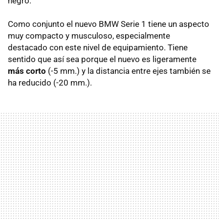
negro.
Como conjunto el nuevo BMW Serie 1 tiene un aspecto
muy compacto y musculoso, especialmente
destacado con este nivel de equipamiento. Tiene
sentido que así sea porque el nuevo es ligeramente
más corto
(-5 mm.) y la distancia entre ejes también se
ha reducido (-20 mm.).