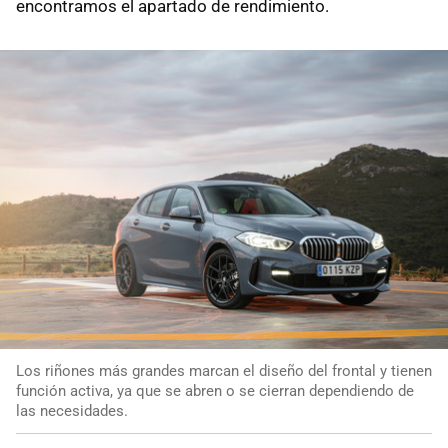
encontramos el apartado de rendimiento.
Los riñones más grandes marcan el diseño del frontal y tienen
función activa, ya que se abren o se cierran dependiendo de
las necesidades.