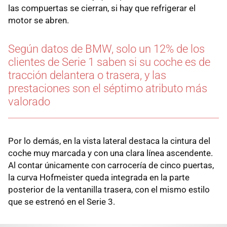
las compuertas se cierran, si hay que refrigerar el
motor se abren.
Según datos de BMW, solo un 12% de los
clientes de Serie 1 saben si su coche es de
tracción delantera o trasera, y las
prestaciones son el séptimo atributo más
valorado
Por lo demás, en la vista lateral destaca la cintura del
coche muy marcada y con una clara línea ascendente.
Al contar únicamente con carrocería de cinco puertas,
la curva Hofmeister queda integrada en la parte
posterior de la ventanilla trasera, con el mismo estilo
que se estrenó en el Serie 3.