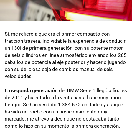
Sí, me refiero a que era el primer compacto con
tracción trasera. Inolvidable la experiencia de conducir
un 130i de primera generación, con su potente motor
de seis cilindros en línea atmosférico enviando los 265
caballos de potencia al eje posterior y hacerlo jugando
con su deliciosa caja de cambios manual de seis
velocidades.
La
segunda generación
del BMW Serie 1 llegó a finales
de 2011 y ha estado a la venta hasta hace muy poco
tiempo. Se han vendido 1.384.672 unidades y aunque
ha sido un coche con un posicionamiento muy
marcado, me atrevo a decir que no destacaba tanto
como lo hizo en su momento la primera generación.