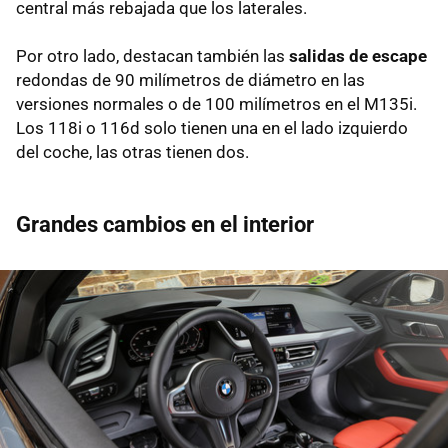
central más rebajada que los laterales.
Por otro lado, destacan también las
salidas de escape
redondas de 90 milímetros de diámetro en las
versiones normales o de 100 milímetros en el M135i.
Los 118i o 116d solo tienen una en el lado izquierdo
del coche, las otras tienen dos.
Grandes cambios en el interior