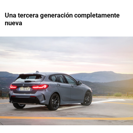
Una tercera generación completamente
nueva