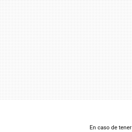
En caso de tener 