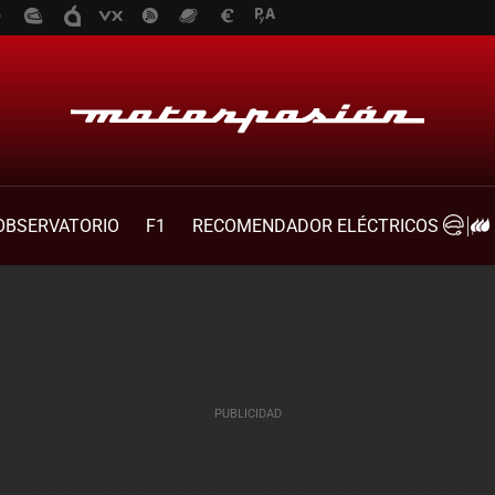
OBSERVATORIO
F1
RECOMENDADOR ELÉCTRICOS