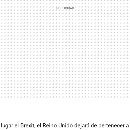
lugar el Brexit, el Reino Unido dejará de pertenecer a