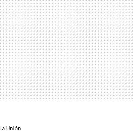
 la Unión