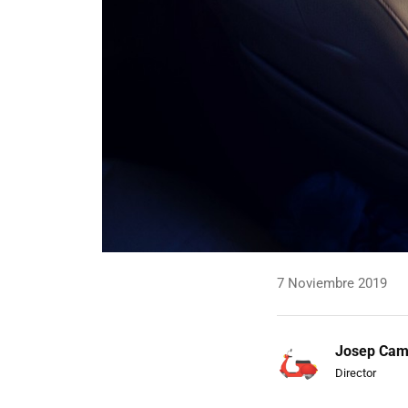
7 Noviembre 2019
Josep Ca
Director