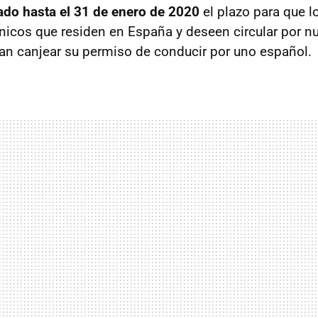
ado hasta el 31 de enero de 2020
el plazo para que l
nicos que residen en España y deseen circular por n
an canjear su permiso de conducir por uno español.