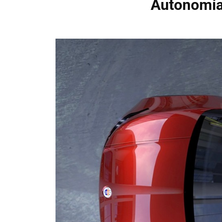
Autonomía 