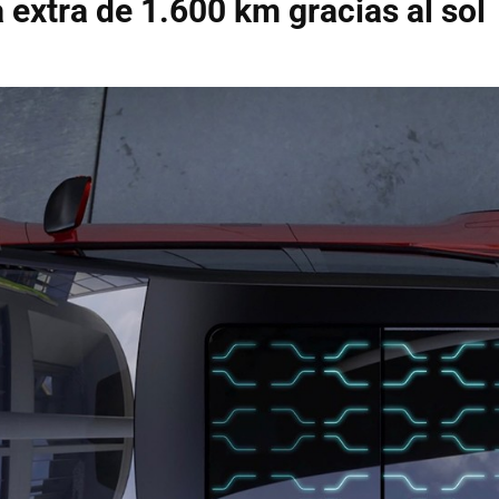
extra de 1.600 km gracias al sol