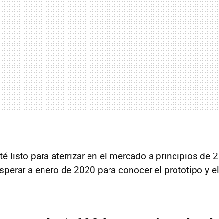
é listo para aterrizar en el mercado a principios de 
perar a enero de 2020 para conocer el prototipo y el