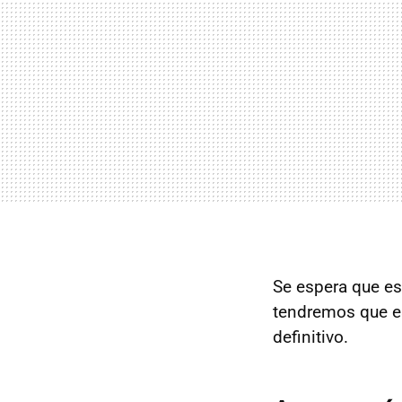
Se espera que est
tendremos que es
definitivo.