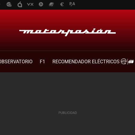
OBSERVATORIO
F1
RECOMENDADOR ELÉCTRICOS