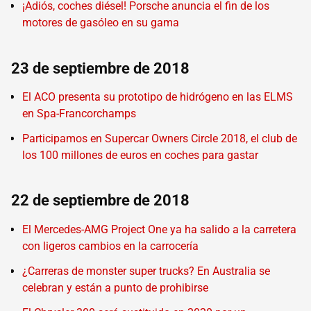
¡Adiós, coches diésel! Porsche anuncia el fin de los
motores de gasóleo en su gama
23 de septiembre de 2018
El ACO presenta su prototipo de hidrógeno en las ELMS
en Spa-Francorchamps
Participamos en Supercar Owners Circle 2018, el club de
los 100 millones de euros en coches para gastar
22 de septiembre de 2018
El Mercedes-AMG Project One ya ha salido a la carretera
con ligeros cambios en la carrocería
¿Carreras de monster super trucks? En Australia se
celebran y están a punto de prohibirse