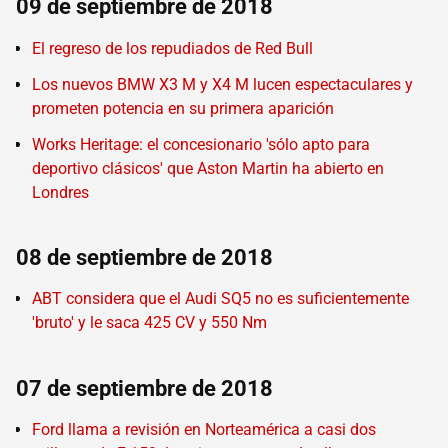
09 de septiembre de 2018
El regreso de los repudiados de Red Bull
Los nuevos BMW X3 M y X4 M lucen espectaculares y
prometen potencia en su primera aparición
Works Heritage: el concesionario 'sólo apto para
deportivo clásicos' que Aston Martin ha abierto en
Londres
08 de septiembre de 2018
ABT considera que el Audi SQ5 no es suficientemente
'bruto' y le saca 425 CV y 550 Nm
07 de septiembre de 2018
Ford llama a revisión en Norteamérica a casi dos