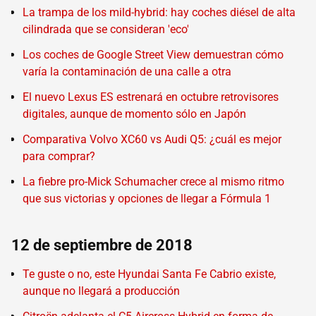
La trampa de los mild-hybrid: hay coches diésel de alta
cilindrada que se consideran 'eco'
Los coches de Google Street View demuestran cómo
varía la contaminación de una calle a otra
El nuevo Lexus ES estrenará en octubre retrovisores
digitales, aunque de momento sólo en Japón
Comparativa Volvo XC60 vs Audi Q5: ¿cuál es mejor
para comprar?
La fiebre pro-Mick Schumacher crece al mismo ritmo
que sus victorias y opciones de llegar a Fórmula 1
12 de septiembre de 2018
Te guste o no, este Hyundai Santa Fe Cabrio existe,
aunque no llegará a producción