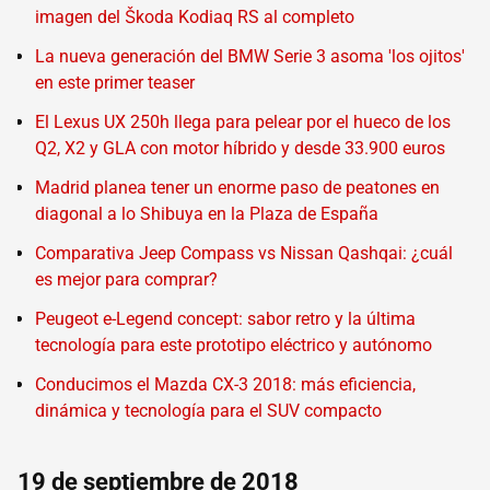
imagen del Škoda Kodiaq RS al completo
La nueva generación del BMW Serie 3 asoma 'los ojitos'
en este primer teaser
El Lexus UX 250h llega para pelear por el hueco de los
Q2, X2 y GLA con motor híbrido y desde 33.900 euros
Madrid planea tener un enorme paso de peatones en
diagonal a lo Shibuya en la Plaza de España
Comparativa Jeep Compass vs Nissan Qashqai: ¿cuál
es mejor para comprar?
Peugeot e-Legend concept: sabor retro y la última
tecnología para este prototipo eléctrico y autónomo
Conducimos el Mazda CX-3 2018: más eficiencia,
dinámica y tecnología para el SUV compacto
19 de septiembre de 2018