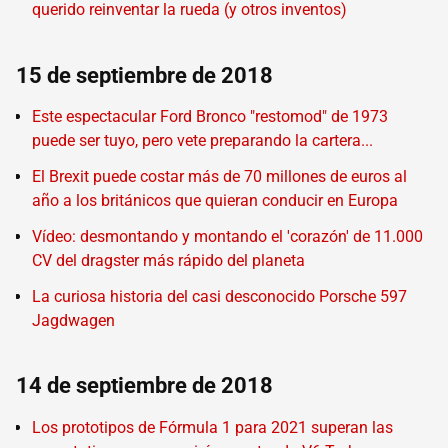
querido reinventar la rueda (y otros inventos)
15 de septiembre de 2018
Este espectacular Ford Bronco "restomod" de 1973
puede ser tuyo, pero vete preparando la cartera...
El Brexit puede costar más de 70 millones de euros al
año a los británicos que quieran conducir en Europa
Vídeo: desmontando y montando el 'corazón' de 11.000
CV del dragster más rápido del planeta
La curiosa historia del casi desconocido Porsche 597
Jagdwagen
14 de septiembre de 2018
Los prototipos de Fórmula 1 para 2021 superan las