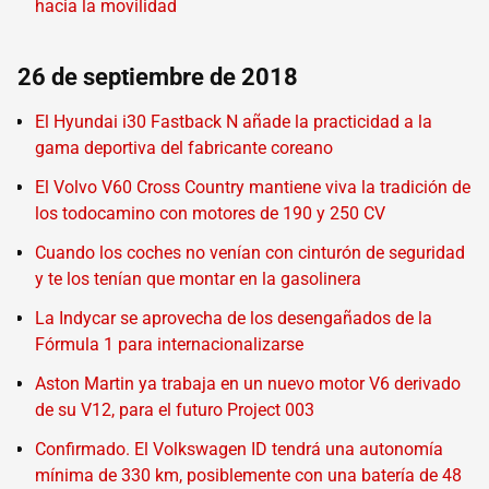
hacia la movilidad
26 de septiembre de 2018
El Hyundai i30 Fastback N añade la practicidad a la
gama deportiva del fabricante coreano
El Volvo V60 Cross Country mantiene viva la tradición de
los todocamino con motores de 190 y 250 CV
Cuando los coches no venían con cinturón de seguridad
y te los tenían que montar en la gasolinera
La Indycar se aprovecha de los desengañados de la
Fórmula 1 para internacionalizarse
Aston Martin ya trabaja en un nuevo motor V6 derivado
de su V12, para el futuro Project 003
Confirmado. El Volkswagen ID tendrá una autonomía
mínima de 330 km, posiblemente con una batería de 48