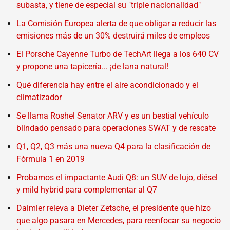
subasta, y tiene de especial su "triple nacionalidad"
La Comisión Europea alerta de que obligar a reducir las
emisiones más de un 30% destruirá miles de empleos
El Porsche Cayenne Turbo de TechArt llega a los 640 CV
y propone una tapicería... ¡de lana natural!
Qué diferencia hay entre el aire acondicionado y el
climatizador
Se llama Roshel Senator ARV y es un bestial vehículo
blindado pensado para operaciones SWAT y de rescate
Q1, Q2, Q3 más una nueva Q4 para la clasificación de
Fórmula 1 en 2019
Probamos el impactante Audi Q8: un SUV de lujo, diésel
y mild hybrid para complementar al Q7
Daimler releva a Dieter Zetsche, el presidente que hizo
que algo pasara en Mercedes, para reenfocar su negocio