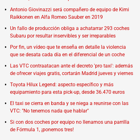
Antonio Giovinazzi será compañero de equipo de Kimi
Raikkonen en Alfa Romeo Sauber en 2019
Un fallo de producción obliga a achatarrar 293 coches
Subaru por resultar inservibles y ser irreparables
Por fin, un vídeo que te enseña en detalle la violencia
que se desata cada día en el diferencial de un coche
Las VTC contraatacan ante el decreto 'pro taxi': además
de ofrecer viajes gratis, cortarán Madrid jueves y viernes
Toyota Hilux Legend: aspecto específico y más
equipamiento para esta pick-up, desde 36.470 euros
El taxi se cierra en banda y se niega a reunirse con las
VTC: "No tenemos nada que hablar"
Si con dos coches por equipo no llenamos una parrilla
de Fórmula 1, ¡ponemos tres!