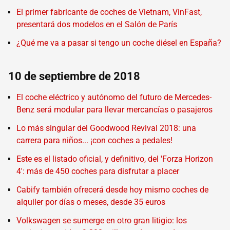
El primer fabricante de coches de Vietnam, VinFast,
presentará dos modelos en el Salón de París
¿Qué me va a pasar si tengo un coche diésel en España?
10 de septiembre de 2018
El coche eléctrico y autónomo del futuro de Mercedes-
Benz será modular para llevar mercancías o pasajeros
Lo más singular del Goodwood Revival 2018: una
carrera para niños... ¡con coches a pedales!
Este es el listado oficial, y definitivo, del 'Forza Horizon
4': más de 450 coches para disfrutar a placer
Cabify también ofrecerá desde hoy mismo coches de
alquiler por días o meses, desde 35 euros
Volkswagen se sumerge en otro gran litigio: los