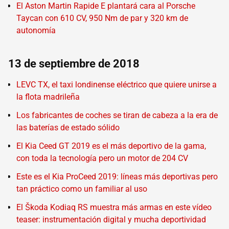
El Aston Martin Rapide E plantará cara al Porsche
Taycan con 610 CV, 950 Nm de par y 320 km de
autonomía
13 de septiembre de 2018
LEVC TX, el taxi londinense eléctrico que quiere unirse a
la flota madrileña
Los fabricantes de coches se tiran de cabeza a la era de
las baterías de estado sólido
El Kia Ceed GT 2019 es el más deportivo de la gama,
con toda la tecnología pero un motor de 204 CV
Este es el Kia ProCeed 2019: líneas más deportivas pero
tan práctico como un familiar al uso
El Škoda Kodiaq RS muestra más armas en este vídeo
teaser: instrumentación digital y mucha deportividad