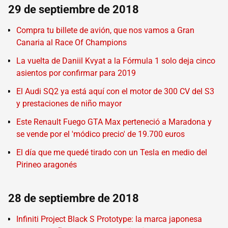
29 de septiembre de 2018
Compra tu billete de avión, que nos vamos a Gran
Canaria al Race Of Champions
La vuelta de Daniil Kvyat a la Fórmula 1 solo deja cinco
asientos por confirmar para 2019
El Audi SQ2 ya está aquí con el motor de 300 CV del S3
y prestaciones de niño mayor
Este Renault Fuego GTA Max perteneció a Maradona y
se vende por el 'módico precio' de 19.700 euros
El día que me quedé tirado con un Tesla en medio del
Pirineo aragonés
28 de septiembre de 2018
Infiniti Project Black S Prototype: la marca japonesa