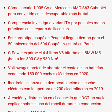
Cómo sacarle 1.005 CV al Mercedes-AMG S63 Cabriolet
para convetirlo en el descapotable más brutal
Competencia investiga a varias ITV por posibles malas
prácticas en el reparto de licencias
Este prototipo coupé de Peugeot llega a tiempo para el
50 aniversario del 504 Coupé... y estará en París
G-Power exprime el 4.4 litros V8 biturbo del BMW M5...
¡hasta los 800 CV y 980 Nm!
Volkswagen pretende abaratar el coste de las baterías
vendiendo 150.000 coches eléctricos en 2020
Iberdrola se lanza a la democratización del coche
eléctrico con la apertura de 200 electrolineras en 2019
Atención y distracción en el coche: lo que DGT no suele
explicar sobre el uso del móvil durante la conducción