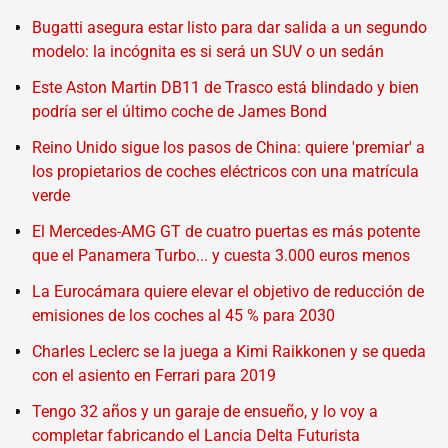
Bugatti asegura estar listo para dar salida a un segundo
modelo: la incógnita es si será un SUV o un sedán
Este Aston Martin DB11 de Trasco está blindado y bien
podría ser el último coche de James Bond
Reino Unido sigue los pasos de China: quiere 'premiar' a
los propietarios de coches eléctricos con una matrícula
verde
El Mercedes-AMG GT de cuatro puertas es más potente
que el Panamera Turbo... y cuesta 3.000 euros menos
La Eurocámara quiere elevar el objetivo de reducción de
emisiones de los coches al 45 % para 2030
Charles Leclerc se la juega a Kimi Raikkonen y se queda
con el asiento en Ferrari para 2019
Tengo 32 años y un garaje de ensueño, y lo voy a
completar fabricando el Lancia Delta Futurista