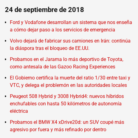
24 de septiembre de 2018
Ford y Vodafone desarrollan un sistema que nos enseña
a cómo dejar paso a los servicios de emergencia
Volvo dejará de fabricar sus camiones en Irán: continúa
la diáspora tras el bloqueo de EE.UU.
Probamos en el Jarama lo más deportivo de Toyota,
como antesala de las Gazoo Racing Experiences
El Gobierno certifica la muerte del ratio 1/30 entre taxi y
VTC, y delega el problemón en las autoridades locales
Peugeot 508 Hybrid y 3008 Hybrid4: nuevos híbridos
enchufables con hasta 50 kilómetros de autonomía
eléctrica
Probamos el BMW X4 xDrive20d: un SUV coupé más
agresivo por fuera y más refinado por dentro