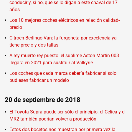
conducir y, si no, que se lo digan a este chaval de 17
años
Los 10 mejores coches eléctricos en relación calidad-
precio
Citroën Berlingo Van: la furgoneta por excelencia ya
tiene precio y dos tallas
A rey muerto rey puesto: el sublime Aston Martin 003
llegará en 2021 para sustituir al Valkyrie
Los coches que cada marca debería fabricar si solo
pudiesen fabricar un modelo
20 de septiembre de 2018
El Toyota Supra puede ser sólo el principio: el Celica y el
MR2 también podrían volver a producción
Estos dos bocetos nos muestran por primera vez la