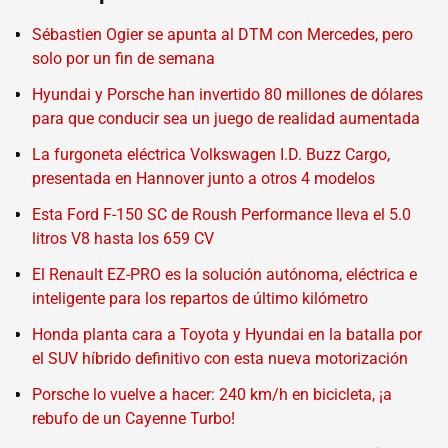
Sébastien Ogier se apunta al DTM con Mercedes, pero
solo por un fin de semana
Hyundai y Porsche han invertido 80 millones de dólares
para que conducir sea un juego de realidad aumentada
La furgoneta eléctrica Volkswagen I.D. Buzz Cargo,
presentada en Hannover junto a otros 4 modelos
Esta Ford F-150 SC de Roush Performance lleva el 5.0
litros V8 hasta los 659 CV
El Renault EZ-PRO es la solución autónoma, eléctrica e
inteligente para los repartos de último kilómetro
Honda planta cara a Toyota y Hyundai en la batalla por
el SUV híbrido definitivo con esta nueva motorización
Porsche lo vuelve a hacer: 240 km/h en bicicleta, ¡a
rebufo de un Cayenne Turbo!