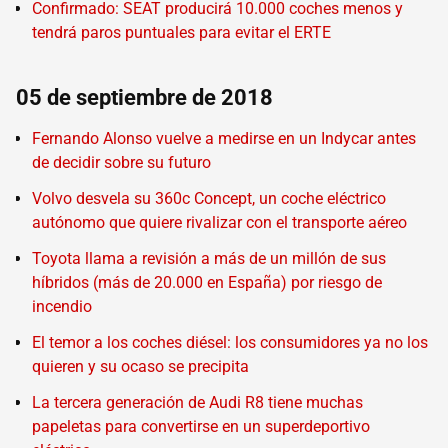
Confirmado: SEAT producirá 10.000 coches menos y
tendrá paros puntuales para evitar el ERTE
05 de septiembre de 2018
Fernando Alonso vuelve a medirse en un Indycar antes
de decidir sobre su futuro
Volvo desvela su 360c Concept, un coche eléctrico
autónomo que quiere rivalizar con el transporte aéreo
Toyota llama a revisión a más de un millón de sus
híbridos (más de 20.000 en España) por riesgo de
incendio
El temor a los coches diésel: los consumidores ya no los
quieren y su ocaso se precipita
La tercera generación de Audi R8 tiene muchas
papeletas para convertirse en un superdeportivo