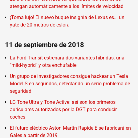
atengan automáticamente a los límites de velocidad
¡Toma lujo! El nuevo buque insignia de Lexus es... un
yate de 20 metros de eslora
11 de septiembre de 2018
La Ford Transit estrenará dos variantes híbridas: una
"mild-hybrid" y otra enchufable
Un grupo de investigadores consigue hackear un Tesla
Model S en segundos, detectando un serio problema de
seguridad
LG Tone Ultra y Tone Active: así son los primeros
auriculares autorizados por la DGT para conducir
coches
El futuro eléctrico Aston Martin Rapide E se fabricará en
Gales a partir de 2019