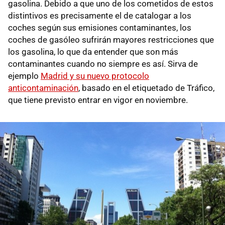
gasolina. Debido a que uno de los cometidos de estos
distintivos es precisamente el de catalogar a los
coches según sus emisiones contaminantes, los
coches de gasóleo sufrirán mayores restricciones que
los gasolina, lo que da entender que son más
contaminantes cuando no siempre es así. Sirva de
ejemplo
Madrid y su nuevo protocolo
anticontaminación
, basado en el etiquetado de Tráfico,
que tiene previsto entrar en vigor en noviembre.