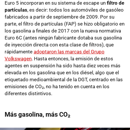
Euro 5 incorporan en su sistema de escape un
filtro de
partículas
, es decir: todos los automóviles de gasóleo
fabricados a partir de septiembre de 2009. Por su
parte, el filtro de partículas (FAP) se hizo obligatorio en
los gasolina a finales de 2017 con la nueva normativa
Euro 6C (antes ningún fabricante dotaba sus gasolina
de inyección directa con esta clase de filtros), que
rápidamente
adoptaron las marcas del Grupo
Volkswagen
. Hasta entonces, la emisión de estos
agentes en suspensión ha sido hasta diez veces más
elevada en los gasolina que en los diésel, algo que el
etiquetado medioambiental de la DGT, centrado en las
emisiones de CO₂, no ha tenido en cuenta en los
diferentes distintivos.
Más gasolina, más CO₂