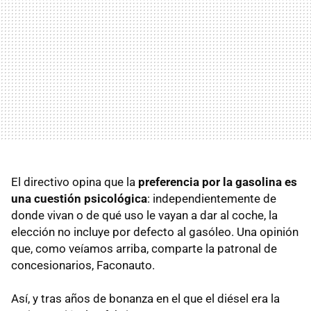
El directivo opina que la
preferencia por la gasolina es
una cuestión psicológica
: independientemente de
donde vivan o de qué uso le vayan a dar al coche, la
elección no incluye por defecto al gasóleo. Una opinión
que, como veíamos arriba, comparte la patronal de
concesionarios, Faconauto.
Así, y tras años de bonanza en el que el diésel era la