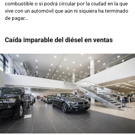
combustible o si podrá circular por la ciudad en la que
vive con un automóvil que aún ni siquiera ha terminado
de pagar...
Caída imparable del diésel en ventas