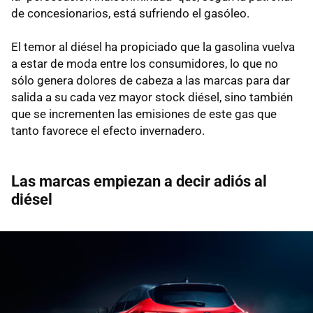
de concesionarios, está sufriendo el gasóleo.
El temor al diésel ha propiciado que la gasolina vuelva
a estar de moda entre los consumidores, lo que no
sólo genera dolores de cabeza a las marcas para dar
salida a su cada vez mayor stock diésel, sino también
que se incrementen las emisiones de este gas que
tanto favorece el efecto invernadero.
Las marcas empiezan a decir adiós al
diésel