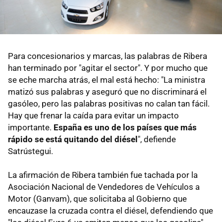
Para concesionarios y marcas, las palabras de Ribera
han terminado por "agitar el sector". Y por mucho que
se eche marcha atrás, el mal está hecho: "La ministra
matizó sus palabras y aseguró que no discriminará el
gasóleo, pero las palabras positivas no calan tan fácil.
Hay que frenar la caída para evitar un impacto
importante.
España es uno de los países que más
rápido se está quitando del diésel
", defiende
Satrústegui.
La afirmación de Ribera también fue tachada por la
Asociación Nacional de Vendedores de Vehículos a
Motor (Ganvam), que solicitaba al Gobierno que
encauzase la cruzada contra el diésel, defendiendo que