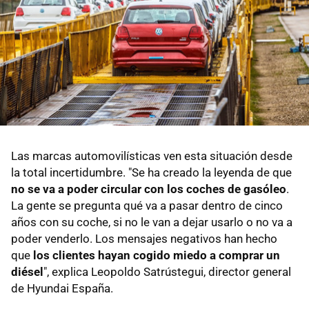
Las marcas automovilísticas ven esta situación desde
la total incertidumbre. "Se ha creado la leyenda de que
no se va a poder circular con los coches de gasóleo
.
La gente se pregunta qué va a pasar dentro de cinco
años con su coche, si no le van a dejar usarlo o no va a
poder venderlo. Los mensajes negativos han hecho
que
los clientes hayan cogido miedo a comprar un
diésel
", explica Leopoldo Satrústegui, director general
de Hyundai España.