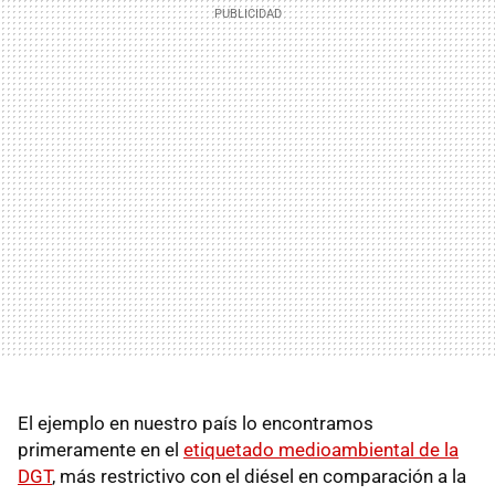
El ejemplo en nuestro país lo encontramos
primeramente en el
etiquetado medioambiental de la
DGT
, más restrictivo con el diésel en comparación a la