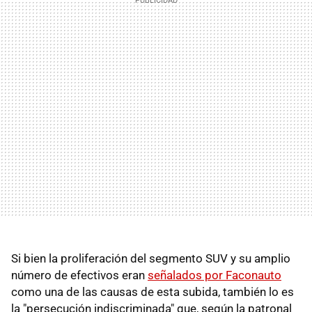
Si bien la proliferación del segmento SUV y su amplio
número de efectivos eran
señalados por Faconauto
como una de las causas de esta subida, también lo es
la "persecución indiscriminada" que, según la patronal