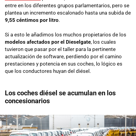
entre en los diferentes grupos parlamentarios, pero se
plantea un incremento escalonado hasta una subida de
9,55 céntimos por litro
.
Si a esto le añadimos los muchos propietarios de los
modelos afectados por el Dieselgate
, los cuales
tuvieron que pasar por el taller para la pertinente
actualización de software, perdiendo por el camino
prestaciones y potencia en sus coches, lo lógico es
que los conductores huyan del diésel.
Los coches diésel se acumulan en los
concesionarios