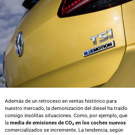
Además de un retroceso en ventas histórico para
nuestro mercado, la demonización del diésel ha traído
consigo insólitas situaciones. Como, por ejemplo, que
la
media de emisiones de CO₂ en los coches nuevos
comercializados se incremente. La tendencia, según