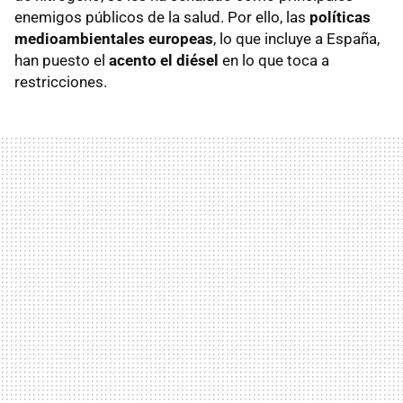
enemigos públicos de la salud. Por ello, las
políticas
medioambientales europeas
, lo que incluye a España,
han puesto el
acento el diésel
en lo que toca a
restricciones.