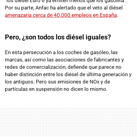
"los diésel Euro 6 ya emiten menos que los gasolina".
Por su parte, Anfac ha alertado que el veto al diésel
amenazaría cerca de 40.000 empleos en España
.
Pero, ¿son todos los diésel iguales?
En esta persecución a los coches de gasóleo, las
marcas, así como las asociaciones de fabricantes y
redes de comercialización, defiende que parece no
haber distinción entre los diésel de última generación y
los antiguos. Pero sus emisiones de NOx y de
partículas en suspensión no dicen lo mismo.