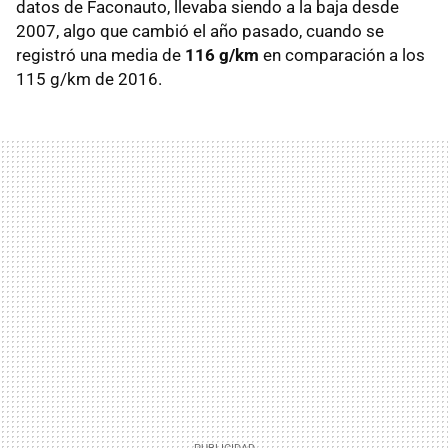
datos de Faconauto, llevaba siendo a la baja desde
2007, algo que cambió el año pasado, cuando se
registró una media de
116 g/km
en comparación a los
115 g/km de 2016.