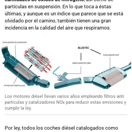
partículas en suspensión. En lo que toca a éstas
últimas, y aunque es un índice que parece que se está
olvidado por el camino, también tienen una gran
incidencia en la calidad del aire que respiramos.
Los motores diésel llevan varios años empleando filtros anti
partículas y catalizadores NOx para reducir estas emisiones y
cumplir la ley.
Por ley, todos los coches diésel catalogados como