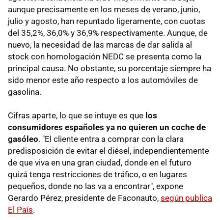
aunque precisamente en los meses de verano, junio,
julio y agosto, han repuntado ligeramente, con cuotas
del 35,2%, 36,0% y 36,9% respectivamente. Aunque, de
nuevo, la necesidad de las marcas de dar salida al
stock con homologación NEDC se presenta como la
principal causa. No obstante, su porcentaje siempre ha
sido menor este año respecto a los automóviles de
gasolina.
Cifras aparte, lo que se intuye es que
los
consumidores españoles ya no quieren un coche de
gasóleo
. "El cliente entra a comprar con la clara
predisposición de evitar el diésel, independientemente
de que viva en una gran ciudad, donde en el futuro
quizá tenga restricciones de tráfico, o en lugares
pequeños, donde no las va a encontrar", expone
Gerardo Pérez, presidente de Faconauto,
según publica
El País
.