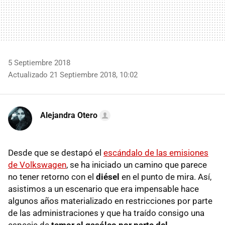
5 Septiembre 2018
Actualizado 21 Septiembre 2018, 10:02
Alejandra Otero
Desde que se destapó el
escándalo de las emisiones
de Volkswagen
, se ha iniciado un camino que parece
no tener retorno con el
diésel
en el punto de mira. Así,
asistimos a un escenario que era impensable hace
algunos años materializado en restricciones por parte
de las administraciones y que ha traído consigo una
especie de
temor al gasóleo por parte del