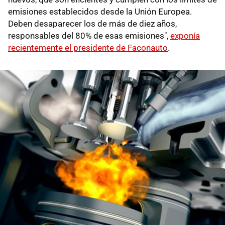
emisiones establecidos desde la Unión Europea.
Deben desaparecer los de más de diez años,
responsables del 80% de esas emisiones",
exponía
recientemente el presidente de Faconauto
.