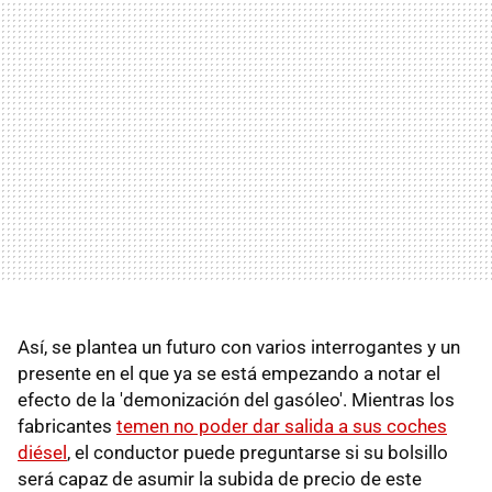
Así, se plantea un futuro con varios interrogantes y un
presente en el que ya se está empezando a notar el
efecto de la 'demonización del gasóleo'. Mientras los
fabricantes
temen no poder dar salida a sus coches
diésel
, el conductor puede preguntarse si su bolsillo
será capaz de asumir la subida de precio de este