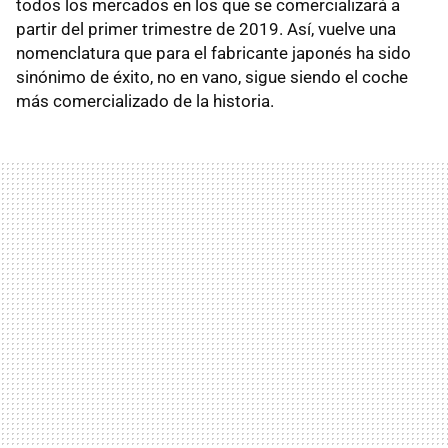
todos los mercados en los que se comercializará a
partir del primer trimestre de 2019. Así, vuelve una
nomenclatura que para el fabricante japonés ha sido
sinónimo de éxito, no en vano, sigue siendo el coche
más comercializado de la historia.