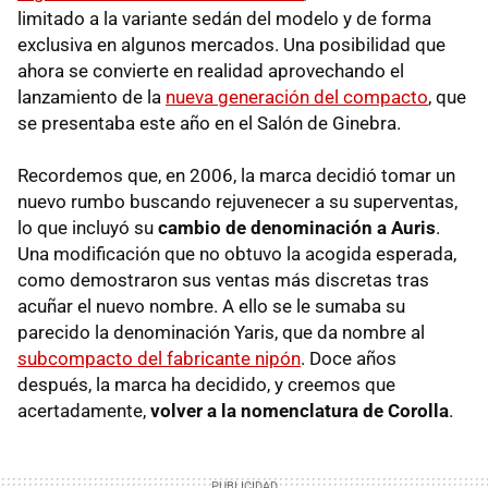
limitado a la variante sedán del modelo y de forma
exclusiva en algunos mercados. Una posibilidad que
ahora se convierte en realidad aprovechando el
lanzamiento de la
nueva generación del compacto
, que
se presentaba este año en el Salón de Ginebra.
Recordemos que, en 2006, la marca decidió tomar un
nuevo rumbo buscando rejuvenecer a su superventas,
lo que incluyó su
cambio de denominación a Auris
.
Una modificación que no obtuvo la acogida esperada,
como demostraron sus ventas más discretas tras
acuñar el nuevo nombre. A ello se le sumaba su
parecido la denominación Yaris, que da nombre al
subcompacto del fabricante nipón
. Doce años
después, la marca ha decidido, y creemos que
acertadamente,
volver a la nomenclatura de Corolla
.