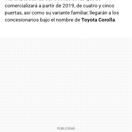
comercializará a partir de 2019, de cuatro y cinco
puertas, así como su variante familiar, llegarán a los
concesionarios bajo el nombre de
Toyota Corolla
.