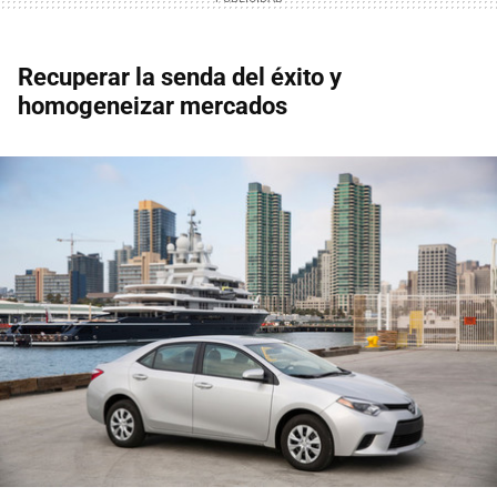
Recuperar la senda del éxito y
homogeneizar mercados