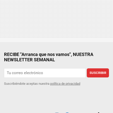
RECIBE "Arranca que nos vamos", NUESTRA
NEWSLETTER SEMANAL
SUSCRIBIR
Suscribiéndote aceptas nuestra
política de privacidad