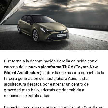
El retorno a la denominación
Corolla
coincide con el
estreno de la
nueva plataforma TNGA (Toyota New
Global Architecture)
, sobre la que ha sido concebida la
tercera generación del hasta ahora Auris. Esta
arquitectura destaca por estrenar un centro de
gravedad más bajo, además de dar cabida a
mecánicas electrificadas.
De hecho, recordemos que, el ahora
Toyota Corolla
, es