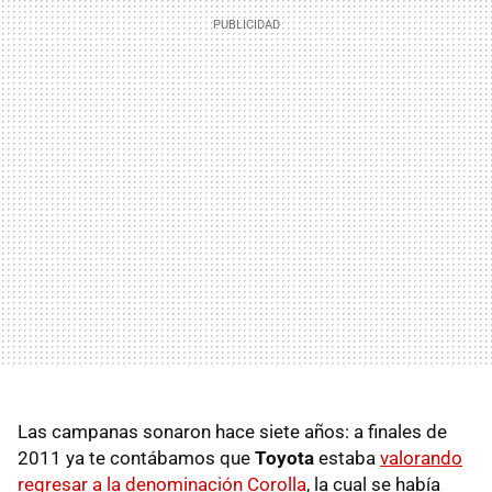
Las campanas sonaron hace siete años: a finales de
2011 ya te contábamos que
Toyota
estaba
valorando
regresar a la denominación Corolla
, la cual se había