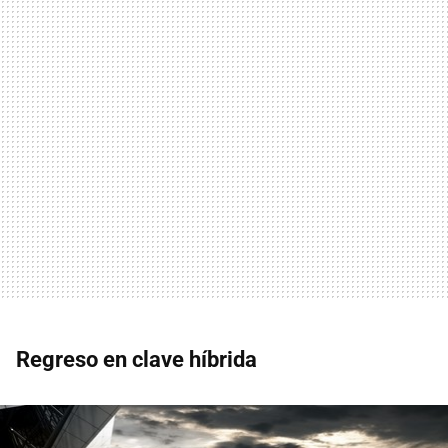
Regreso en clave híbrida