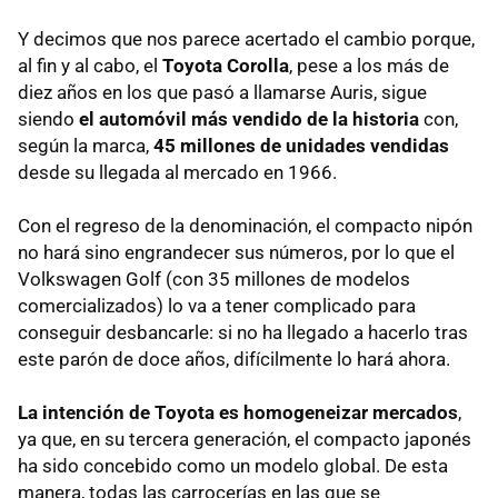
Y decimos que nos parece acertado el cambio porque,
al fin y al cabo, el
Toyota Corolla
, pese a los más de
diez años en los que pasó a llamarse Auris, sigue
siendo
el automóvil más vendido de la historia
con,
según la marca,
45 millones de unidades vendidas
desde su llegada al mercado en 1966.
Con el regreso de la denominación, el compacto nipón
no hará sino engrandecer sus números, por lo que el
Volkswagen Golf (con 35 millones de modelos
comercializados) lo va a tener complicado para
conseguir desbancarle: si no ha llegado a hacerlo tras
este parón de doce años, difícilmente lo hará ahora.
La intención de Toyota es homogeneizar mercados
,
ya que, en su tercera generación, el compacto japonés
ha sido concebido como un modelo global. De esta
manera, todas las carrocerías en las que se