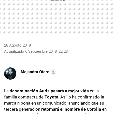
28 Agosto 2018
Actualizado 6 Septiembre 2018, 22:28
Alejandra Otero
La
denominación Auris pasará a mejor vida
en la
familia compacta de
Toyota
. Así lo ha confirmado la
marca nipona en un comunicado, anunciando que su
tercera generación
retomará el nombre de Corolla
en