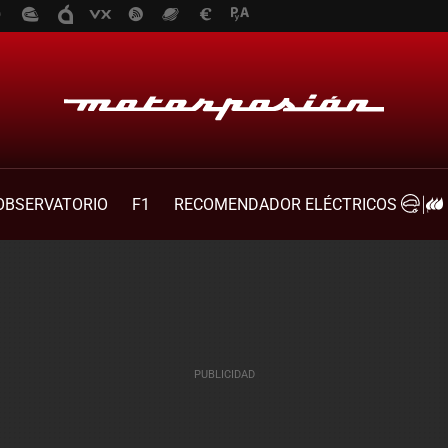
OBSERVATORIO
F1
RECOMENDADOR ELÉCTRICOS