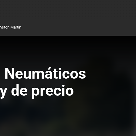
Aston Martin
: Neumáticos
y de precio