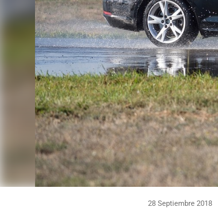
28 Septiembre 2018