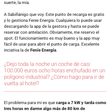
suerte, la mía.
A Sabiñánigo que voy. Este punto de recarga es gratis
y lo gestiona Feníe Energía. Cualquiera lo puede usar
descargando la app de la gestora y hasta se puede
reservar con antelación. Obviamente, me reservo el
spot. El funcionamiento es muy bueno y la app muy
fácil de usar para abrir el punto de carga. Excelente
inciativa la de
Feníe Energía
.
¿Dejo toda la noche un coche de casi
100.000 euros ocho horas enchufado en un
polígono industrial? ¿Cómo hago para ir de
vuelta al hotel?
El problema para mí es que
carga a 7 kW y tarda como
tres horas en darme algo más de 80 km de