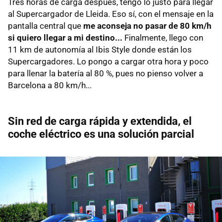
Tres horas de carga después, tengo lo justo para llegar
al Supercargador de Lleida. Eso sí, con el mensaje en la
pantalla central que
me aconseja no pasar de 80 km/h
si quiero llegar a mi destino...
Finalmente, llego con
11 km de autonomía al Ibis Style donde están los
Supercargadores. Lo pongo a cargar otra hora y poco
para llenar la batería al 80 %, pues no pienso volver a
Barcelona a 80 km/h...
Sin red de carga rápida y extendida, el
coche eléctrico es una solución parcial