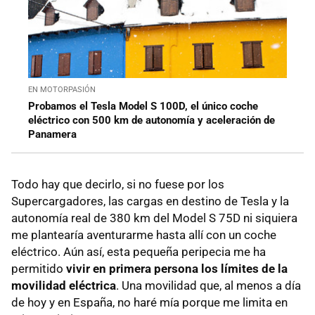
EN MOTORPASIÓN
Probamos el Tesla Model S 100D, el único coche
eléctrico con 500 km de autonomía y aceleración de
Panamera
Todo hay que decirlo, si no fuese por los
Supercargadores, las cargas en destino de Tesla y la
autonomía real de 380 km del Model S 75D ni siquiera
me plantearía aventurarme hasta allí con un coche
eléctrico. Aún así, esta pequeña peripecia me ha
permitido
vivir en primera persona los límites de la
movilidad eléctrica
. Una movilidad que, al menos a día
de hoy y en España, no haré mía porque me limita en