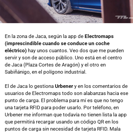
En la zona de Jaca, según la app de
Electromaps
(imprescindible cuando se conduce un coche
eléctrico)
hay unos cuantos. Veo dos que me pueden
servir y son de acceso público. Uno está en el centro
de Jaca (Plaza Cortes de Aragón) y el otro en
Sabiñánigo, en el polígono industrial.
El de Jaca lo gestiona
Urbener
y en los comentarios de
usuarios de Electromaps todo son alabanzas hacia ese
punto de carga. El problema para mí es que no tengo
una tarjeta RFID para poder usarlo. Por teléfono, en
Urbener me informan que todavía no tienen lista la app
que permitirá recargar usando un código QR en los
puntos de carga sin necesidad de tarjeta RFID. Mala