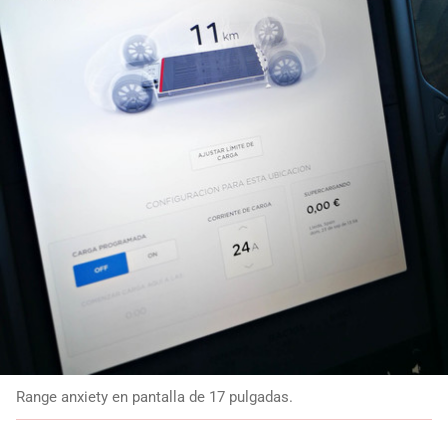
Range anxiety en pantalla de 17 pulgadas.