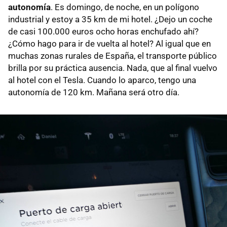
autonomía
. Es domingo, de noche, en un polígono
industrial y estoy a 35 km de mi hotel. ¿Dejo un coche
de casi 100.000 euros ocho horas enchufado ahí?
¿Cómo hago para ir de vuelta al hotel? Al igual que en
muchas zonas rurales de España, el transporte público
brilla por su práctica ausencia. Nada, que al final vuelvo
al hotel con el Tesla. Cuando lo aparco, tengo una
autonomía de 120 km. Mañana será otro día.