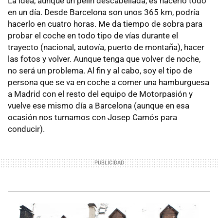
La idea, aunque un pelín descabellada, es hacerlo todo
en un día. Desde Barcelona son unos 365 km, podría
hacerlo en cuatro horas. Me da tiempo de sobra para
probar el coche en todo tipo de vías durante el
trayecto (nacional, autovía, puerto de montaña), hacer
las fotos y volver. Aunque tenga que volver de noche,
no será un problema. Al fin y al cabo, soy el tipo de
persona que se va en coche a comer una hamburguesa
a Madrid con el resto del equipo de Motorpasión y
vuelve ese mismo día a Barcelona (aunque en esa
ocasión nos turnamos con Josep Camós para
conducir).