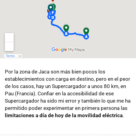
Por la zona de Jaca son más bien pocos los
establecimientos con carga en destino, pero en el peor
de los casos, hay un Supercargador a unos 80 km, en
Pau (Francia). Confiar en la accesibilidad de ese
Supercargador ha sido mi error y también lo que me ha
permitido poder experimentar en primera persona las
limitaciones a día de hoy de la movilidad eléctrica
.