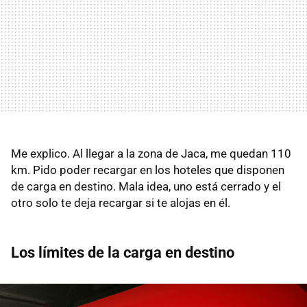
Me explico. Al llegar a la zona de Jaca, me quedan 110
km. Pido poder recargar en los hoteles que disponen
de carga en destino. Mala idea, uno está cerrado y el
otro solo te deja recargar si te alojas en él.
Los límites de la carga en destino