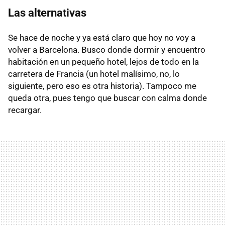
Las alternativas
Se hace de noche y ya está claro que hoy no voy a
volver a Barcelona. Busco donde dormir y encuentro
habitación en un pequeño hotel, lejos de todo en la
carretera de Francia (un hotel malísimo, no, lo
siguiente, pero eso es otra historia). Tampoco me
queda otra, pues tengo que buscar con calma donde
recargar.