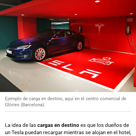
Ejemplo de carga en destino, aquí en el centro comercial de
Glòries (Barcelona).
La idea de las
cargas en destino
es que los dueños de
un Tesla puedan recargar mientras se alojan en el hotel,