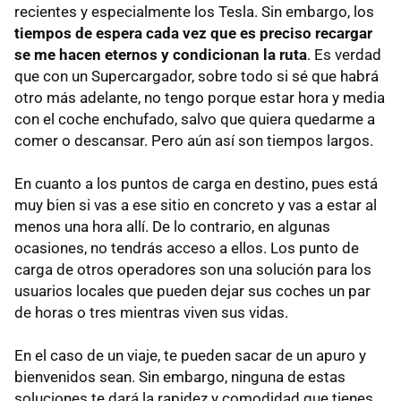
recientes y especialmente los Tesla. Sin embargo, los
tiempos de espera cada vez que es preciso recargar
se me hacen eternos y condicionan la ruta
. Es verdad
que con un Supercargador, sobre todo si sé que habrá
otro más adelante, no tengo porque estar hora y media
con el coche enchufado, salvo que quiera quedarme a
comer o descansar. Pero aún así son tiempos largos.
En cuanto a los puntos de carga en destino, pues está
muy bien si vas a ese sitio en concreto y vas a estar al
menos una hora allí. De lo contrario, en algunas
ocasiones, no tendrás acceso a ellos. Los punto de
carga de otros operadores son una solución para los
usuarios locales que pueden dejar sus coches un par
de horas o tres mientras viven sus vidas.
En el caso de un viaje, te pueden sacar de un apuro y
bienvenidos sean. Sin embargo, ninguna de estas
soluciones te dará la rapidez y comodidad que tienes