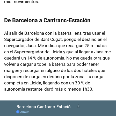
mis movimientos.
De Barcelona a Canfranc-Estación
Al salir de Barcelona con la batería llena, tras usar el
Supercargador de Sant Cugat, pongo el destino en el
navegador, Jaca. Me indica que recargue 25 minutos
en el Supercargador de Lleida y que al llegar a Jaca me
quedará un 14 % de autonomía. No me queda otra que
volver a cargar a tope la batería para poder tener
margen y recargar en alguno de los dos hoteles que
disponen de carga en destino por la zona. La carga
completa en Lleida, llegando con un 30 % de
autonomía restante, duró más o menos 1h30.