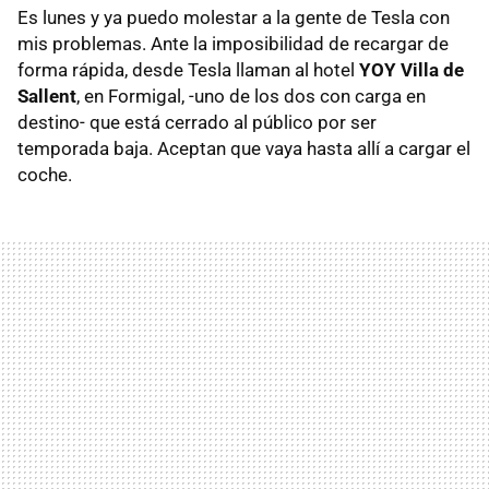
Es lunes y ya puedo molestar a la gente de Tesla con
mis problemas. Ante la imposibilidad de recargar de
forma rápida, desde Tesla llaman al hotel
YOY Villa de
Sallent
, en Formigal, -uno de los dos con carga en
destino- que está cerrado al público por ser
temporada baja. Aceptan que vaya hasta allí a cargar el
coche.