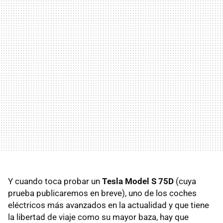
Y cuando toca probar un
Tesla Model S 75D
(cuya
prueba publicaremos en breve), uno de los coches
eléctricos más avanzados en la actualidad y que tiene
la libertad de viaje como su mayor baza, hay que