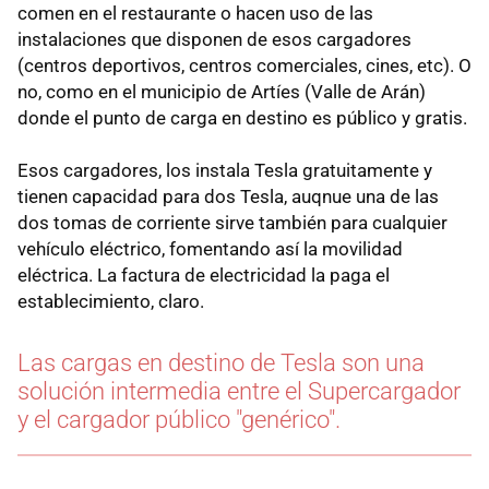
comen en el restaurante o hacen uso de las
instalaciones que disponen de esos cargadores
(centros deportivos, centros comerciales, cines, etc). O
no, como en el municipio de Artíes (Valle de Arán)
donde el punto de carga en destino es público y gratis.
Esos cargadores, los instala Tesla gratuitamente y
tienen capacidad para dos Tesla, auqnue una de las
dos tomas de corriente sirve también para cualquier
vehículo eléctrico, fomentando así la movilidad
eléctrica. La factura de electricidad la paga el
establecimiento, claro.
Las cargas en destino de Tesla son una
solución intermedia entre el Supercargador
y el cargador público "genérico".