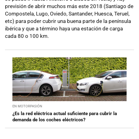
previsión de abrir muchos más este 2018 (Santiago de
Compostela, Lugo, Oviedo, Santander, Huesca, Teruel,
etc) para poder cubrir una buena parte de la península
ibérica y que a término haya una estación de carga
cada 80 o 100 km.
EN MOTORPASIÓN
¿Es la red eléctrica actual suficiente para cubrir la
demanda de los coches eléctricos?