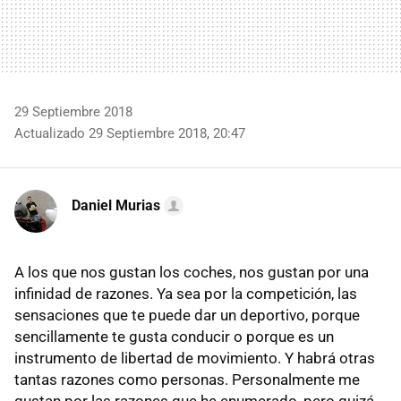
29 Septiembre 2018
Actualizado 29 Septiembre 2018, 20:47
Daniel Murias
A los que nos gustan los coches, nos gustan por una
infinidad de razones. Ya sea por la competición, las
sensaciones que te puede dar un deportivo, porque
sencillamente te gusta conducir o porque es un
instrumento de libertad de movimiento. Y habrá otras
tantas razones como personas. Personalmente me
gustan por las razones que he enumerado, pero quizá