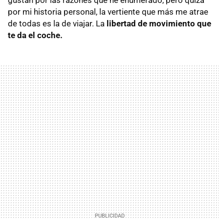
por mi historia personal, la vertiente que más me atrae
de todas es la de viajar. La
libertad de movimiento que
te da el coche.