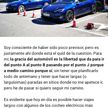
Soy consciente de haber sido poco previsor, pero es
justamente ahí donde está el quid de la cuestión. Para
mí,
la gracia del automóvil es la libertad que da para ir
del punto A al punto B pasando por el punto J porque
a medio camino porque sí
, sin tener que planificarlo
todo de antemano y tener que hacer largas (o
larguísimas) paradas en sitios donde no me apetece ir,
pero he de pasar si quiero seguir mi camino.
Es evidente que hoy en día es posible hacer viajes
largos con algunos de los coches eléctricos más