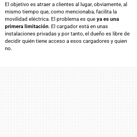
El objetivo es atraer a clientes al lugar, obviamente, al
mismo tiempo que, como mencionaba, facilita la
movilidad eléctrica. El problema es que
ya es una
primera limitación
. El cargador está en unas
instalaciones privadas y por tanto, el dueño es libre de
decidir quién tiene acceso a esos cargadores y quien
no.