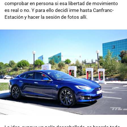
comprobar en persona si esa libertad de movimiento
es real o no. Y para ello decidí irme hasta Canfranc-
Estación y hacer la sesión de fotos allí.