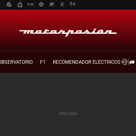
OBSERVATORIO
F1
RECOMENDADOR ELÉCTRICOS