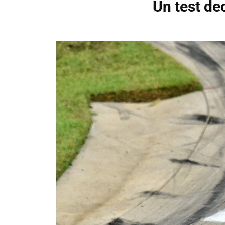
Un test de