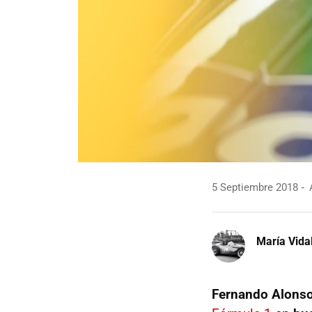
5 Septiembre 2018
A
María Vida
Fernando Alons