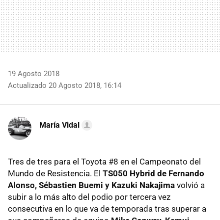
19 Agosto 2018
Actualizado 20 Agosto 2018, 16:14
María Vidal
Tres de tres para el Toyota #8 en el Campeonato del
Mundo de Resistencia. El
TS050 Hybrid de Fernando
Alonso, Sébastien Buemi y Kazuki Nakajima
volvió a
subir a lo más alto del podio por tercera vez
consecutiva en lo que va de temporada tras superar a