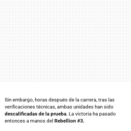
Sin embargo, horas después de la carrera, tras las
verificaciones técnicas, ambas unidades han sido
descalificadas de la prueba
. La victoria ha pasado
entonces a manos del
Rebellion #3.