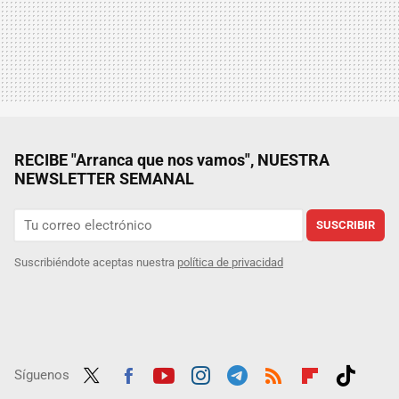
RECIBE "Arranca que nos vamos", NUESTRA
NEWSLETTER SEMANAL
SUSCRIBIR
Suscribiéndote aceptas nuestra
política de privacidad
Síguenos