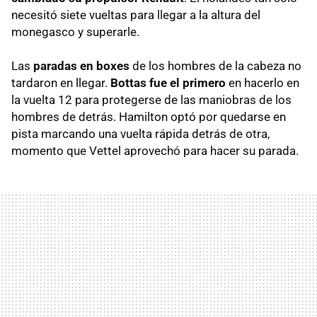
necesitó siete vueltas para llegar a la altura del
monegasco y superarle.
Las
paradas en boxes
de los hombres de la cabeza no
tardaron en llegar.
Bottas fue el primero
en hacerlo en
la vuelta 12 para protegerse de las maniobras de los
hombres de detrás. Hamilton optó por quedarse en
pista marcando una vuelta rápida detrás de otra,
momento que Vettel aprovechó para hacer su parada.