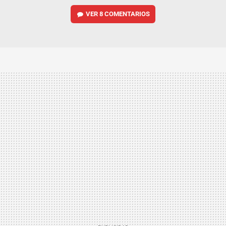
VER
8 COMENTARIOS