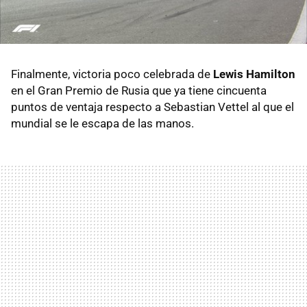
Finalmente, victoria poco celebrada de
Lewis Hamilton
en el Gran Premio de Rusia que ya tiene cincuenta
puntos de ventaja respecto a Sebastian Vettel al que el
mundial se le escapa de las manos.