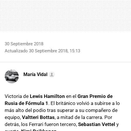
30 Septiembre 2018
Actualizado 30 Septiembre 2018, 15:13
María Vidal
Victoria de
Lewis Hamilton
en el
Gran Premio de
Rusia de Fórmula 1
. El británico volvió a subirse a lo
más alto del podio tras superar a su compañero de
equipo,
Valtteri Bottas
, a mitad de la carrera. Por
detrás, los Ferrari fueron tercero,
Sebastian Vettel
y