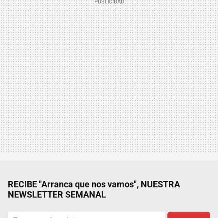
RECIBE "Arranca que nos vamos", NUESTRA
NEWSLETTER SEMANAL