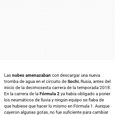
Las
nubes amenazaban
con descargar una nueva
tromba de agua en el circuito de
Sochi
, Rusia, antes del
inicio de la decimosexta carrera de la temporada 2018.
En la carrera de la
Fórmula 2
ya había obligado a poner
los neumáticos de lluvia y ningún equipo se fiaba de
que hubiese que hacer lo mismo en Fórmula 1. Aunque
cayeron algunas gotas, no fue suficiente para cambiar