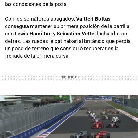
las condiciones de la pista.
Con los semáforos apagados,
Valtteri Bottas
conseguía mantener su primera posición de la parrilla
con
Lewis Hamilton
y
Sebastian Vettel
luchando por
detrás. Las ruedas le patinaban al británico que perdía
un poco de terreno que consiguió recuperar en la
frenada de la primera curva.