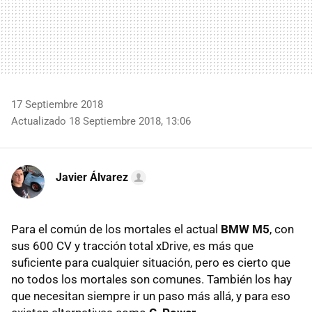
17 Septiembre 2018
Actualizado 18 Septiembre 2018, 13:06
Javier Álvarez
Para el común de los mortales el actual
BMW M5
, con
sus 600 CV y tracción total xDrive, es más que
suficiente para cualquier situación, pero es cierto que
no todos los mortales son comunes. También los hay
que necesitan siempre ir un paso más allá, y para eso