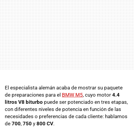
El especialista alemán acaba de mostrar su paquete
de preparaciones para el
BMW M5
, cuyo motor
4.4
litros V8 biturbo
puede ser potenciado en tres etapas,
con diferentes niveles de potencia en función de las
necesidades o preferencias de cada cliente: hablamos
de
700
,
750
y
800 CV
.