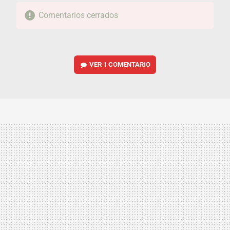
Comentarios cerrados
VER
1 COMENTARIO