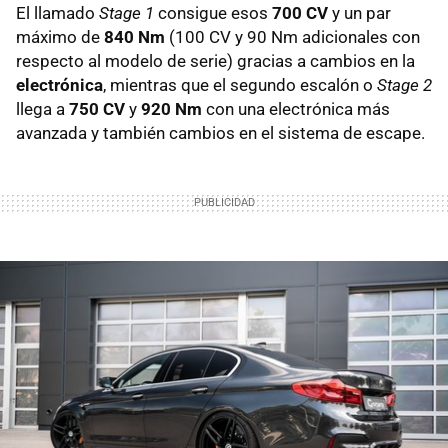
El llamado
Stage 1
consigue esos
700 CV
y un par
máximo de
840 Nm
(100 CV y 90 Nm adicionales con
respecto al modelo de serie) gracias a cambios en la
electrónica
, mientras que el segundo escalón o
Stage 2
llega a
750 CV
y
920 Nm
con una electrónica más
avanzada y también cambios en el sistema de escape.