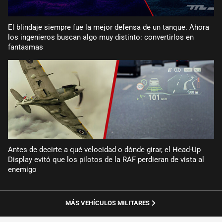
El blindaje siempre fue la mejor defensa de un tanque. Ahora
los ingenieros buscan algo muy distinto: convertirlos en
fantasmas
Antes de decirte a qué velocidad o dónde girar, el Head-Up
Display evitó que los pilotos de la RAF perdieran de vista al
enemigo
MÁS VEHÍCULOS MILITARES