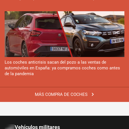
Los coches anticrisis sacan del pozo a las ventas de
automóviles en España: ya compramos coches como antes
de la pandemia
MÁS COMPRA DE COCHES
Vehículos militares