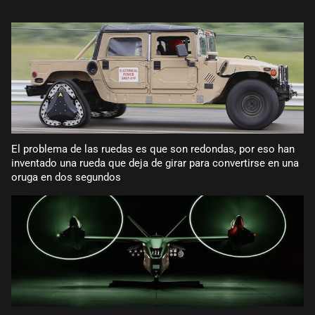
El problema de las ruedas es que son redondas, por eso han
inventado una rueda que deja de girar para convertirse en una
oruga en dos segundos