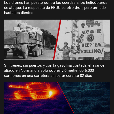
Los drones han puesto contra las cuerdas a los helicópteros
de ataque. La respuesta de EEUU es otro dron, pero armado
hasta los dientes
Sin trenes, sin puertos y con la gasolina contada, el avance
aliado en Normandía solo sobrevivió metiendo 6.000
camiones en una carretera sin parar durante 82 días