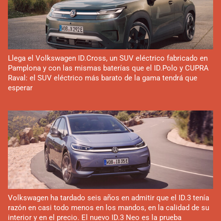
Llega el Volkswagen ID.Cross, un SUV eléctrico fabricado en
Pamplona y con las mismas baterías que el ID.Polo y CUPRA
Raval: el SUV eléctrico más barato de la gama tendrá que
esperar
Volkswagen ha tardado seis años en admitir que el ID.3 tenía
razón en casi todo menos en los mandos, en la calidad de su
interior y en el precio. El nuevo ID.3 Neo es la prueba