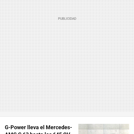
G-Power lleva el Mercedes-