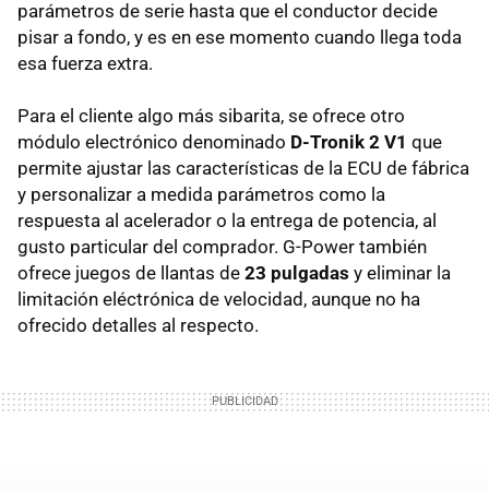
parámetros de serie hasta que el conductor decide
pisar a fondo, y es en ese momento cuando llega toda
esa fuerza extra.
Para el cliente algo más sibarita, se ofrece otro
módulo electrónico denominado
D-Tronik 2 V1
que
permite ajustar las características de la ECU de fábrica
y personalizar a medida parámetros como la
respuesta al acelerador o la entrega de potencia, al
gusto particular del comprador. G-Power también
ofrece juegos de llantas de
23 pulgadas
y eliminar la
limitación eléctrónica de velocidad, aunque no ha
ofrecido detalles al respecto.