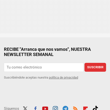
RECIBE "Arranca que nos vamos", NUESTRA
NEWSLETTER SEMANAL
SUSCRIBIR
Suscribiéndote aceptas nuestra
política de privacidad
Síguenos