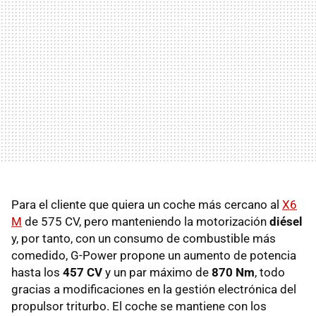
Para el cliente que quiera un coche más cercano al
X6
M
de 575 CV, pero manteniendo la motorización
diésel
y, por tanto, con un consumo de combustible más
comedido, G-Power propone un aumento de potencia
hasta los
457 CV
y un par máximo de
870 Nm
, todo
gracias a modificaciones en la gestión electrónica del
propulsor triturbo. El coche se mantiene con los