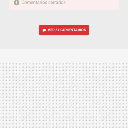
Comentarios cerrados
VER
51 COMENTARIOS