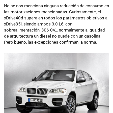
No se nos menciona ninguna reducción de consumo en
las motorizaciones mencionadas. Curiosamente, el
xDrive40d supera en todos los parámetros objetivos al
xDrive35i, siendo ambos 3.0 L6, con
sobrealimentación, 306 CV… normalmente a igualdad
de arquitectura un diesel no puede con un gasolina.
Pero bueno, las excepciones confirman la norma.