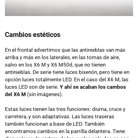
Cambios estéticos
En el frontal advertimos que las antinieblas van más
arriba y más en los laterales, en las tomas de aire,
salvo en los X6 M y X6 M50d, que no tienen
antinieblas. De serie tiene luces bixenón, pero tiene en
opción luces totalmente
LED
. En el caso del X6 M, las
luces
LED
son de serie.
Y ahí se acaban los cambos
del X6 M
(sin imágenes).
Estas luces tienen las tres funciones: diurna, cruce y
carretera, y son adaptativas. Las luces traseras
también funcionan a base de
LED
. También
encontramos cambios en la parrilla delantera. Tiene