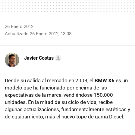
26 Enero 2012
Actualizado 26 Enero 2012, 13:08
Javier Costas
Desde su salida al mercado en 2008, el
BMW
X6
es un
modelo que ha funcionado por encima de las
expectativas de la marca, vendiéndose 150.000
unidades. En la mitad de su ciclo de vida, recibe
algunas actualizaciones, fundamentalmente estéticas y
de equipamiento, más el nuevo tope de gama Diesel.