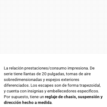
La relación prestaciones/consumo impresiona. De
serie tiene llantas de 20 pulgadas, tomas de aire
sobredimensionadas y espejos exteriores
diferenciados. Los escapes son de forma trapezoidal,
y cuenta con insignias y embellecedores específicos.
Por supuesto, tiene un
reglaje de chasis, suspensión y
dirección hecho a medida
.