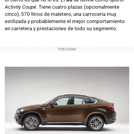
Activity Coupé
. Tiene cuatro plazas (opcionalmente
cinco), 570 litros de maletero, una carrocería muy
estilizada y probablemente el mejor comportamiento
en carretera y prestaciones de todo su segmento.