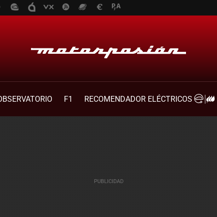
OBSERVATORIO
F1
RECOMENDADOR ELÉCTRICOS