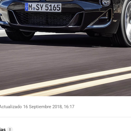
ctualizado 16 Septiembre 2018, 16:17
ias