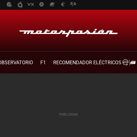
OBSERVATORIO
F1
RECOMENDADOR ELÉCTRICOS