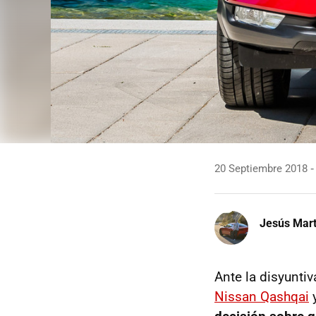
20 Septiembre 2018
Jesús Mart
Ante la disyuntiv
Nissan Qashqai
y