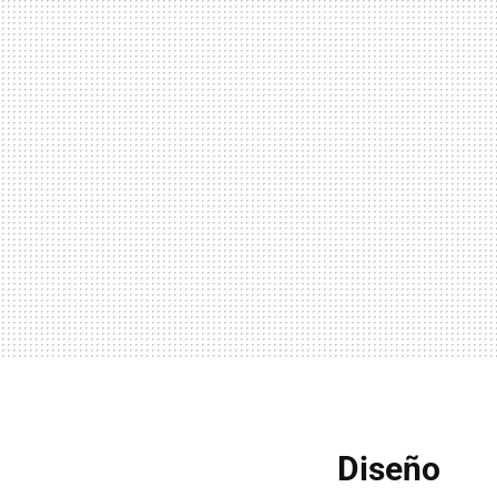
Diseño