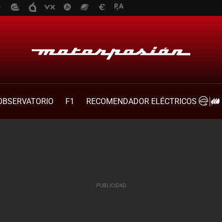
OBSERVATORIO
F1
RECOMENDADOR ELÉCTRICOS