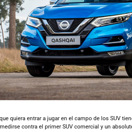
que quiera entrar a jugar en el campo de los SUV tie
e medirse contra el primer SUV comercial y un absolut