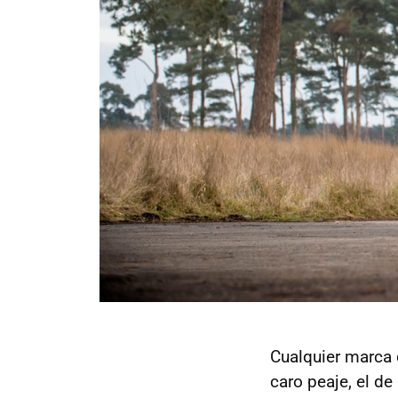
Cualquier marca 
caro peaje, el d