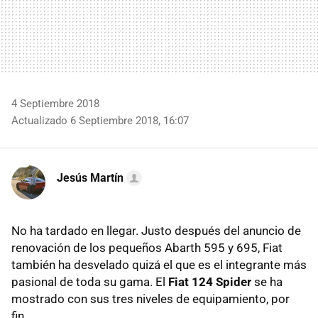
4 Septiembre 2018
Actualizado 6 Septiembre 2018, 16:07
Jesús Martín
No ha tardado en llegar. Justo después del anuncio de
renovación de los pequeños Abarth 595 y 695, Fiat
también ha desvelado quizá el que es el integrante más
pasional de toda su gama. El
Fiat 124 Spider
se ha
mostrado con sus tres niveles de equipamiento, por
fin.