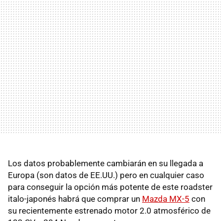
Los datos probablemente cambiarán en su llegada a
Europa (son datos de EE.UU.) pero en cualquier caso
para conseguir la opción más potente de este roadster
italo-japonés habrá que comprar un
Mazda MX-5
con
su recientemente estrenado motor 2.0 atmosférico de