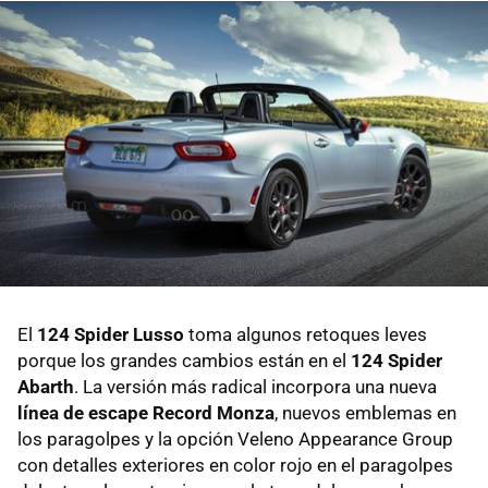
El
124 Spider Lusso
toma algunos retoques leves
porque los grandes cambios están en el
124 Spider
Abarth
. La versión más radical incorpora una nueva
línea de escape Record Monza
, nuevos emblemas en
los paragolpes y la opción Veleno Appearance Group
con detalles exteriores en color rojo en el paragolpes