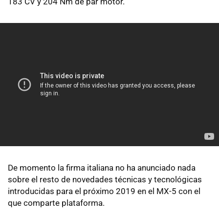
183 CV y 204 Nm de par motor.
De momento la firma italiana no ha anunciado nada
sobre el resto de novedades técnicas y tecnológicas
introducidas para el próximo 2019 en el MX-5 con el
que comparte plataforma.