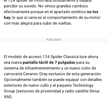
el 124 Spider se mostraba tímidamente y dejaba
percibir su sonido. No vimos grandes cambios
efectivamente porque en el apartado estético
no los
hay
, lo que sí varía es el comportamiento de su motor
con más alegría para subir de vueltas.
El modelo de acceso 124 Spider Classica luce ahora
una nueva
pantalla táctil de 7 pulgadas
para su
sistema de infoentretenimiento y un nuevo color de
carrocería Ceramic Gray exclusivo de esta generación.
Opcionalmente también se puede equipar con detalles
exteriores de nuevo cuño y el paquete Technology
Group (sensores de proximidad y radio satélite Sirius
XM).