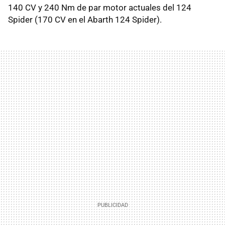
140 CV y 240 Nm de par motor actuales del 124
Spider (170 CV en el Abarth 124 Spider).