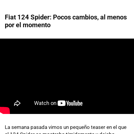
Fiat 124 Spider: Pocos cambios, al menos
por el momento
La semana pasada vimos un pequeño teaser en el que