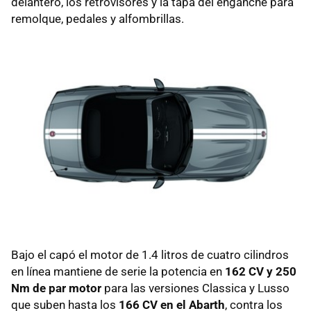
delantero, los retrovisores y la tapa del enganche para
remolque, pedales y alfombrillas.
Bajo el capó el motor de 1.4 litros de cuatro cilindros
en línea mantiene de serie la potencia en
162 CV y 250
Nm de par motor
para las versiones Classica y Lusso
que suben hasta los
166 CV en el Abarth
, contra los