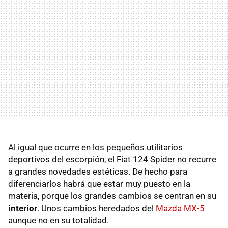
Al igual que ocurre en los pequeños utilitarios
deportivos del escorpión, el Fiat 124 Spider no recurre
a grandes novedades estéticas. De hecho para
diferenciarlos habrá que estar muy puesto en la
materia, porque los grandes cambios se centran en su
interior
. Unos cambios heredados del
Mazda MX-5
aunque no en su totalidad.