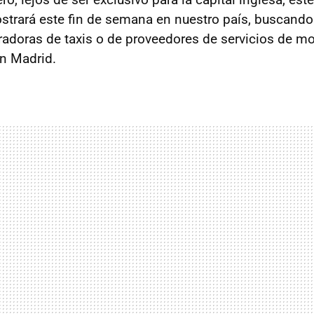
trará este fin de semana en nuestro país, buscando
eradoras de taxis o de proveedores de servicios de m
n Madrid.