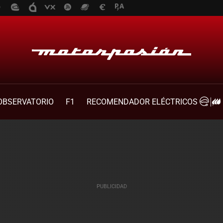
OBSERVATORIO
F1
RECOMENDADOR ELÉCTRICOS