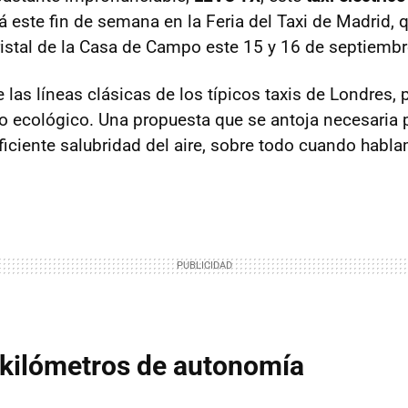
á este fin de semana en la Feria del Taxi de Madrid, 
ristal de la Casa de Campo este 15 y 16 de septiembr
 las líneas clásicas de los típicos taxis de Londres
lo ecológico. Una propuesta que se antoja necesaria 
ficiente salubridad del aire, sobre todo cuando habl
 kilómetros de autonomía