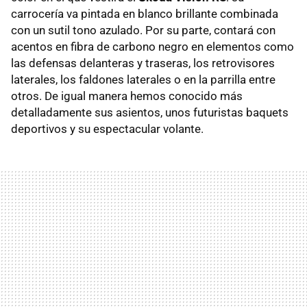
carrocería va pintada en blanco brillante combinada
con un sutil tono azulado. Por su parte, contará con
acentos en fibra de carbono negro en elementos como
las defensas delanteras y traseras, los retrovisores
laterales, los faldones laterales o en la parrilla entre
otros. De igual manera hemos conocido más
detalladamente sus asientos, unos futuristas baquets
deportivos y su espectacular volante.