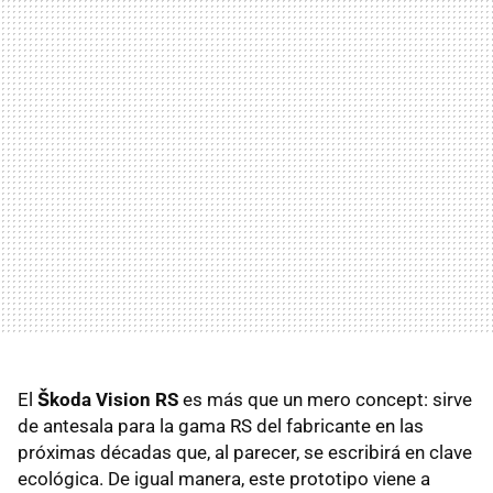
El
Škoda Vision RS
es más que un mero concept: sirve
de antesala para la gama RS del fabricante en las
próximas décadas que, al parecer, se escribirá en clave
ecológica. De igual manera, este prototipo viene a