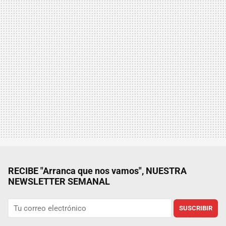
RECIBE "Arranca que nos vamos", NUESTRA
NEWSLETTER SEMANAL
SUSCRIBIR