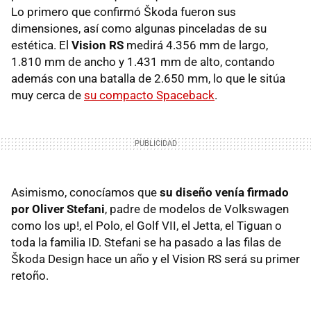
Lo primero que confirmó Škoda fueron sus
dimensiones, así como algunas pinceladas de su
estética. El
Vision RS
medirá 4.356 mm de largo,
1.810 mm de ancho y 1.431 mm de alto, contando
además con una batalla de 2.650 mm, lo que le sitúa
muy cerca de
su compacto Spaceback
.
Asimismo, conocíamos que
su diseño venía firmado
por Oliver Stefani
, padre de modelos de Volkswagen
como los up!, el Polo, el Golf VII, el Jetta, el Tiguan o
toda la familia ID. Stefani se ha pasado a las filas de
Škoda Design hace un año y el Vision RS será su primer
retoño.