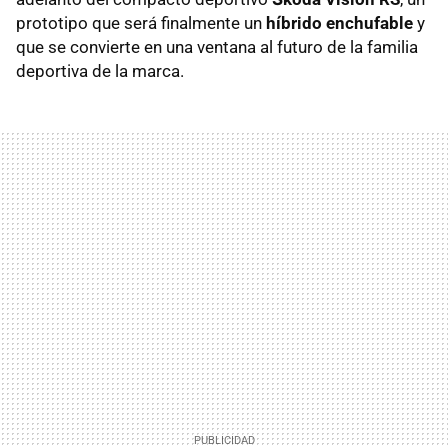
prototipo que será finalmente un
híbrido enchufable
y
que se convierte en una ventana al futuro de la familia
deportiva de la marca.