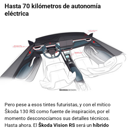
Hasta 70 kilómetros de autonomía
eléctrica
Pero pese a esos tintes futuristas, y con el mítico
Škoda 130 RS como fuente de inspiración, por el
momento desconocíamos sus detalles técnicos.
Hasta ahora. El
Škoda Vision RS
será un
híbrido