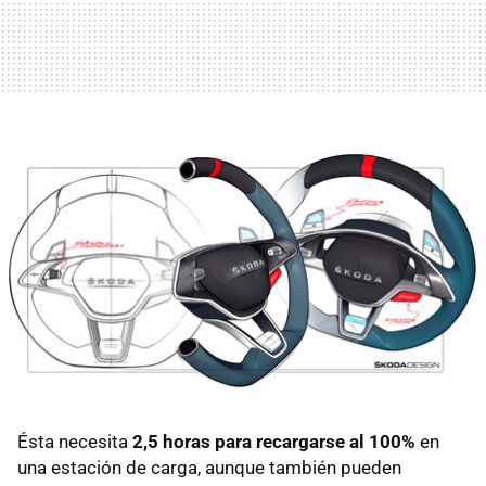
Ésta necesita
2,5 horas para recargarse al 100%
en
una estación de carga, aunque también pueden