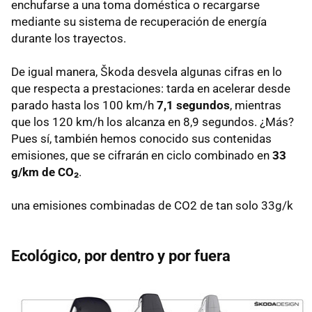
enchufarse a una toma doméstica o recargarse
mediante su sistema de recuperación de energía
durante los trayectos.
De igual manera, Škoda desvela algunas cifras en lo
que respecta a prestaciones: tarda en acelerar desde
parado hasta los 100 km/h
7,1 segundos
, mientras
que los 120 km/h los alcanza en 8,9 segundos. ¿Más?
Pues sí, también hemos conocido sus contenidas
emisiones, que se cifrarán en ciclo combinado en
33
g/km de CO₂
.
una emisiones combinadas de CO2 de tan solo 33g/k
Ecológico, por dentro y por fuera