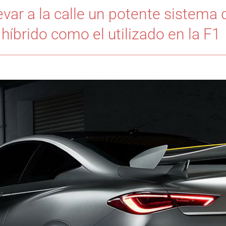
var a la calle un potente sistema 
híbrido como el utilizado en la F1