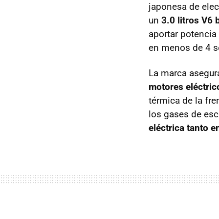
japonesa de elec
un
3.0 litros V6 
aportar potencia 
en menos de 4 
La marca asegura
motores eléctric
térmica de la fre
los gases de esc
eléctrica tanto 