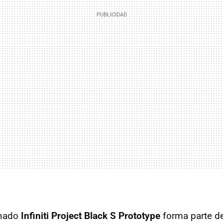
inado
Infiniti Project Black S Prototype
forma parte de