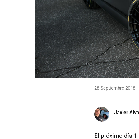
28 Septiembre 2018
Javier Álv
El próximo día 1