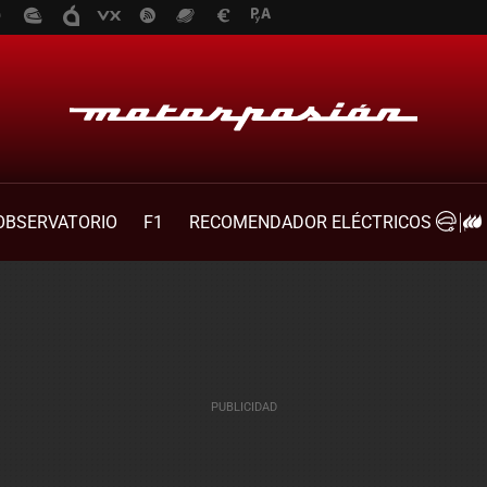
OBSERVATORIO
F1
RECOMENDADOR ELÉCTRICOS