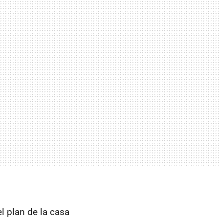
l plan de la casa