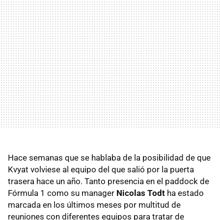
Hace semanas que se hablaba de la posibilidad de que
Kvyat volviese al equipo del que salió por la puerta
trasera hace un año. Tanto presencia en el paddock de
Fórmula 1 como su manager
Nicolas Todt
ha estado
marcada en los últimos meses por multitud de
reuniones con diferentes equipos para tratar de