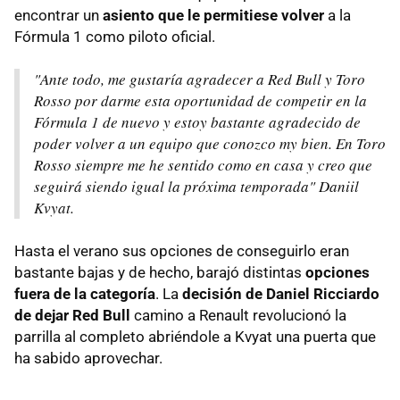
encontrar un
asiento que le permitiese volver
a la
Fórmula 1 como piloto oficial.
"Ante todo, me gustaría agradecer a Red Bull y Toro
Rosso por darme esta oportunidad de competir en la
Fórmula 1 de nuevo y estoy bastante agradecido de
poder volver a un equipo que conozco my bien. En Toro
Rosso siempre me he sentido como en casa y creo que
seguirá siendo igual la próxima temporada" Daniil
Kvyat.
Hasta el verano sus opciones de conseguirlo eran
bastante bajas y de hecho, barajó distintas
opciones
fuera de la categoría
. La
decisión de Daniel Ricciardo
de dejar Red Bull
camino a Renault revolucionó la
parrilla al completo abriéndole a Kvyat una puerta que
ha sabido aprovechar.