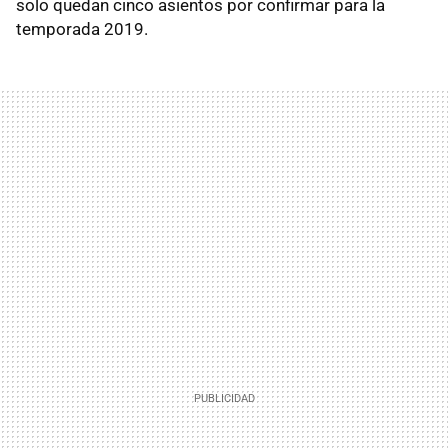
solo quedan cinco asientos por confirmar para la
temporada 2019.