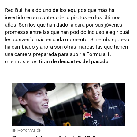
Red Bull ha sido uno de los equipos que más ha
invertido en su cantera de lo pilotos en los últimos
años. Son los que han dado la cara por sus jóvenes
promesas entre las que han podido incluso elegir cuál
les convenía más en cada momento. Sin embargo eso
ha cambiado y ahora son otras marcas las que tienen
una cantera preparada para subir a Fórmula 1,
mientras ellos
tiran de descartes del pasado
.
EN MOTORPASIÓN