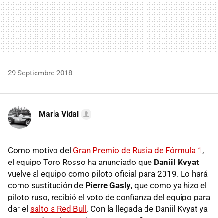
29 Septiembre 2018
María Vidal
Como motivo del
Gran Premio de Rusia de Fórmula 1
,
el equipo Toro Rosso ha anunciado que
Daniil Kvyat
vuelve al equipo como piloto oficial para 2019. Lo hará
como sustitución de
Pierre Gasly
, que como ya hizo el
piloto ruso, recibió el voto de confianza del equipo para
dar el
salto a Red Bull
. Con la llegada de Daniil Kvyat ya