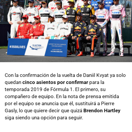
Con la confirmación de la vuelta de Daniil Kvyat ya solo
quedan
cinco asientos por confirmar
para la
temporada 2019 de Fórmula 1. El primero, su
compañero de equipo. En la nota de prensa emitida
por el equipo se anuncia que él, sustituirá a Pierre
Gasly, lo que quiere decir que quizá
Brendon Hartley
siga siendo una opción para seguir.