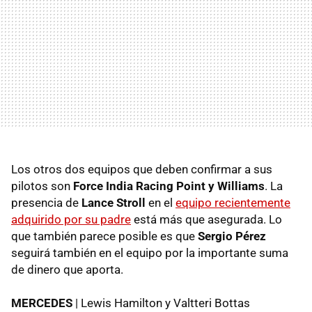
Los otros dos equipos que deben confirmar a sus
pilotos son
Force India Racing Point y Williams
. La
presencia de
Lance Stroll
en el
equipo recientemente
adquirido por su padre
está más que asegurada. Lo
que también parece posible es que
Sergio Pérez
seguirá también en el equipo por la importante suma
de dinero que aporta.
MERCEDES
| Lewis Hamilton y Valtteri Bottas