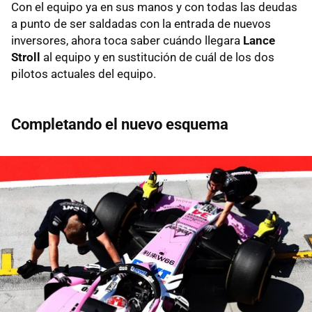
Con el equipo ya en sus manos y con todas las deudas
a punto de ser saldadas con la entrada de nuevos
inversores, ahora toca saber cuándo llegara
Lance
Stroll
al equipo y en sustitución de cuál de los dos
pilotos actuales del equipo.
Completando el nuevo esquema