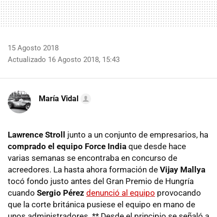
15 Agosto 2018
Actualizado 16 Agosto 2018, 15:43
María Vidal
Lawrence Stroll
junto a un conjunto de empresarios, ha
comprado el equipo Force India
que desde hace
varias semanas se encontraba en concurso de
acreedores. La hasta ahora formación de
Vijay Mallya
tocó fondo justo antes del Gran Premio de Hungría
cuando
Sergio Pérez
denunció al equipo
provocando
que la corte británica pusiese el equipo en mano de
unos administradores. ** Desde el principio se señaló a