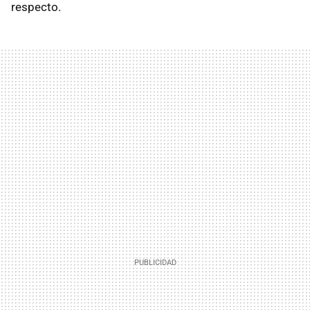
respecto.