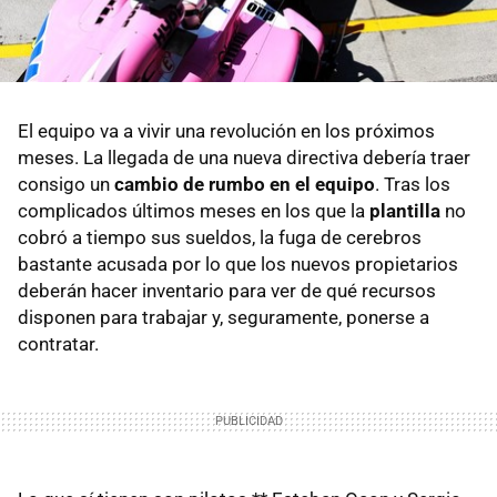
El equipo va a vivir una revolución en los próximos
meses. La llegada de una nueva directiva debería traer
consigo un
cambio de rumbo en el equipo
. Tras los
complicados últimos meses en los que la
plantilla
no
cobró a tiempo sus sueldos, la fuga de cerebros
bastante acusada por lo que los nuevos propietarios
deberán hacer inventario para ver de qué recursos
disponen para trabajar y, seguramente, ponerse a
contratar.