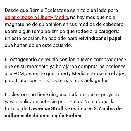
Desde que Bernie Ecclestone se hizo a un lado para
dejar el paso a Liberty Media
, no hay mes que no el
magnate no de su opinión en sus medios de cabecera
sobre algún tema polémico que rodee a la categoría.
En esta ocasión, ha hablado para
reivindicar el papel
que ha tenido en este acuerdo.
El octogenario se reunió con los nuevos compradores -
que en su momento ya barajaron comprar las acciones
a la FOM, antes de que Liberty Media entrase en el ajo-
para tratar con ellos los temas más peliagudos.
Ecclestone no tiene ninguna duda de que el proyecto
vaya a salir adelante sin problemas. No en vano, la
fortuna de
Lawrence Stroll
se estima en
2.7 miles de
millones de dólares según Forbes
.