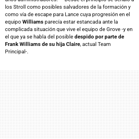
los Stroll como posibles salvadores de la formación y
como vía de escape para Lance cuya progresión en el
equipo
Williams
parecía estar estancada ante la
complicada situación que vive el equipo de Grove -y en
el que ya se habla del posible
despido por parte de
Frank Williams de su hija Claire
, actual Team
Principal-.