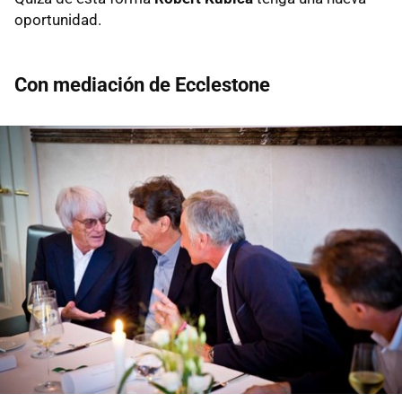
oportunidad.
Con mediación de Ecclestone