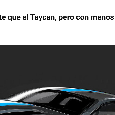
e que el Taycan, pero con menos