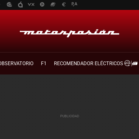
OBSERVATORIO
F1
RECOMENDADOR ELÉCTRICOS