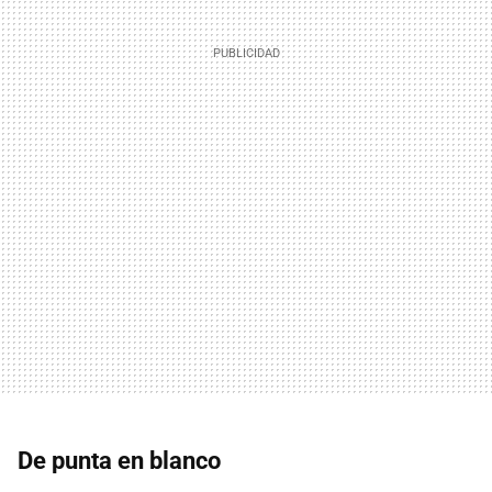
De punta en blanco