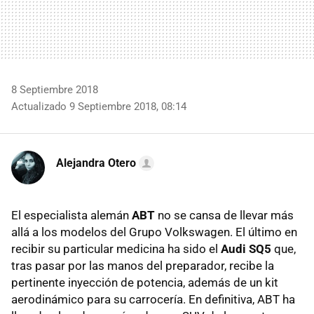
8 Septiembre 2018
Actualizado 9 Septiembre 2018, 08:14
Alejandra Otero
El especialista alemán
ABT
no se cansa de llevar más
allá a los modelos del Grupo Volkswagen. El último en
recibir su particular medicina ha sido el
Audi SQ5
que,
tras pasar por las manos del preparador, recibe la
pertinente inyección de potencia, además de un kit
aerodinámico para su carrocería. En definitiva, ABT ha