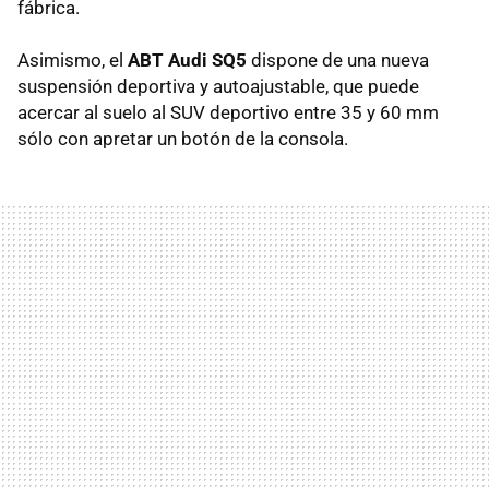
fábrica.
Asimismo, el
ABT Audi SQ5
dispone de una nueva
suspensión deportiva y autoajustable, que puede
acercar al suelo al SUV deportivo entre 35 y 60 mm
sólo con apretar un botón de la consola.