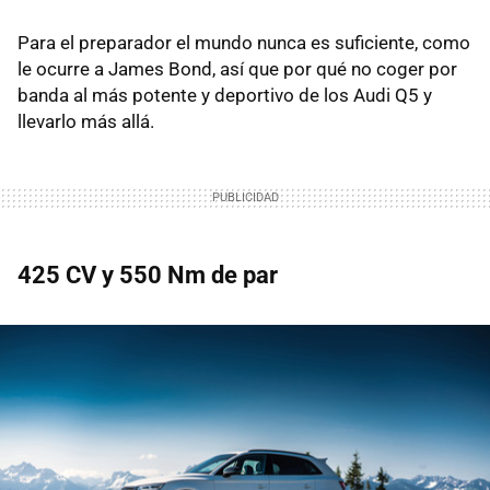
Para el preparador el mundo nunca es suficiente, como
le ocurre a James Bond, así que por qué no coger por
banda al más potente y deportivo de los Audi Q5 y
llevarlo más allá.
425 CV y 550 Nm de par