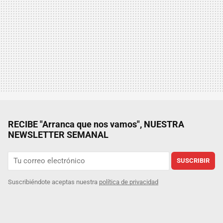
RECIBE "Arranca que nos vamos", NUESTRA
NEWSLETTER SEMANAL
SUSCRIBIR
Suscribiéndote aceptas nuestra
política de privacidad