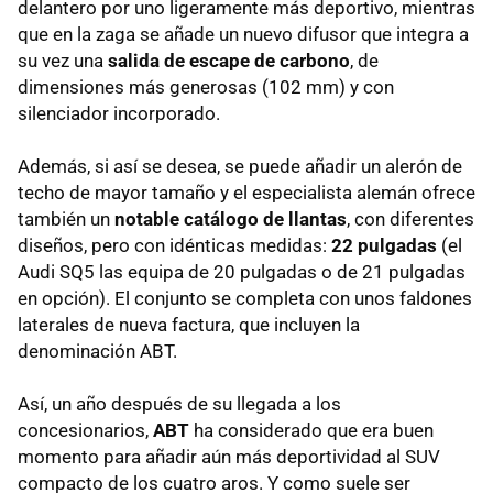
delantero por uno ligeramente más deportivo, mientras
que en la zaga se añade un nuevo difusor que integra a
su vez una
salida de escape de carbono
, de
dimensiones más generosas (102 mm) y con
silenciador incorporado.
Además, si así se desea, se puede añadir un alerón de
techo de mayor tamaño y el especialista alemán ofrece
también un
notable catálogo de llantas
, con diferentes
diseños, pero con idénticas medidas:
22 pulgadas
(el
Audi SQ5 las equipa de 20 pulgadas o de 21 pulgadas
en opción). El conjunto se completa con unos faldones
laterales de nueva factura, que incluyen la
denominación ABT.
Así, un año después de su llegada a los
concesionarios,
ABT
ha considerado que era buen
momento para añadir aún más deportividad al SUV
compacto de los cuatro aros. Y como suele ser