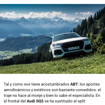
Tal y como nos tiene acostumbrados
ABT
, los aportes
aerodinámicos y estéticos son bastante comedidos: el
traje no hace al monje y bien lo sabe el especialista. En
el frontal del
Audi SQ5
se ha sustituido el split