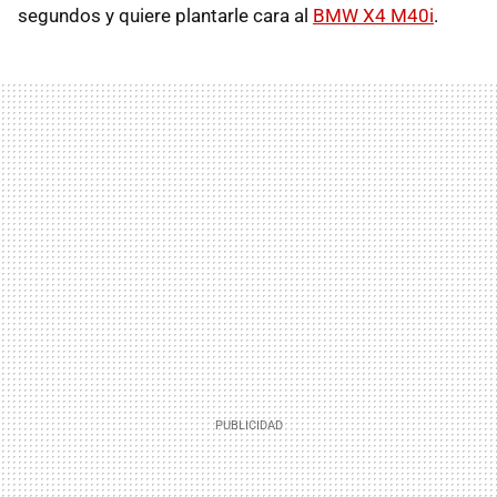
segundos y quiere plantarle cara al
BMW X4 M40i
.