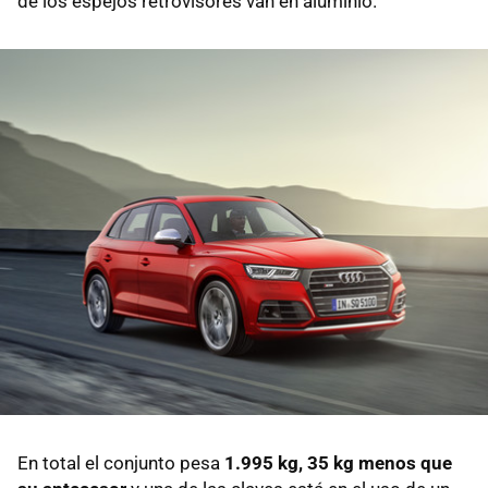
de los espejos retrovisores van en aluminio.
En total el conjunto pesa
1.995 kg, 35 kg menos que