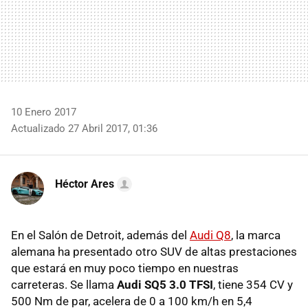
10 Enero 2017
Actualizado 27 Abril 2017, 01:36
Héctor Ares
En el Salón de Detroit, además del
Audi Q8
, la marca
alemana ha presentado otro SUV de altas prestaciones
que estará en muy poco tiempo en nuestras
carreteras. Se llama
Audi SQ5 3.0 TFSI
, tiene 354 CV y
500 Nm de par, acelera de 0 a 100 km/h en 5,4