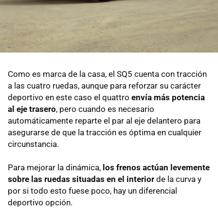
Como es marca de la casa, el SQ5 cuenta con tracción
a las cuatro ruedas, aunque para reforzar su carácter
deportivo en este caso el quattro
envía más potencia
al eje trasero
, pero cuando es necesario
automáticamente reparte el par al eje delantero para
asegurarse de que la tracción es óptima en cualquier
circunstancia.
Para mejorar la dinámica,
los frenos actúan levemente
sobre las ruedas situadas en el interior
de la curva y
por si todo esto fuese poco, hay un diferencial
deportivo opción.