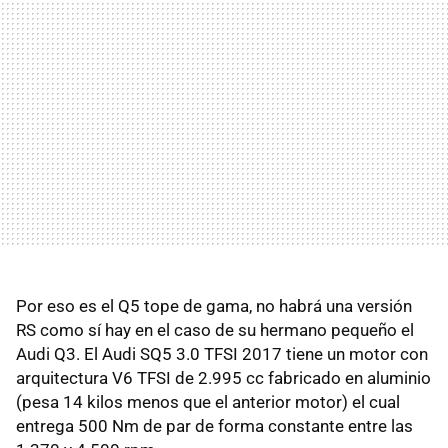
Por eso es el Q5 tope de gama, no habrá una versión
RS como sí hay en el caso de su hermano pequeño el
Audi Q3. El Audi SQ5 3.0 TFSI 2017 tiene un motor con
arquitectura V6 TFSI de 2.995 cc fabricado en aluminio
(pesa 14 kilos menos que el anterior motor) el cual
entrega 500 Nm de par de forma constante entre las