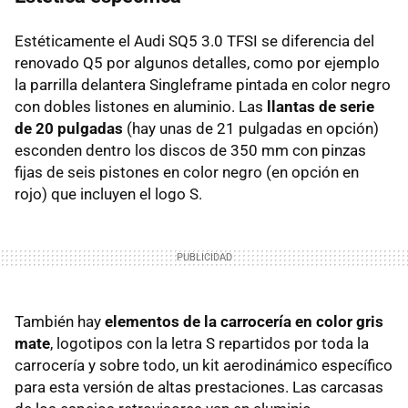
Estéticamente el Audi SQ5 3.0 TFSI se diferencia del
renovado Q5 por algunos detalles, como por ejemplo
la parrilla delantera Singleframe pintada en color negro
con dobles listones en aluminio. Las
llantas de serie
de 20 pulgadas
(hay unas de 21 pulgadas en opción)
esconden dentro los discos de 350 mm con pinzas
fijas de seis pistones en color negro (en opción en
rojo) que incluyen el logo S.
También hay
elementos de la carrocería en color gris
mate
, logotipos con la letra S repartidos por toda la
carrocería y sobre todo, un kit aerodinámico específico
para esta versión de altas prestaciones. Las carcasas