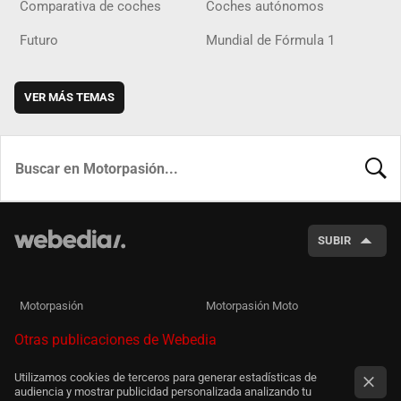
Comparativa de coches
Coches autónomos
Futuro
Mundial de Fórmula 1
VER MÁS TEMAS
BUSCA
SUBIR
Motorpasión
Motorpasión Moto
Otras publicaciones de Webedia
Utilizamos cookies de terceros para generar estadísticas de
audiencia y mostrar publicidad personalizada analizando tu