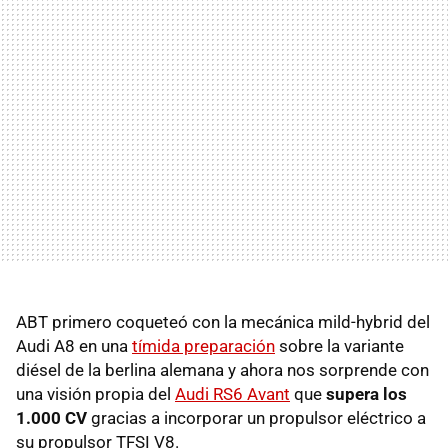
ABT primero coqueteó con la mecánica mild-hybrid del
Audi A8 en una
tímida preparación
sobre la variante
diésel de la berlina alemana y ahora nos sorprende con
una visión propia del
Audi RS6 Avant
que
supera los
1.000 CV
gracias a incorporar un propulsor eléctrico a
su propulsor TFSI V8.