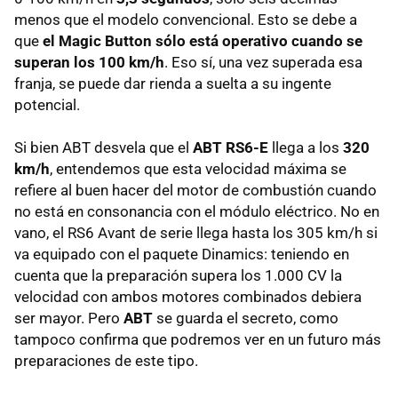
menos que el modelo convencional. Esto se debe a
que
el Magic Button sólo está operativo cuando se
superan los 100 km/h
. Eso sí, una vez superada esa
franja, se puede dar rienda a suelta a su ingente
potencial.
Si bien ABT desvela que el
ABT RS6-E
llega a los
320
km/h
, entendemos que esta velocidad máxima se
refiere al buen hacer del motor de combustión cuando
no está en consonancia con el módulo eléctrico. No en
vano, el RS6 Avant de serie llega hasta los 305 km/h si
va equipado con el paquete Dinamics: teniendo en
cuenta que la preparación supera los 1.000 CV la
velocidad con ambos motores combinados debiera
ser mayor. Pero
ABT
se guarda el secreto, como
tampoco confirma que podremos ver en un futuro más
preparaciones de este tipo.