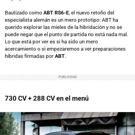
Bautizado como
ABT RS6-E
, el nuevo retoño del
especialista alemán es un mero prototipo: ABT ha
querido explorar las mieles de la hibridación y no se
puede negar que el punto de partida no está nada mal.
Lo que está por ver es si ha sido un mero
acercamiento o si empezaremos a ver preparaciones
híbridas firmadas por
ABT
.
730 CV + 288 CV en el menú