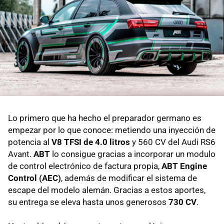
Lo primero que ha hecho el preparador germano es
empezar por lo que conoce: metiendo una inyección de
potencia al
V8 TFSI de 4.0 litros
y 560 CV del Audi RS6
Avant.
ABT
lo consigue gracias a incorporar un modulo
de control electrónico de factura propia,
ABT Engine
Control (AEC)
, además de modificar el sistema de
escape del modelo alemán. Gracias a estos aportes,
su entrega se eleva hasta unos generosos
730 CV
.