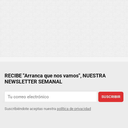
RECIBE "Arranca que nos vamos", NUESTRA
NEWSLETTER SEMANAL
SUSCRIBIR
Suscribiéndote aceptas nuestra
política de privacidad