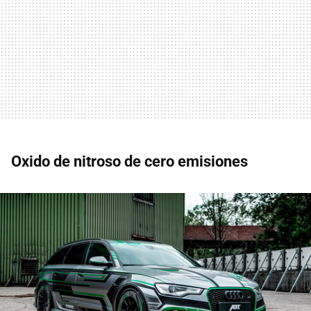
Oxido de nitroso de cero emisiones