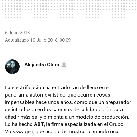
6 Julio 2018
Actualizado 10 Julio 2018, 00:09
Alejandra Otero
La electrificación ha entrado tan de lleno en el
panorama automovilístico, que ocurren cosas
impensables hace unos años, como que un preparador
se introduzca en los caminos de la hibridación para
añadir más sal y pimienta a un modelo de producción.
Lo ha hecho
ABT
, la firma especializada en el Grupo
Volkswagen, que acaba de mostrar al mundo una