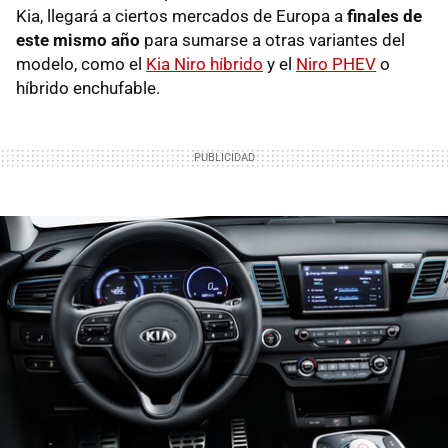
Kia, llegará a ciertos mercados de Europa a
finales de
este mismo año
para sumarse a otras variantes del
modelo, como el
Kia Niro híbrido
y el
Niro PHEV
o
híbrido enchufable.