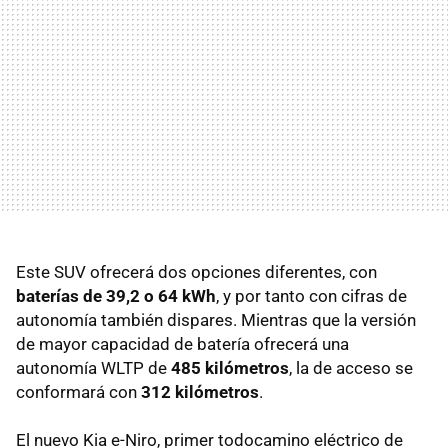
Este SUV ofrecerá dos opciones diferentes, con
baterías de 39,2 o 64 kWh
, y por tanto con cifras de
autonomía también dispares. Mientras que la versión
de mayor capacidad de batería ofrecerá una
autonomía WLTP de
485 kilómetros
, la de acceso se
conformará con
312 kilómetros
.
El nuevo Kia e-Niro, primer todocamino eléctrico de