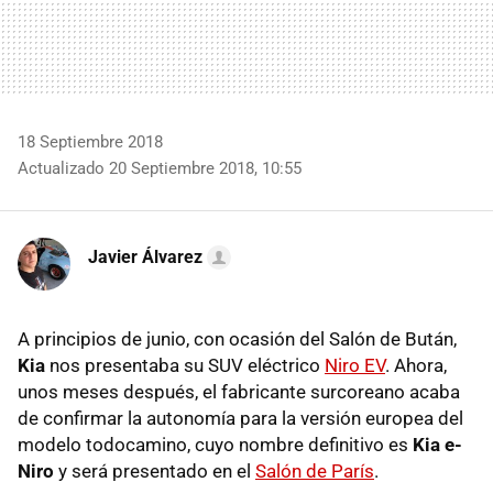
18 Septiembre 2018
Actualizado 20 Septiembre 2018, 10:55
Javier Álvarez
A principios de junio, con ocasión del Salón de Bután,
Kia
nos presentaba su SUV eléctrico
Niro EV
. Ahora,
unos meses después, el fabricante surcoreano acaba
de confirmar la autonomía para la versión europea del
modelo todocamino, cuyo nombre definitivo es
Kia e-
Niro
y será presentado en el
Salón de París
.