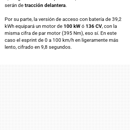
serán de
tracción delantera
.
Por su parte, la versión de acceso con batería de 39,2
kWh equipará un motor de
100 kW
ó
136 CV
, con la
misma cifra de par motor (395 Nm), eso sí. En este
caso el esprint de 0 a 100 km/h en ligeramente más
lento, cifrado en 9,8 segundos.