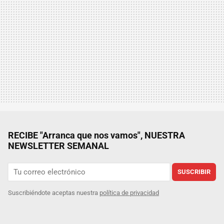
RECIBE "Arranca que nos vamos", NUESTRA
NEWSLETTER SEMANAL
SUSCRIBIR
Suscribiéndote aceptas nuestra
política de privacidad