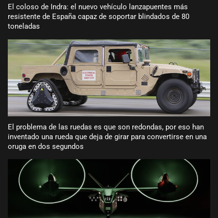
El coloso de Indra: el nuevo vehículo lanzapuentes más
resistente de España capaz de soportar blindados de 80
toneladas
El problema de las ruedas es que son redondas, por eso han
inventado una rueda que deja de girar para convertirse en una
oruga en dos segundos