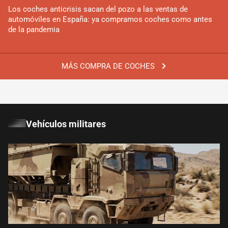
Los coches anticrisis sacan del pozo a las ventas de
automóviles en España: ya compramos coches como antes
de la pandemia
MÁS COMPRA DE COCHES
Vehículos militares