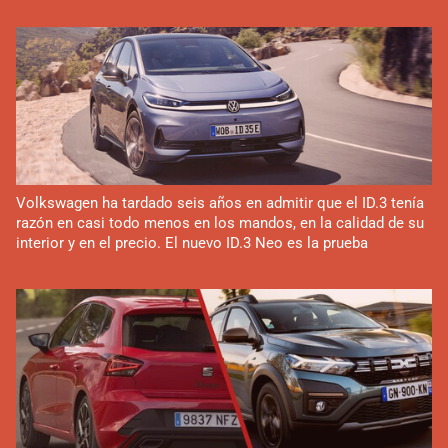
Volkswagen ha tardado seis años en admitir que el ID.3 tenía
razón en casi todo menos en los mandos, en la calidad de su
interior y en el precio. El nuevo ID.3 Neo es la prueba