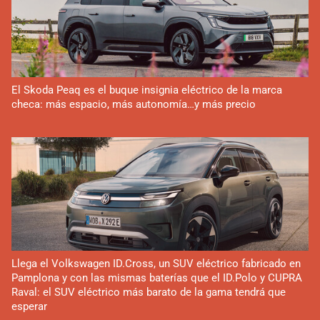
El Skoda Peaq es el buque insignia eléctrico de la marca
checa: más espacio, más autonomía…y más precio
Llega el Volkswagen ID.Cross, un SUV eléctrico fabricado en
Pamplona y con las mismas baterías que el ID.Polo y CUPRA
Raval: el SUV eléctrico más barato de la gama tendrá que
esperar