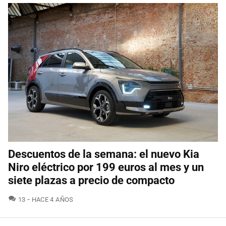
Descuentos de la semana: el nuevo Kia
Niro eléctrico por 199 euros al mes y un
siete plazas a precio de compacto
COMENTARIOS
13
HACE 4 AÑOS