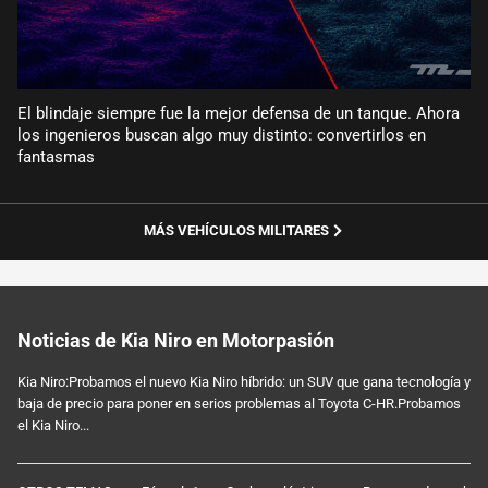
El blindaje siempre fue la mejor defensa de un tanque. Ahora
los ingenieros buscan algo muy distinto: convertirlos en
fantasmas
MÁS VEHÍCULOS MILITARES
Noticias de Kia Niro en Motorpasión
Kia Niro:Probamos el nuevo Kia Niro híbrido: un SUV que gana tecnología y
baja de precio para poner en serios problemas al Toyota C-HR.Probamos
el Kia Niro...