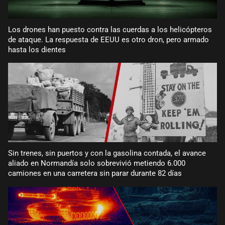
Los drones han puesto contra las cuerdas a los helicópteros
de ataque. La respuesta de EEUU es otro dron, pero armado
hasta los dientes
Sin trenes, sin puertos y con la gasolina contada, el avance
aliado en Normandía solo sobrevivió metiendo 6.000
camiones en una carretera sin parar durante 82 días