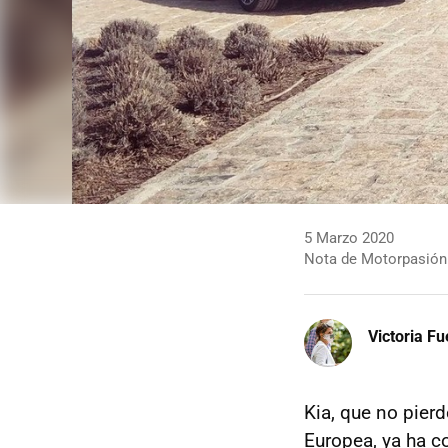
5 Marzo 2020
Nota de Motorpasión
Victoria F
Kia, que no pier
Europea, ya ha c