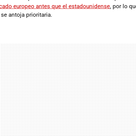
rcado europeo antes que el estadounidense
, por lo qu
se antoja prioritaria.