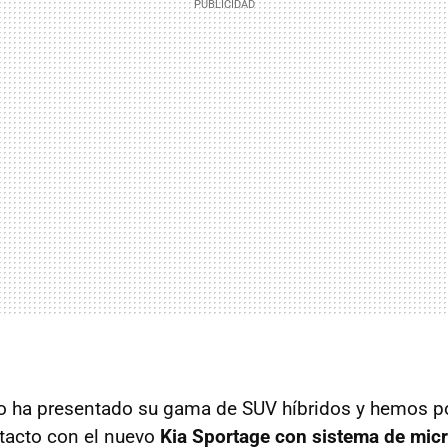
io ha presentado su gama de SUV híbridos y hemos p
tacto con el nuevo
Kia Sportage con sistema de micr