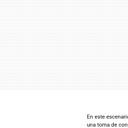
En este escenar
una toma de con