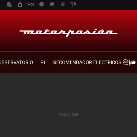
OBSERVATORIO
F1
RECOMENDADOR ELÉCTRICOS