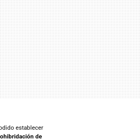
odido establecer
ohibridación de