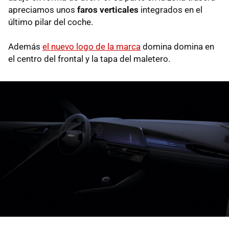
apreciamos unos
faros verticales
integrados en el
último pilar del coche.
Además
el nuevo logo de la marca
domina domina en
el centro del frontal y la tapa del maletero.