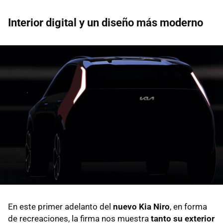
Interior digital y un diseño más moderno
En este primer adelanto del
nuevo Kia Niro
, en forma
de recreaciones, la firma nos muestra
tanto su exterior