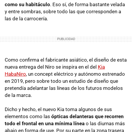
como su habitáculo
. Eso sí, de forma bastante velada
y entre sombras, sobre todo las que corresponden a
las de la carrocería.
Como confirma el fabricante asiático, el diseño de esta
nueva entrega del Niro se inspira en el del
Kia
HabaNiro
, un concept eléctrico y autónomo estrenado
en 2019, pero sobre todo un estudio de diseño que
pretendía adelantar las líneas de los futuros modelos
de la marca.
Dicho y hecho, el nuevo Kia toma algunos de sus
elementos como las
ópticas delanteras que recorren
todo el frontal en una mínima línea
o las diurnas más
abajo en forma de uve. Por su parte en la zona trasera