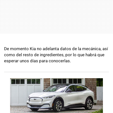
De momento Kia no adelanta datos de la mecánica, así
como del resto de ingredientes, por lo que habrá que
esperar unos días para conocerlas.