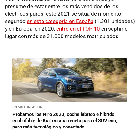
presume de estar entre los más vendidos de los
eléctricos puros: este 2021 se sitúa de momento
segundo
en esta categoría en España
(1.301 unidades)
y en Europa, en 2020,
entró en el TOP 10
en séptimo
lugar con más de 31.000 modelos matriculados.
EN MOTORPASIÓN
Probamos los Niro 2020, coche híbrido e híbrido
enchufable de Kia: misma receta para el SUV eco,
pero más tecnológico y conectado