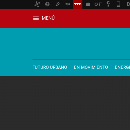
MENÚ
FUTURO URBANO
EN MOVIMIENTO
ENERG