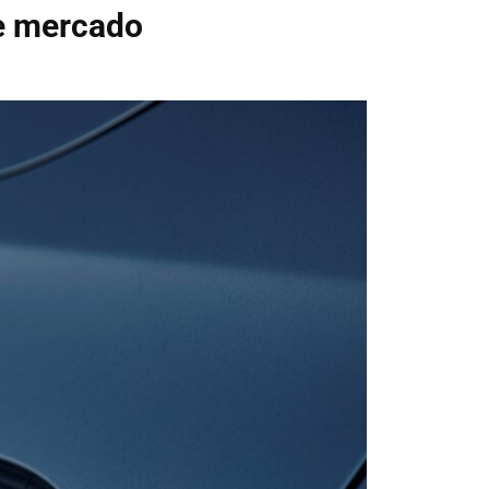
de mercado