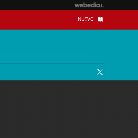
NUEVO
Twitter