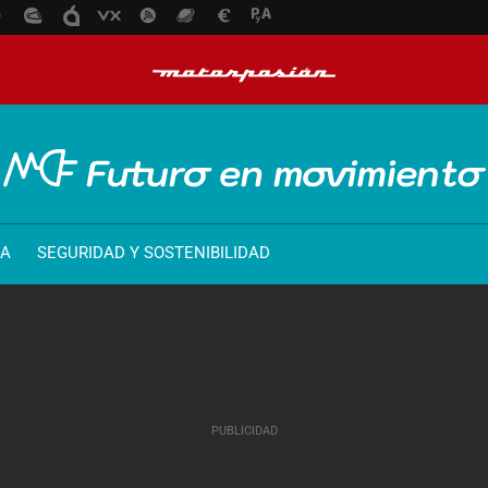
ÍA
SEGURIDAD Y SOSTENIBILIDAD