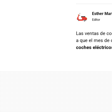
Esther Mar
Editor
Las ventas de co
a que el mes de
coches eléctrico