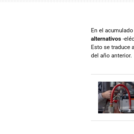
En el acumulado 
alternativos
-eléc
Esto se traduce
del año anterior.