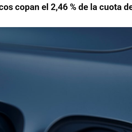
icos copan el 2,46 % de la cuota 