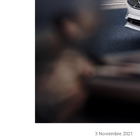
3 Noviembre 2021