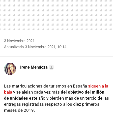
3 Noviembre 2021
Actualizado 3 Noviembre 2021, 10:14
Irene Mendoza
Las matriculaciones de turismos en España
siguen a la
baja
y se alejan cada vez más
del objetivo del millón
de unidades
este año y pierden más de un tercio de las
entregas registradas respecto a los diez primeros
meses de 2019.