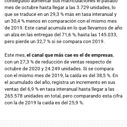
conseguido aumentar sus matriculaciones el pasado
mes de octubre hasta llegar a las 3.729 unidades, lo
que se traduce en un 29,3 % más en tasa interanual y
un 30,4 % menos en comparación con el mismo mes
de 2019. Este canal acumula en lo que llevamos de año
un alza en las entregas del 71,6 %, hasta las 145.033,
pero pierde un 32,7 % si se compara con 2019.
Este mes,
el canal que más cae es el de empresas
,
con un 27,3 % de reducción de ventas respecto de
octubre de 2020 y 24.249 unidades. Si se compara
con el mismo mes de 2019, la caída es del 38,5 %. En
el acumulado del año, registra un incremento en sus
ventas del 6,9 % en tasa interanual hasta llegar a las
265.578 unidades en total, pero comparando esta cifra
con la de 2019 la caída es del 25,9 %.