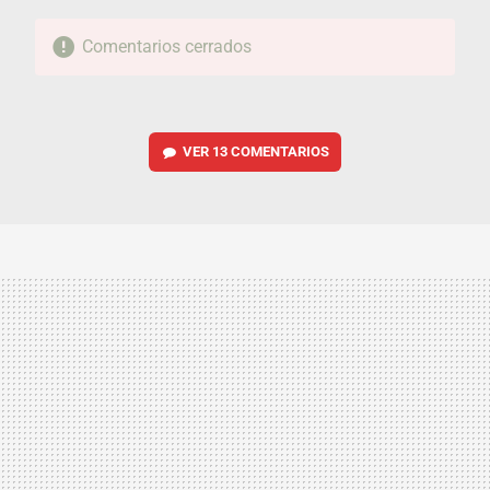
Comentarios cerrados
VER
13 COMENTARIOS