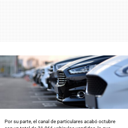
Por su parte, el canal de particulares acabó octubre