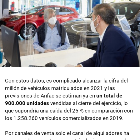
Con estos datos, es complicado alcanzar la cifra del
millón de vehículos matriculados en 2021 y las
previsiones de Anfac se estiman ya en
un total de
900.000 unidades
vendidas al cierre del ejercicio, lo
que supondría una caída del 25 % en comparación con
los 1.258.260 vehículos comercializados en 2019.
Por canales de venta solo el canal de alquiladores ha