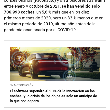
concesionarios (Faconauto) y distribuidores (Ganvam)
entre enero y octubre de 2021,
se han vendido solo
706.998 coches
, un 5,6 % más que en los diez
primeros meses de 2020, pero un 33 % menos que en
el mismo periodo de 2019, último año antes de la
pandemia ocasionada por el COVID-19.
EN MOTORPASIÓN
El software supondrá el 90% de la innovación en los
coches, y la crisis de los chips es solo un anticipo de
lo que nos espera