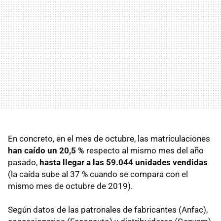
En concreto, en el mes de octubre, las matriculaciones
han caído un 20,5 %
respecto al mismo mes del año
pasado,
hasta llegar a las 59.044 unidades vendidas
(la caída sube al 37 % cuando se compara con el
mismo mes de octubre de 2019).
Según datos de las patronales de fabricantes (Anfac),