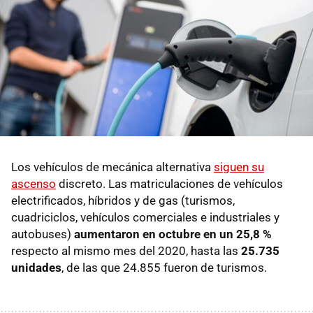
Los vehículos de mecánica alternativa
siguen su
ascenso
discreto. Las matriculaciones de vehículos
electrificados, híbridos y de gas (turismos,
cuadriciclos, vehículos comerciales e industriales y
autobuses)
aumentaron en octubre en un 25,8 %
respecto al mismo mes del 2020, hasta las
25.735
unidades
, de las que 24.855 fueron de turismos.