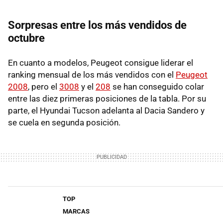
Sorpresas entre los más vendidos de
octubre
En cuanto a modelos, Peugeot consigue liderar el
ranking mensual de los más vendidos con el
Peugeot
2008
, pero el
3008
y el
208
se han conseguido colar
entre las diez primeras posiciones de la tabla. Por su
parte, el Hyundai Tucson adelanta al Dacia Sandero y
se cuela en segunda posición.
TOP
MARCAS