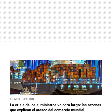
EN MOTORPASIÓN
La crisis de los suministros va para largo: las razones
que explican el atasco del comercio mundial