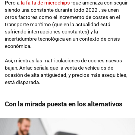
Pero a
la falta de microchips
-que amenaza con seguir
siendo una constante durante todo 2022-, se unen
otros factores como el incremento de costes en el
transporte marítimo (que en la actualidad está
sufriendo interrupciones constantes) y la
incertidumbre tecnológica en un contexto de crisis
económica.
Así, mientras las matriculaciones de coches nuevos
bajan, Anfac señala que la venta de vehículos de
ocasión de alta antigüedad, y precios más asequibles,
está disparada.
Con la mirada puesta en los alternativos