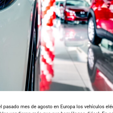
el pasado mes de agosto en Europa los vehículos eléc