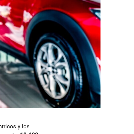
tricos y los