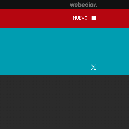
NUEVO
Twitter