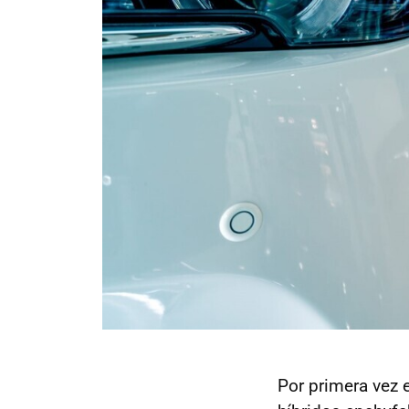
Por primera vez 