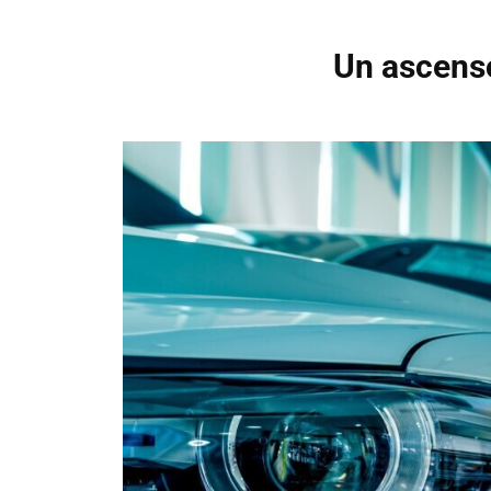
Un ascenso