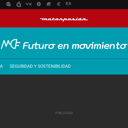
ÍA
SEGURIDAD Y SOSTENIBILIDAD