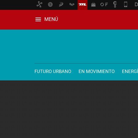
MENÚ
FUTURO URBANO
EN MOVIMIENTO
ENERG