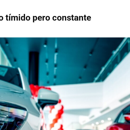
 tímido pero constante